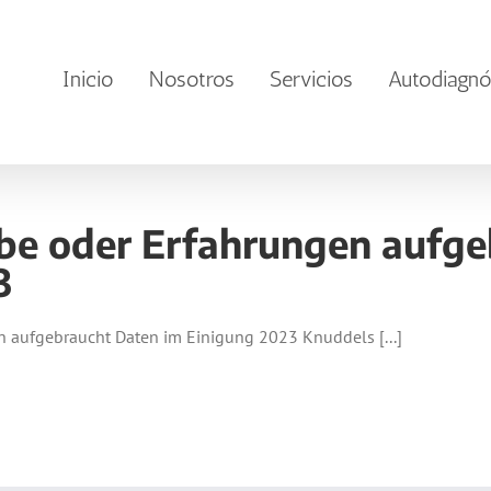
Inicio
Nosotros
Servicios
Autodiagnó
be oder Erfahrungen aufge
3
 aufgebraucht Daten im Einigung 2023 Knuddels [...]