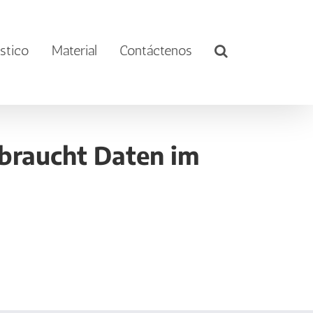
stico
Material
Contáctenos
braucht Daten im