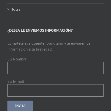
Notas
¿DESEA LE ENVIEMOS INFORMACIÓN?
Complete el siguiente formulario y le enviaremos
información a la brevedad.
Su Nombre
Su E-mail