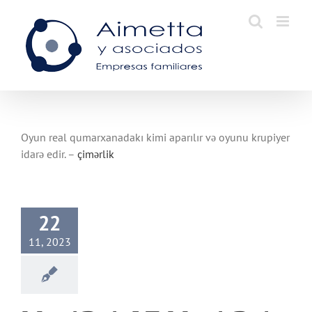
Skip
to
content
Oyun real qumarxanadakı kimi aparılır və oyunu krupiyer
idarə edir. –
çimərlik
22
11, 2023