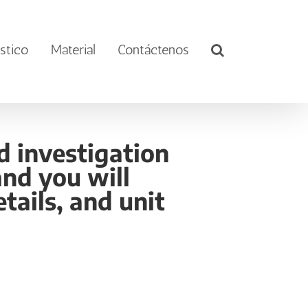
stico
Material
Contáctenos
d investigation
nd you will
tails, and unit