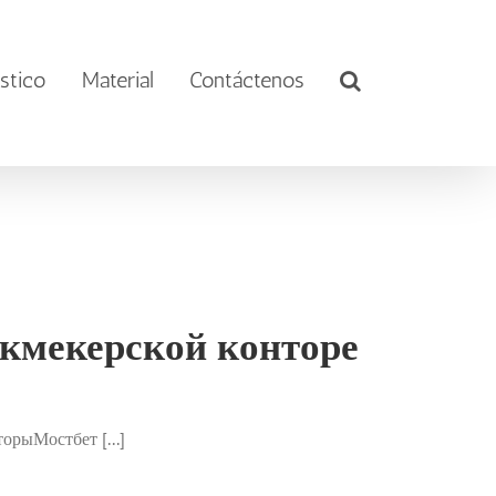
stico
Material
Contáctenos
укмекерской конторе
рыМостбет [...]