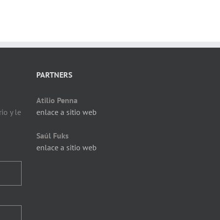
PARTNERS
Atilio Penna
io y le
enlace a sitio web
Saúl Fuks
enlace a sitio web