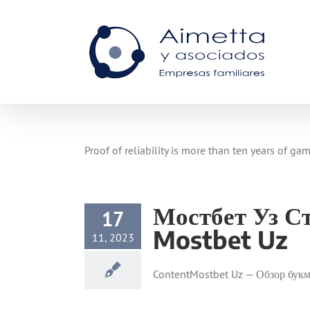
Skip
to
content
Proof of reliability is more than ten years of gam
Мостбет Уз Ст
17
Mostbet Uz
11, 2023
ContentMostbet Uz — Обзор бук