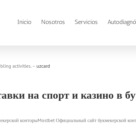
Inicio
Nosotros
Servicios
Autodiagnó
bling activities. –
uzcard
авки на спорт и казино в б
мекерской конторыMostbet Официальный сайт букмекерской конто