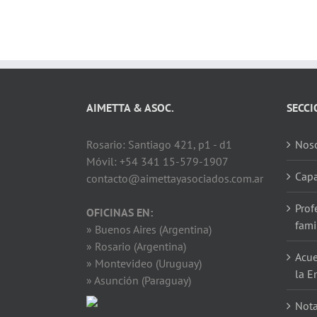
AIMETTA & ASOC.
SECCI
Rosario: Santiago 421, p1 - d1
Noso
Móvil: +54 341 15-579-1907
Capa
contacto@aimettayasociados.com.ar
Prof
OFICINAS EN:
fami
» Buenos Aires (Argentina)
» Rosario (Argentina)
Acue
» Montevideo (Uruguay)
la E
» Asunción (Paraguay)
Not