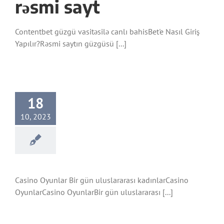
rəsmi sayt
Contentbet güzgü vasitəsilə canlı bahisBet'e Nasıl Giriş
Yapılır?Rəsmi saytın güzgüsü [...]
18
10, 2023
Casino Oyunlar Bir gün uluslararası kadınlarCasino
OyunlarCasino OyunlarBir gün uluslararası [...]