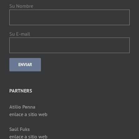
Su Nombre
Su E-mail
PARTNERS
Atilio Penna
enlace a sitio web
Saúl Fuks
enlace a sitio web