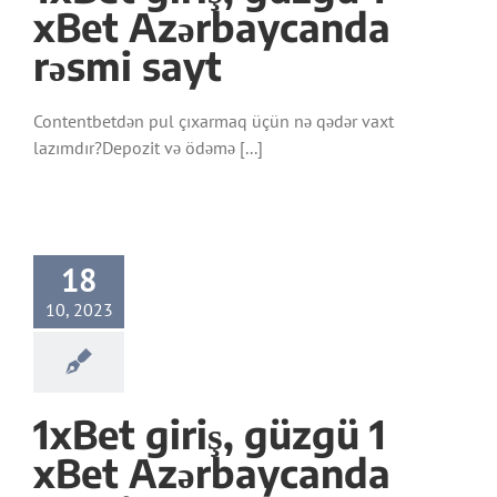
xBet Azərbaycanda
rəsmi sayt
Contentbetdən pul çıxarmaq üçün nə qədər vaxt
lazımdır?Depozit və ödəmə [...]
18
10, 2023
1xBet giriş, güzgü 1
xBet Azərbaycanda