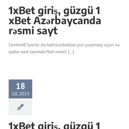
1xBet giriş, güzgü 1
xBet Azərbaycanda
rəsmi sayt
ContentESports-da bahislərbetdən pul çıxarmaq üçün nə
qədər vaxt lazımdır?bet mobil [...]
18
10, 2023
1xBet giriş, güzgü 1