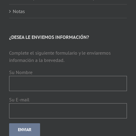
Notas
¿DESEA LE ENVIEMOS INFORMACIÓN?
Complete el siguiente formulario y le enviaremos
información a la brevedad.
Su Nombre
Su E-mail