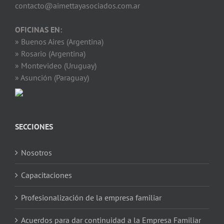
contacto@aimettayasociados.com.ar
OFICINAS EN:
» Buenos Aires (Argentina)
» Rosario (Argentina)
» Montevideo (Uruguay)
» Asunción (Paraguay)
SECCIONES
Nosotros
Capacitaciones
Profesionalización de la empresa familiar
Acuerdos para dar continuidad a la Empresa Familiar