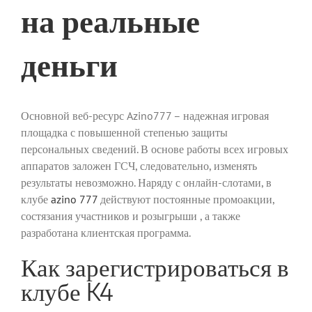
на реальные
деньги
Основной веб-ресурс Azino777 – надежная игровая
площадка с повышенной степенью защиты
персональных сведений. В основе работы всех игровых
аппаратов заложен ГСЧ, следовательно, изменять
результаты невозможно. Наряду с онлайн-слотами, в
клубе
azino 777
действуют постоянные промоакции,
состязания участников и розыгрыши , а также
разработана клиентская программа.
Как зарегистрироваться в
клубе K4