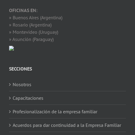
OFICINAS EN:
» Buenos Aires (Argentina)
» Rosario (Argentina)
» Montevideo (Uruguay)
» Asunción (Paraguay)
SECCIONES
Nosotros
Capacitaciones
Profesionalización de la empresa familiar
Acuerdos para dar continuidad a la Empresa Familiar