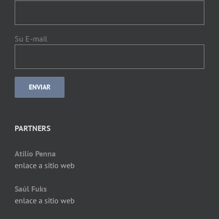
Su E-mail
PARTNERS
Atilio Penna
enlace a sitio web
Saúl Fuks
enlace a sitio web