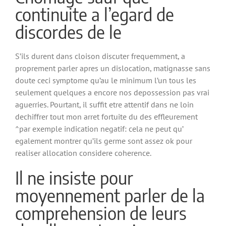
continuite a l’egard de
discordes de le
S’ils durent dans cloison discuter frequemment, a
proprement parler apres un dislocation, matignasse sans
doute ceci symptome qu’au le minimum l’un tous les
seulement quelques a encore nos depossession pas vrai
aguerries. Pourtant, il suffit etre attentif dans ne loin
dechiffrer tout mon arret fortuite du des effleurement
^par exemple indication negatif: cela ne peut qu’
egalement montrer qu’ils germe sont assez ok pour
realiser allocation considere coherence.
Il ne insiste pour
moyennement parler de la
comprehension de leurs