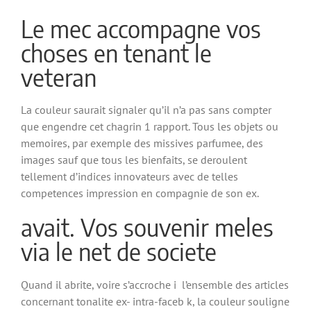
Le mec accompagne vos
choses en tenant le
veteran
La couleur saurait signaler qu’il n’a pas sans compter
que engendre cet chagrin 1 rapport. Tous les objets ou
memoires, par exemple des missives parfumee, des
images sauf que tous les bienfaits, se deroulent
tellement d’indices innovateurs avec de telles
competences impression en compagnie de son ex.
avait. Vos souvenir meles
via le net de societe
Quand il abrite, voire s’accroche i l’ensemble des articles
concernant tonalite ex- intra-faceb k, la couleur souligne