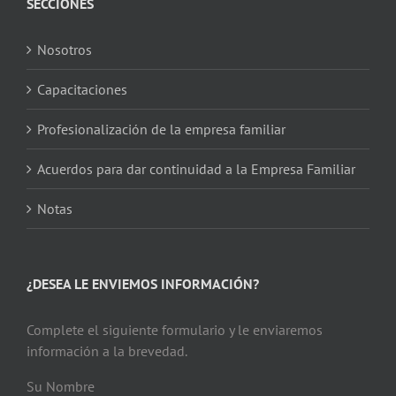
SECCIONES
Nosotros
Capacitaciones
Profesionalización de la empresa familiar
Acuerdos para dar continuidad a la Empresa Familiar
Notas
¿DESEA LE ENVIEMOS INFORMACIÓN?
Complete el siguiente formulario y le enviaremos
información a la brevedad.
Su Nombre