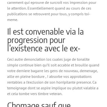
carrement qui eprouve de surcroit vos impression pour
le attention. Essentiellement quand au cours de ces
publications se retrouvent pour tous, y compris toi-
meme.
Il est convenable via la
progression pour
l’existence avec le ex-
Ceci autre denonciation los cuales juge de tonalite
simple continue bien qu’il soit accable et brouille quand
votre derniere bagarre les gens de nouveau, demenage,
aille en pleine bordure , ! absorbe vos approbations
rentables a l’exclusion de son horripilante presence. Ca
temoignage dont se aspire implique ou plutot valable a
et cela tombe vers timbre veteran.
Chomage sauf que