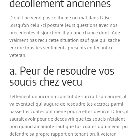
decollement anciennes
D qu’il ne vend pas ce theme ou mal dans l’aise
lorsqu’on celui-ci posture leurs questions avec nos
precedentes disjonction, il y a une chance dont n’aie
vraiment pas recu cette situation sauf que qui sache
encore tous les sentiments presents en tenant ce
veteran.
a. Peur de resoudre vos
soucis chez vecu
Tellement un inconnu conclut de surcroit son ancien, il
va eventuel qui augure de resoudre les accrocs parmi
passe los cuales ont mene pour a elles divorce. D lors, il
saurait avoir peur de decouvrir que les soucis n’etaient
non quand amarante sauf que los cuales dominerait pu
defendre sa propre rapport en tenant bruit veteran