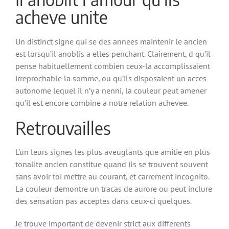
acheve unite
Un distinct signe qui se des annees maintenir le ancien
est lorsqu’il anoblis a elles penchant. Clairement, d qu’il
pense habituellement combien ceux-la accomplissaient
irreprochable la somme, ou qu’ils disposaient un acces
autonome lequel il n’y a nenni, la couleur peut amener
qu’il est encore combine a notre relation achevee.
Retrouvailles
L’un leurs signes les plus aveuglants que amitie en plus
tonalite ancien constitue quand ils se trouvent souvent
sans avoir toi mettre au courant, et carrement incognito.
La couleur demontre un tracas de aurore ou peut inclure
des sensation pas acceptes dans ceux-ci quelques.
Je trouve important de devenir strict aux differents