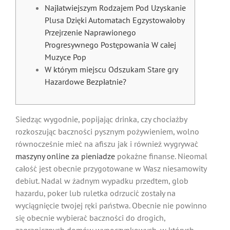
Najłatwiejszym Rodzajem Pod Uzyskanie
Plusa Dzięki Automatach Egzystowałoby
Przejrzenie Naprawionego
Progresywnego Postępowania W całej
Muzyce Pop
W którym miejscu Odszukam Stare gry
Hazardowe Bezpłatnie?
Siedząc wygodnie, popijając drinka, czy chociażby
rozkoszując baczności pysznym pożywieniem, wolno
równocześnie mieć na afiszu jak i również wygrywać
maszyny online za pieniadze
pokaźne finanse. Nieomal
całość jest obecnie przygotowane w Wasz niesamowity
debiut. Nadal w żadnym wypadku przedtem, glob
hazardu, poker lub ruletka odrzucić zostały na
wyciągnięcie twojej ręki państwa.
Obecnie nie powinno
się obecnie wybierać baczności do drogich,