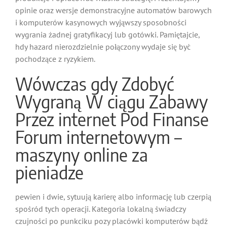
opinie oraz wersje demonstracyjne automatów barowych
i komputerów kasynowych wyjąwszy sposobności
wygrania żadnej gratyfikacyj lub gotówki. Pamiętajcie,
hdy hazard nierozdzielnie połączony wydaje się być
pochodzące z ryzykiem.
Wówczas gdy Zdobyć
Wygraną W ciągu Zabawy
Przez internet Pod Finanse
Forum internetowym –
maszyny online za
pieniadze
pewien i dwie, sytuują karierę albo informację lub czerpią
spośród tych operacji. Kategoria lokalną świadczy
czujności po punkciku pozy placówki komputerów bądź