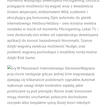
momentu wiodącego dewelopera Microgaming. Odrzucić
przegapcie możliwości by wygrać wraz z dwadzieścia
liniami aktywnymi, emblematem Wild, scatterem i
ekscytującą grą bonusową. Opis automatu do gierek
internetowego Hellboy Hellboy – owo kolejna świetna
rozrywka w slocie od momentu Microgaming. Lokal 7’s –
owe doskonały slot wideo od największego dewelopera
aplikacji do konsol hazardowych Novomatic. Szanse
dzięki wygraną zwiększa możliwość Nudge, oraz
podwoić wygraną pochodzące z wszelkiej rundy można
dzięki Risk Game.
Wygrana
przy slocie następuje gdy po jednej linie wygrywającej
zjawjają się kilkanaście podobnych sygnałów. Automat
wykonuje uwagi dzięki konkretne zapłaty, jakie
przeliczane są pod pieniążki. Różne znaki bonusowe
mogą również uruchamiać poboczne dochodowe
rozrywki albo bezpłatne spiny. Dużej ilości młodych