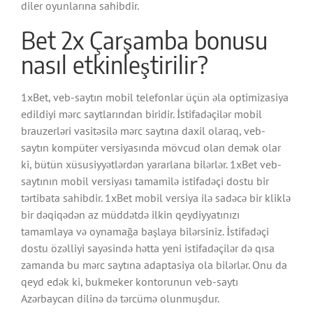
diler oyunlarına sahibdir.
Bet 2x Çarşamba bonusu
nasıl etkinleştirilir?
1xBet, veb-saytın mobil telefonlar üçün əla optimizasiya
edildiyi mərc saytlarından biridir. İstifadəçilər mobil
brauzerləri vasitəsilə mərc saytına daxil olaraq, veb-
saytın kompüter versiyasında mövcud olan demək olar
ki, bütün xüsusiyyətlərdən yararlana bilərlər. 1xBet veb-
saytının mobil versiyası tamamilə istifadəçi dostu bir
tərtibata sahibdir. 1xBet mobil versiya ilə sadəcə bir kliklə
bir dəqiqədən az müddətdə ilkin qeydiyyatınızı
tamamlaya və oynamağa başlaya bilərsiniz. İstifadəçi
dostu özəlliyi sayəsində hətta yeni istifadəçilər də qısa
zamanda bu mərc saytına adaptasiya ola bilərlər. Onu da
qeyd edək ki, bukmeker kontorunun veb-saytı
Azərbaycan dilinə də tərcümə olunmuşdur.