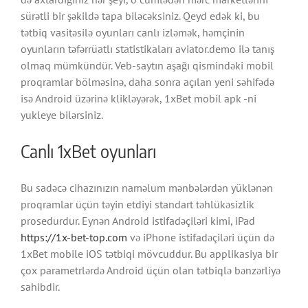
sürətli bir şəkildə tapa biləcəksiniz. Qeyd edək ki, bu
tətbiq vasitəsilə oyunları canlı izləmək, həmçinin
oyunların təfərrüatlı statistikaları aviator.demo ilə tanış
olmaq mümkündür. Veb-saytın aşağı qismindəki mobil
proqramlar bölməsinə, daha sonra açılan yeni səhifədə
isə Android üzərinə klikləyərək, 1xBet mobil apk -ni
yukleye bilərsiniz.
Canlı 1xBet oyunları
Bu sadəcə cihazınızın naməlum mənbələrdən yüklənən
proqramlar üçün təyin etdiyi standart təhlükəsizlik
prosedurdur. Eynən Android istifadəçiləri kimi, iPad
https://1x-bet-top.com
və iPhone istifadəçiləri üçün də
1xBet mobile iOS tətbiqi mövcuddur. Bu applikasiya bir
çox parametrlərdə Android üçün olan tətbiqlə bənzərliyə
sahibdir.