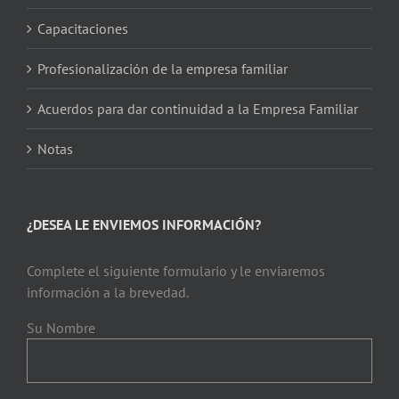
Capacitaciones
Profesionalización de la empresa familiar
Acuerdos para dar continuidad a la Empresa Familiar
Notas
¿DESEA LE ENVIEMOS INFORMACIÓN?
Complete el siguiente formulario y le enviaremos
información a la brevedad.
Su Nombre