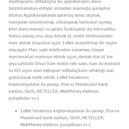
Azərbaycanlı istifadəçilər bu applikasiyanı əlavə
tənzimləmələrə ehtiyac olmadan asanlıqla quraşdıra
bilərlər. Applikasiyalarda qaranlıq tema seçmək,
menyuları tənzimləmək, silkələyərək bölmələri açmaq
kimi əlavə maraqlı və yararlı funkisyalar da mövcuddur.
Nəticə olaraq onu deyə bilərik ki, mobil telefonlardan
mərc etmək istəyənlər üçün 1xBet əvəzedilməz bir seçim
olacaqdır. Mərc saytı telefondan oynamaq istəyən
mərcsevərləri məmnun etmək üçün, demək olar ki, hər
şeyə sahibdir. Onun həm mobil veb-saytı, həm də Android
və iOS üçün olan tətbiqləri istifadəçilərin rahatlığı əsas
götürülərək tərtib edilib. 1xBet hesabınızı
kriptovalyutalar ilə yanaşı, Visa və Mastercard bank
kartları, Skrill, NETELLER, WebMoney elektron
pulqabıları və s.
1xBet hesabınızı kriptovalyutalar ilə yanaşı, Visa və
Mastercard bank kartları, Skrill, NETELLER,
WebMoney elektron pulqabıları və s.