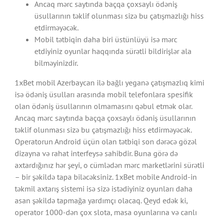
Ancaq mərc saytında baçqa çoxsaylı ödəniş
üsullarının təklif olunması sizə bu çatışmazlığı hiss
etdirməyəcək.
Mobil tətbiqin daha biri üstünlüyü isə mərc
etdiyiniz oyunlar haqqında sürətli bildirişlər ala
bilməyinizdir.
1xBet mobil Azerbaycan ilə bağlı yeganə çatışmazlıq kimi
isə ödəniş üsulları arasında mobil telefonlara spesifik
olan ödəniş üsullarının olmamasını qəbul etmək olar.
Ancaq mərc saytında baçqa çoxsaylı ödəniş üsullarının
təklif olunması sizə bu çatışmazlığı hiss etdirməyəcək.
Operatorun Android üçün olan tətbiqi son dərəcə gözəl
dizayna və rahat interfeysə sahibdir. Buna görə də
axtardığınız hər şeyi, o cümlədən mərc marketlərini sürətli
– bir şəkildə tapa biləcəksiniz. 1xBet mobile Android-in
təkmil axtarış sistemi isə sizə istədiyiniz oyunları daha
asan şəkildə tapmağa yardımçı olacaq. Qeyd edək ki,
operator 1000-dən çox slota, masa oyunlarına və canlı