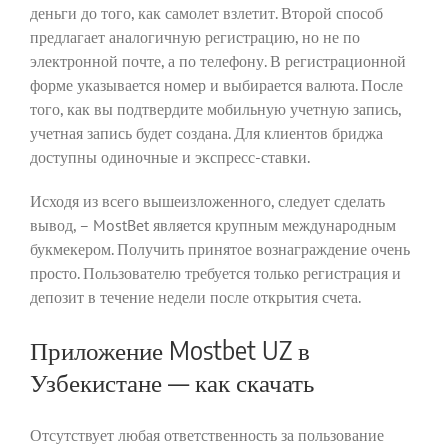
деньги до того, как самолет взлетит. Второй способ
предлагает аналогичную регистрацию, но не по
электронной почте, а по телефону. В регистрационной
форме указывается номер и выбирается валюта. После
того, как вы подтвердите мобильную учетную запись,
учетная запись будет создана. Для клиентов бриджа
доступны одиночные и экспресс-ставки.
Исходя из всего вышеизложенного, следует сделать
вывод, – MostBet является крупным международным
букмекером. Получить принятое вознаграждение очень
просто. Пользователю требуется только регистрация и
депозит в течение недели после открытия счета.
Приложение Mostbet UZ в
Узбекистане — как скачать
Отсутствует любая ответственность за пользование