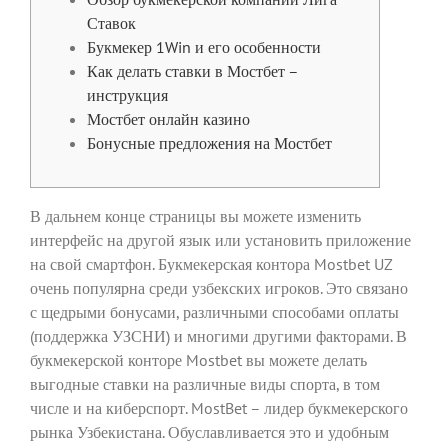
Ставок
Букмекер 1Win и его особенности
Как делать ставки в Мостбет –
инструкция
Мостбет онлайн казино
Бонусные предложения на Мостбет
В дальнем конце страницы вы можете изменить
интерфейс на другой язык или установить приложение
на свой смартфон. Букмекерская контора Mostbet UZ
очень популярна среди узбекских игроков. Это связано
с щедрыми бонусами, различными способами оплаты
(поддержка УЗСНИ) и многими другими факторами. В
букмекерской конторе Mostbet вы можете делать
выгодные ставки на различные виды спорта, в том
числе и на киберспорт. MostBet – лидер букмекерского
рынка Узбекистана. Обуславливается это и удобным