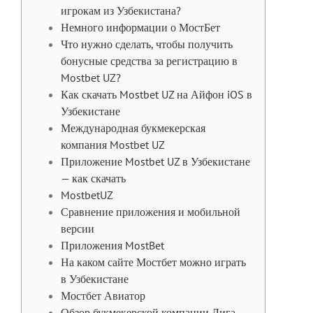
игрокам из Узбекистана?
Немного информации о МостБет
Что нужно сделать, чтобы получить
бонусные средства за регистрацию в
Mostbet UZ?
Как скачать Mostbet UZ на Айфон iOS в
Узбекистане
Международная букмекерская
компания Mostbet UZ
Приложение Mostbet UZ в Узбекистане
— как скачать
MostbetUZ
Сравнение приложения и мобильной
версии
Приложения MostBet
На каком сайте Мостбет можно играть
в Узбекистане
Мостбет Авиатор
Обзор букмекерской компании Лига