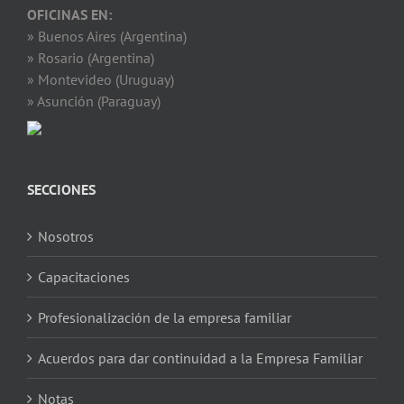
OFICINAS EN:
» Buenos Aires (Argentina)
» Rosario (Argentina)
» Montevideo (Uruguay)
» Asunción (Paraguay)
SECCIONES
Nosotros
Capacitaciones
Profesionalización de la empresa familiar
Acuerdos para dar continuidad a la Empresa Familiar
Notas