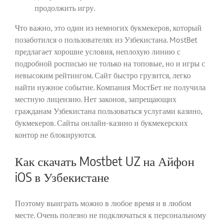
продолжить игру.
Что важно, это один из немногих букмекеров, который
позаботился о пользователях из Узбекистана. MostBet
предлагает хорошие условия, неплохую линию с
подробной росписью не только на топовые, но и игры с
невысоким рейтингом. Сайт быстро грузится, легко
найти нужное событие. Компания МостБет не получила
местную лицензию. Нет законов, запрещающих
гражданам Узбекистана пользоваться услугами казино,
букмекеров. Сайты онлайн-казино и букмекерских
контор не блокируются.
Как скачать Mostbet UZ на Айфон
iOS в Узбекистане
Поэтому выиграть можно в любое время и в любом
месте. Очень полезно не подключаться к персональному