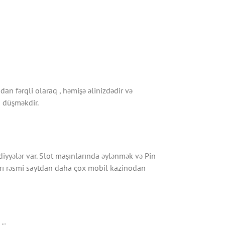
dan fərqli olaraq , həmişə əlinizdədir və
a düşməkdir.
ədiyyələr var. Slot maşınlarında əylənmək və Pin
arı rəsmi saytdan daha çox mobil kazinodan