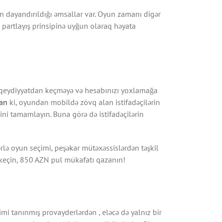
n dayandırıldığı əmsallar var. Oyun zamanı digər
partlayış prinsipinə uyğun olaraq həyata
ə qeydiyyatdan keçməyə və hesabınızı yoxlamağa
jan
ki, oyundan mobildə zövq alan istifadəçilərin
ni tamamlayın. Buna görə də istifadəçilərin
rlə oyun seçimi, peşəkar mütəxəssislərdən təşkil
 keçin, 850 AZN pul mükafatı qazanın!
mi tanınmış provayderlərdən , eləcə də yalnız bir