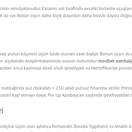
nin emulyatorudur. Ekranın sol tərəfində əvvəlki turlarda uçuşları
t də var. Bütün oyun daha kiçik dəyərdən daha böyük dəyərə doğru 
olaraq pulun köçməsi üçün tələb olunan vaxt dəyişir. Bunun üçün d
ün əlçatandır. Araşdırmalarımıza əsasən məlumdur
mostbet azerbai
zdan öncə kazinoya daxil olub qeydiyyatı və identifikasiya prosesi
 məbləğində pul mükafatı + 250 ədəd pulsuz fırlanma verilir. Minlə
bəsini kəşf etməyə dəyər. Pin Up Azərbaycan saytında qeydiyyatdan
ri
rətçilər üçün əsas əyləncə formasıdır. Burada Yggdrasil və Amatic ki