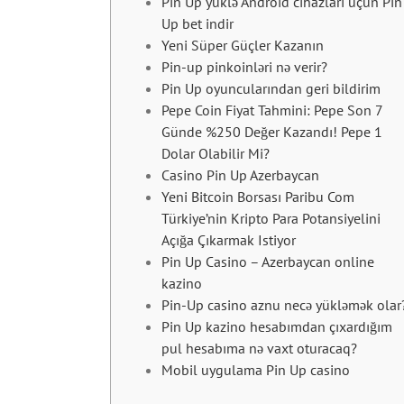
Pin Up yüklə Android cihazları üçün Pin
Up bet indir
Yeni Süper Güçler Kazanın
Pin-up pinkoinləri nə verir?
Pin Up oyuncularından geri bildirim
Pepe Coin Fiyat Tahmini: Pepe Son 7
Günde %250 Değer Kazandı! Pepe 1
Dolar Olabilir Mi?
Casino Pin Up Azerbaycan
Yeni Bitcoin Borsası Paribu Com
Türkiye’nin Kripto Para Potansiyelini
Açığa Çıkarmak Istiyor
Pin Up Casino – Azerbaycan online
kazino
Pin-Up casino aznu necə yükləmək olar
Pin Up kazino hesabımdan çıxardığım
pul hesabıma nə vaxt oturacaq?
Mobil uygulama Pin Up casino