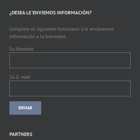
¿DESEA LE ENVIEMOS INFORMACIÓN?
Complete el siguiente formulario y le enviaremos
información a la brevedad.
Su Nombre
Su E-mail
PARTNERS