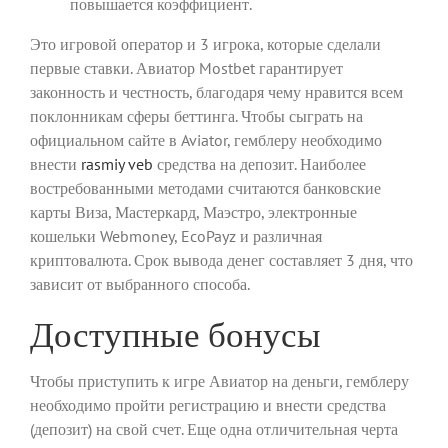
повышается коэффициент.
Это игровой оператор и 3 игрока, которые сделали
первые ставки. Авиатор Mostbet гарантирует
законность и честность, благодаря чему нравится всем
поклонникам сферы беттинга. Чтобы сыграть на
официальном сайте в Aviator, гемблеру необходимо
внести
rasmiy veb
средства на депозит. Наиболее
востребованными методами считаются банковские
карты Виза, Мастеркард, Маэстро, электронные
кошельки Webmoney, EcoPayz и различная
криптовалюта. Срок вывода денег составляет 3 дня, что
зависит от выбранного способа.
Доступные бонусы
Чтобы приступить к игре Авиатор на деньги, гемблеру
необходимо пройти регистрацию и внести средства
(депозит) на свой счет. Еще одна отличительная черта