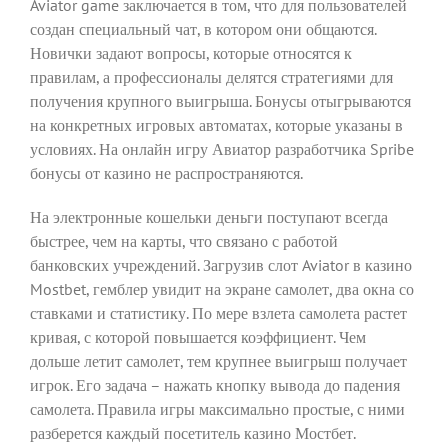
Aviator game заключается в том, что для пользователей
создан специальный чат, в котором они общаются.
Новички задают вопросы, которые относятся к
правилам, а профессионалы делятся стратегиями для
получения крупного выигрыша. Бонусы отыгрываются
на конкретных игровых автоматах, которые указаны в
условиях. На онлайн игру Авиатор разработчика Spribe
бонусы от казино не распространяются.
На электронные кошельки деньги поступают всегда
быстрее, чем на карты, что связано с работой
банковских учреждений. Загрузив слот Aviator в казино
Mostbet, гемблер увидит на экране самолет, два окна со
ставками и статистику. По мере взлета самолета растет
кривая, с которой повышается коэффициент. Чем
дольше летит самолет, тем крупнее выигрыш получает
игрок. Его задача – нажать кнопку вывода до падения
самолета. Правила игры максимально простые, с ними
разберется каждый посетитель казино Мостбет.