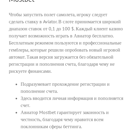
Чтобы запустить полет самолета, игроку следует
сделать ставку в Aviator. В слоте принимается широкий
диапазон ставок от 0,1 до 100 $. Каждый клиент казино
получает возможность играть в Авиатор бесплатно.
Бесплатным режимом пользуются и профессиональные
гемблеры, которые решили опробовать новый игровой
автомат. Такая версия загружается без обязательной
регистрации и пополнения счета, благодаря чему не
рискуете финансами.
Подразумевает прохождение регистрации и
пополнение счета.
Здесь вводится личная информация и пополняется
счет.
Авиатор Mostbet гарантирует законность и
честность, благодаря чему нравится всем
поклонникам сферы беттинга.