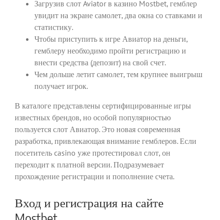
Загрузив слот Aviator в казино Mostbet, гемблер
увидит на экране самолет, два окна со ставками и
статистику.
Чтобы приступить к игре Авиатор на деньги,
гемблеру необходимо пройти регистрацию и
внести средства (депозит) на свой счет.
Чем дольше летит самолет, тем крупнее выигрыш
получает игрок.
В каталоге представлены сертифицированные игры
известных брендов, но особой популярностью
пользуется слот Авиатор. Это новая современная
разработка, привлекающая внимание гемблеров. Если
посетитель casino уже протестировал слот, он
переходит к платной версии. Подразумевает
прохождение регистрации и пополнение счета.
Вход и регистрация на сайте
Mostbet