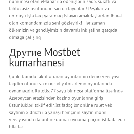
nümunəsi olan eManat ilə ödənişlərin sadə, sürətli və
təhlükəsiz üsulundan sən də faydalan! Peşəkar və
gördüyü işlə fərq yaratmaq istəyən əməkdaşlardan ibarət
olan komandamızda səni gözləyirik! Hər zaman
ölkəmizin və gəncliyimizin davamlı inkişafına qatqıda
olmağa çalışırıq
Другие Mostbet
kumarhanesi
Çünki burada təklif olunan oyunlarının demo versiyası
təqdim olunur və məqsəd yalnız demo oyunlarında
oynamaqdır. Ruletka77 saytı bir neçə platforma üzərində
Azərbaycan ərazisindən kazino oyunlarına giriş
üstünlükləri təklif edir. İstifadəçilər online rulet veb
saytının xidməti ilə yanaşı həmçinin saytın mobil
versiyasında da online qumar oynamaq üçün istifadə edə
bilərlər.