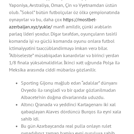
Yaponiya, Avstraliya, Oman, Çin və Vyetnamdan üstün
olub. “Sokol” bütün futbolçular öz ölkə çempionatında
oynayırlar və bu, daha çox
https://mostbet-
azerbaijan.xyz/yukle/
mənfi amildir, çünki ərəblərin
parlaq lideri yoxdur. Digər tərəfdən, oyunçuların təsirli
komanda işi və güclü komanda oyunu onlara futbol
ictimaiyyətini təəccübləndirməyə imkan verə bilər.
“Albiseleste” müsabiqədən kənardırlar və birinci yerdən
1/8 finala yüksəlməlidirlər. İkinci xətt uğrunda Polşa ilə
Meksika arasında ciddi mübarizə gözlənilir.
Sporting Gijonu məğlub edən “adalılar” dünyanı
Ovyedo ilə rənglədi və bir qədər gözlənilmədən
Albacete’nin doğma divarlarında uduzdu.
Altıncı Qranada və yeddinci Kartagenanı iki xal
qabaqlayan Alaves dördüncü Burqos ilə eyni xala
sahib idi.
Bu gün Azərbaycanda real pulla onlayn rulet
oynadığınız zaman həmişə eyni quruluşa sahib