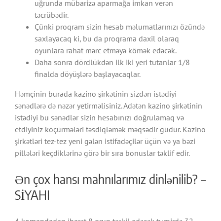
uğrunda mübarizə aparmağa imkan verən
təcrübədir.
Çünki proqram sizin hesab məlumatlarınızı özündə
saxlayacaq ki, bu da proqrama daxil olaraq
oyunlara rahat mərc etməyə kömək edəcək.
Daha sonra dördlükdən ilk iki yeri tutanlar 1/8
finalda döyüşlərə başlayacaqlar.
Həmçinin burada kazino şirkətinin sizdən istədiyi
sənədlərə də nəzər yetirməlisiniz. Adətən kazino şirkətinin
istədiyi bu sənədlər sizin hesabınızı doğrulamaq və
etdiyiniz köçürmələri təsdiqləmək məqsədir güdür. Kazino
şirkətləri tez-tez yeni gələn istifadəçilər üçün və ya bəzi
pillələri keçdiklərinə görə bir sıra bonuslar təklif edir.
Ən çox hansı mahnılarımız dinlənilib? –
SİYAHI
4 komandadan ibarət 8 qrup təşkil edəcək turnirdə 32