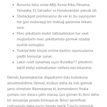
Bununla belə, onlar ABŞ, Kosta Rika, Panama,
Yamayka, El Salvador və Hondurasdan yüksək idi.
StarJackpot promosyonu da var ki, bu oyunçuları
hər gün mütərəqqi bir məbləğ qazanma imkanı
verir.
Mərc şirkətlərin mobil tətbiqetmələri hər vaxt
müştərilərin mərc şirkətlərində görmək istədiyi
özəllik olmuşdur.
Türkiye’deki birçok online kazino, oyuncularına
çeşitli bonuslar sunar.
Lakin rulet oynamaq üçün Ruletka77 şirkətinin
təklif etdiyi xidmətlərdən istifadə edə bilərsiniz.
Deməli, kanareykalılar diqqətlərini ölkə kubokuna
yönəltməlidirlər. Deməli, klubun daha da irəli getmək
şansı olmalıdır. Baxmayaraq ki, komandanın finala
çıxması son dərəcə çətin olacaq. Çox güman ki, Ansi daha
bir sensasiya yarada bilməyəcək. İkinci yarımfinal
cütlüyündə daha güclü heyətə malik “Lion”a üstünlük