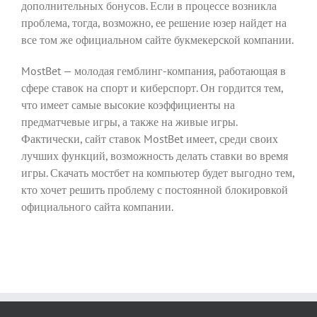
дополнительных бонусов. Если в процессе возникла
проблема, тогда, возможно, ее решение юзер найдет на
все том же официальном сайте букмекерской компании.
MostBet — молодая гемблинг-компания, работающая в
сфере ставок на спорт и киберспорт. Он гордится тем,
что имеет самые высокие коэффициенты на
предматчевые игры, а также на живые игры.
Фактически, сайт ставок MostBet имеет, среди своих
лучших функций, возможность делать ставки во время
игры. Скачать мостбет на компьютер будет выгодно тем,
кто хочет решить проблему с постоянной блокировкой
официального сайта компании.