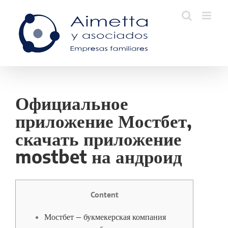
Skip
to
content
Официальное
приложение Мостбет,
скачать приложение
mostbet на андроид
Content
Мостбет — букмекерская компания