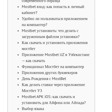
современного образца
Mostbet вход: как попасть в личный
кабинет?
Удобно ли пользоваться приложением
на компьютер?
Mostbet установить: что делать с
загруженным файлом установки?
Как скачать и установить приложения
мостбет
Приложение Mostbet UZ в Узбекистане
— как скачать
Функционал Мостбет на компьютер
Приложения других букмекеров
День Рождения с MostBet
Как делать ставки через приложение
Мостбет УЗ
Mostbet APK iOS: как скачать и
установить для Айфона или Айпада?
Выбор языка