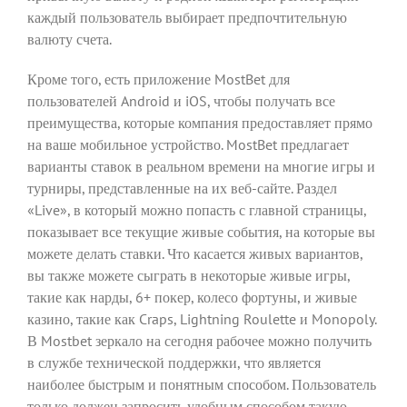
каждый пользователь выбирает предпочтительную
валюту счета.
Кроме того, есть приложение MostBet для
пользователей Android и iOS, чтобы получать все
преимущества, которые компания предоставляет прямо
на ваше мобильное устройство. MostBet предлагает
варианты ставок в реальном времени на многие игры и
турниры, представленные на их веб-сайте. Раздел
«Live», в который можно попасть с главной страницы,
показывает все текущие живые события, на которые вы
можете делать ставки. Что касается живых вариантов,
вы также можете сыграть в некоторые живые игры,
такие как нарды, 6+ покер, колесо фортуны, и живые
казино, такие как Craps, Lightning Roulette и Monopoly.
В Mostbet зеркало на сегодня рабочее можно получить
в службе технической поддержки, что является
наиболее быстрым и понятным способом. Пользователь
только должен запросить удобным способом такую