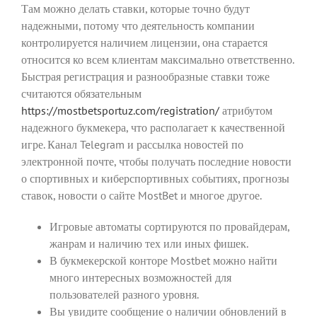
Там можно делать ставки, которые точно будут
надежными, потому что деятельность компании
контролируется наличием лицензии, она старается
относится ко всем клиентам максимально ответственно.
Быстрая регистрация и разнообразные ставки тоже
считаются обязательным
https://mostbetsportuz.com/registration/
атрибутом
надежного букмекера, что располагает к качественной
игре. Канал Telegram и рассылка новостей по
электронной почте, чтобы получать последние новости
о спортивных и киберспортивных событиях, прогнозы
ставок, новости о сайте MostBet и многое другое.
Игровые автоматы сортируются по провайдерам,
жанрам и наличию тех или иных фишек.
В букмекерской конторе Mostbet можно найти
много интересных возможностей для
пользователей разного уровня.
Вы увидите сообщение о наличии обновлений в