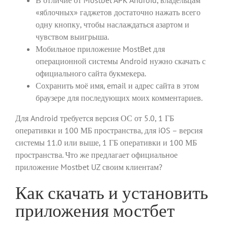
В отличие от Mostbet APK Android, владельцам
«яблочных» гаджетов достаточно нажать всего
одну кнопку, чтобы наслаждаться азартом и
чувством выигрыша.
Мобильное приложение MostBet для
операционной системы Android нужно скачать с
официального сайта букмекера.
Сохранить моё имя, email и адрес сайта в этом
браузере для последующих моих комментариев.
Для Android требуется версия ОС от 5.0, 1 ГБ
оперативки и 100 МБ пространства, для iOS – версия
системы 11.0 или выше, 1 ГБ оперативки и 100 МБ
пространства. Что же предлагает официальное
приложение Mostbet UZ своим клиентам?
Как скачать и установить
приложения мостбет