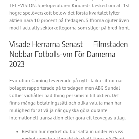
TELEVISION. Speloperatören Kindreds besked om att 1st
högre spelöverskott below det första kvartalet lyfter
aktien nära 10 procent på fredagen. Siffrorna gjuter även
mod i actually sektorkollegorna som stiger på bred front.
Visade Herrarna Senast — Filmstaden
Nobbar Fotbolls-vm För Damerna
2023
Evolution Gaming levererade på nytt starka siffror när
bolaget rapporterade på torsdagen men ABG Sundal
Collier vidhåller bad thing pessimism till aktien. Det
finns många betalningssätt och olika valuta man har
mulighed for at välja när guy ska göra durante
internationell transaktion eller göra ett leovegas uttag.
Bestäm hur mycket du bör sätta in under en viss
period samt hur lång tid du skall lägga på f?r att