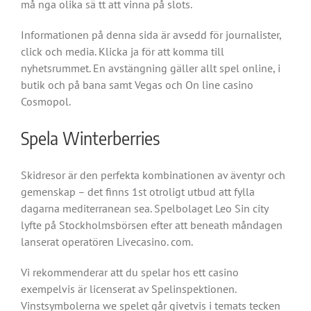
må nga olika sä tt att vinna på slots.
Informationen på denna sida är avsedd för journalister,
click och media. Klicka ja för att komma till
nyhetsrummet. En avstängning gäller allt spel online, i
butik och på bana samt Vegas och On line casino
Cosmopol.
Spela Winterberries
Skidresor är den perfekta kombinationen av äventyr och
gemenskap – det finns 1st otroligt utbud att fylla
dagarna mediterranean sea. Spelbolaget Leo Sin city
lyfte på Stockholmsbörsen efter att beneath måndagen
lanserat operatören Livecasino. com.
Vi rekommenderar att du spelar hos ett casino
exempelvis är licenserat av Spelinspektionen.
Vinstsymbolerna we spelet går givetvis i temats tecken