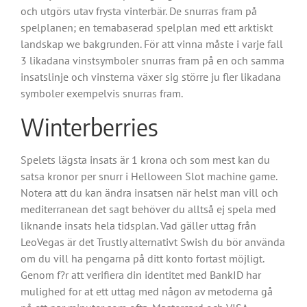
och utgörs utav frysta vinterbär. De snurras fram på
spelplanen; en temabaserad spelplan med ett arktiskt
landskap we bakgrunden. För att vinna måste i varje fall
3 likadana vinstsymboler snurras fram på en och samma
insatslinje och vinsterna växer sig större ju fler likadana
symboler exempelvis snurras fram.
Winterberries
Spelets lägsta insats är 1 krona och som mest kan du
satsa kronor per snurr i Helloween Slot machine game.
Notera att du kan ändra insatsen när helst man vill och
mediterranean det sagt behöver du alltså ej spela med
liknande insats hela tidsplan. Vad gäller uttag från
LeoVegas är det Trustly alternativt Swish du bör använda
om du vill ha pengarna på ditt konto fortast möjligt.
Genom f?r att verifiera din identitet med BankID har
mulighed for at ett uttag med någon av metoderna gå