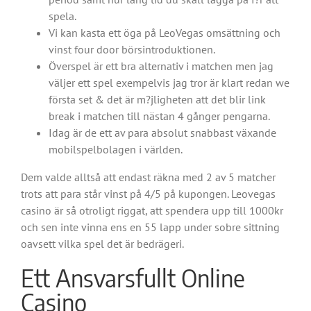
spela.
Vi kan kasta ett öga på LeoVegas omsättning och
vinst four door börsintroduktionen.
Överspel är ett bra alternativ i matchen men jag
väljer ett spel exempelvis jag tror är klart redan we
första set & det är m?jligheten att det blir link
break i matchen till nästan 4 gånger pengarna.
Idag är de ett av para absolut snabbast växande
mobilspelbolagen i världen.
Dem valde alltså att endast räkna med 2 av 5 matcher
trots att para står vinst på 4/5 på kupongen. Leovegas
casino är så otroligt riggat, att spendera upp till 1000kr
och sen inte vinna ens en 55 lapp under sobre sittning
oavsett vilka spel det är bedrägeri.
Ett Ansvarsfullt Online
Casino