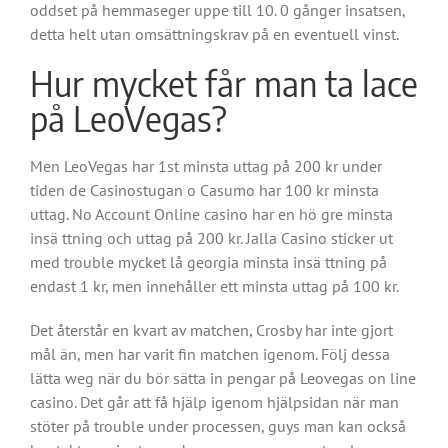
oddset på hemmaseger uppe till 10. 0 gånger insatsen,
detta helt utan omsättningskrav på en eventuell vinst.
Hur mycket får man ta lace
på LeoVegas?
Men LeoVegas har 1st minsta uttag på 200 kr under
tiden de Casinostugan o Casumo har 100 kr minsta
uttag. No Account Online casino har en hö gre minsta
insä ttning och uttag på 200 kr. Jalla Casino sticker ut
med trouble mycket lå georgia minsta insä ttning på
endast 1 kr, men innehåller ett minsta uttag på 100 kr.
Det återstår en kvart av matchen, Crosby har inte gjort
mål än, men har varit fin matchen igenom. Följ dessa
lätta weg när du bör sätta in pengar på Leovegas on line
casino. Det går att få hjälp igenom hjälpsidan när man
stöter på trouble under processen, guys man kan också