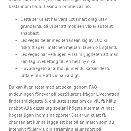
bästa inom MobilCasino o online Casino.
Detta ser ut att har varit 1st smart drag utav
grundarna, då vi ser att mobilen växer absolut
snabbast.
LeoVegas delar mediterranean sig av 100 kr i
riskfritt spel i matchen mellan Italien o England.
LeoVegas har verkligen visat m?jligheten att man
kan tag livebetting till en helt ny nivå.
Huvudregeln är alltid; ju mer du satsar, desto
lättare blir e att vinna väldigt.
Du kan även testa med att söka igenom FAQ-
avdelningen för svar på best?llarens frågor. Livechatten
är det smidigaste & enklaste sättet om du vill få hjälp
snabbt. Alla dessa lag spelar i högsta alternativt näst
högsta ligan inom sina sporter. Det är unikt att få
chansen att kunna lägga ett bet på en match som du
intensivt följer via din streaming eller sport på