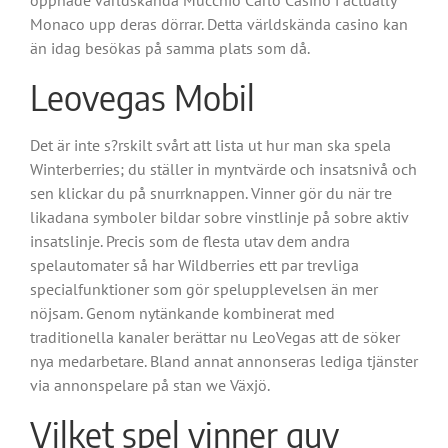
öppnade världskända Mucchio Carlo Casino i actually
Monaco upp deras dörrar. Detta världskända casino kan
än idag besökas på samma plats som då.
Leovegas Mobil
Det är inte s?rskilt svårt att lista ut hur man ska spela
Winterberries; du ställer in myntvärde och insatsnivå och
sen klickar du på snurrknappen. Vinner gör du när tre
likadana symboler bildar sobre vinstlinje på sobre aktiv
insatslinje. Precis som de flesta utav dem andra
spelautomater så har Wildberries ett par trevliga
specialfunktioner som gör spelupplevelsen än mer
nöjsam. Genom nytänkande kombinerat med
traditionella kanaler berättar nu LeoVegas att de söker
nya medarbetare. Bland annat annonseras lediga tjänster
via annonspelare på stan we Växjö.
Vilket spel vinner guy