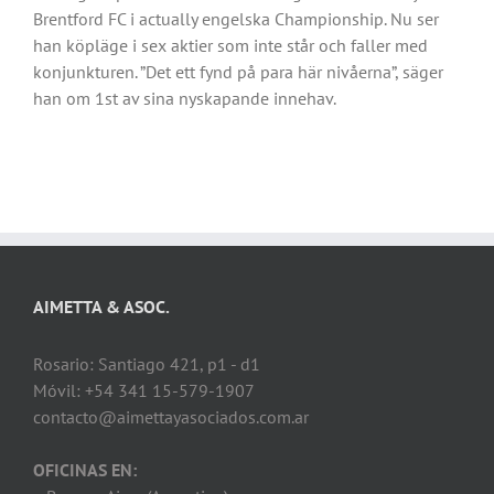
Brentford FC i actually engelska Championship. Nu ser
han köpläge i sex aktier som inte står och faller med
konjunkturen. ”Det ett fynd på para här nivåerna”, säger
han om 1st av sina nyskapande innehav.
AIMETTA & ASOC.
Rosario: Santiago 421, p1 - d1
Móvil: +54 341 15-579-1907
contacto@aimettayasociados.com.ar
OFICINAS EN: