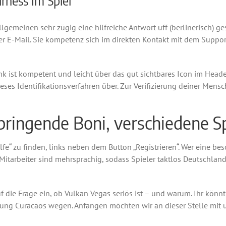
rness Im Spiel
gemeinen sehr zügig eine hilfreiche Antwort uff (berlinerisch) ges
r E-Mail. Sie kompetenz sich im direkten Kontakt mit dem Support 
 ist kompetent und leicht über das gut sichtbares Icon im Header 
ses Identifikationsverfahren über. Zur Verifizierung deiner Mensch
bringende Boni, verschiedene S
fe“ zu finden, links neben dem Button „Registrieren“. Wer eine be
Mitarbeiter sind mehrsprachig, sodass Spieler taktlos Deutschla
 die Frage ein, ob Vulkan Vegas seriös ist – und warum. Ihr könnt 
erung Curacaos wegen. Anfangen möchten wir an dieser Stelle mit