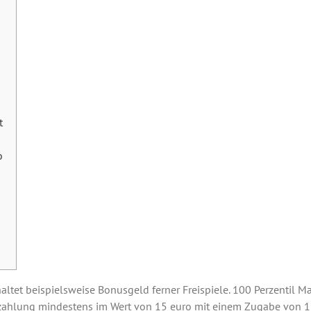
t
o
tet beispielsweise Bonusgeld ferner Freispiele. 100 Perzentil Ma
zahlung mindestens im Wert von 15 euro mit einem Zugabe von 125%