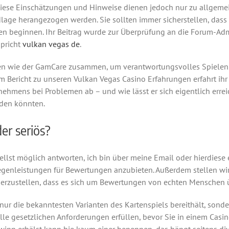
iese Einschätzungen und Hinweise dienen jedoch nur zu allgemei
age herangezogen werden. Sie sollten immer sicherstellen, dass S
en beginnen. Ihr Beitrag wurde zur Überprüfung an die Forum-Adm
spricht
vulkan vegas de
.
ten wie der GamCare zusammen, um verantwortungsvolles Spielen z
em Bericht zu unseren Vulkan Vegas Casino Erfahrungen erfahrt ihr 
hmens bei Problemen ab – und wie lässt er sich eigentlich erreic
den könnten.
er seriös?
ellst möglich antworten, ich bin über meine Email oder hierdiese e
genleistungen für Bewertungen anzubieten. Außerdem stellen wir 
 sicherzustellen, dass es sich um Bewertungen von echten Mensche
t nur die bekanntesten Varianten des Kartenspiels bereithält, sond
 alle gesetzlichen Anforderungen erfüllen, bevor Sie in einem Cas
inn erhälst kann hie kaum einer benennen, das hängt seitens div