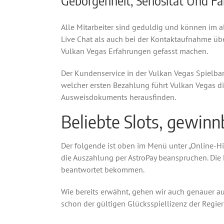
Geborgenheit, Seriosität Und Fai
Alle Mitarbeiter sind geduldig und können im all
Live Chat als auch bei der Kontaktaufnahme übe
Vulkan Vegas Erfahrungen gefasst machen.
Der Kundenservice in der Vulkan Vegas Spielbank
welcher ersten Bezahlung führt Vulkan Vegas die
Ausweisdokuments herausfinden.
Beliebte Slots, gewinn
Der folgende ist oben im Menü unter „Online-Hil
die Auszahlung per AstroPay beanspruchen. Die 
beantwortet bekommen.
Wie bereits erwähnt, gehen wir auch genauer auf
schon der gültigen Glücksspiellizenz der Regi