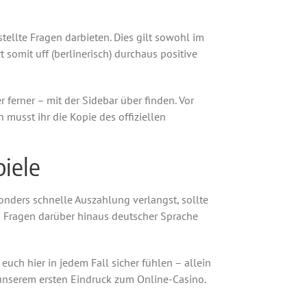
tellte Fragen darbieten. Dies gilt sowohl im
somit uff (berlinerisch) durchaus positive
ferner – mit der Sidebar über finden. Vor
 musst ihr die Kopie des offiziellen
piele
sonders schnelle Auszahlung verlangst, sollte
nd Fragen darüber hinaus deutscher Sprache
euch hier in jedem Fall sicher fühlen – allein
 unserem ersten Eindruck zum Online-Casino.