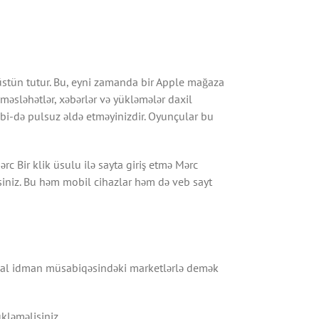
üstün tutur. Bu, eyni zamanda bir Apple mağaza
məsləhətlər, xəbərlər və yükləmələr daxil
bi-də pulsuz əldə etməyinizdir. Oyunçular bu
c Bir klik üsulu ilə sayta giriş etmə Mərc
siniz. Bu həm mobil cihazlar həm də veb sayt
 real idman müsabiqəsindəki marketlərlə demək
kləməlisiniz.