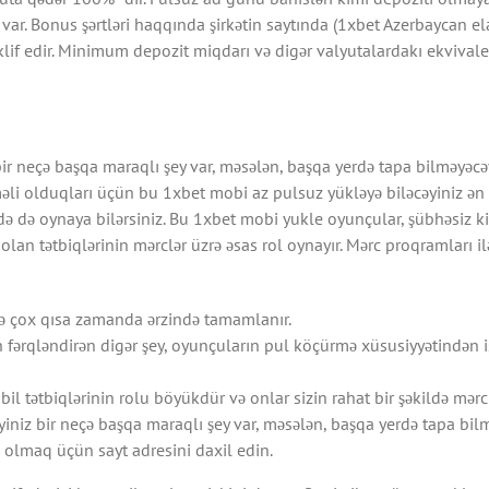
 var. Bonus şərtləri haqqında şirkətin saytında (1xbet Azerbaycan 
if edir. Minimum depozit miqdarı və digər valyutalardakı ekvivalen
bir neçə başqa maraqlı şey var, məsələn, başqa yerdə tapa bilməyəcəy
i olduqları üçün bu 1xbet mobi az pulsuz yükləyə biləcəyiniz ən ya
ə də oynaya bilərsiniz. Bu 1xbet mobi yukle oyunçular, şübhəsiz 
olan tətbiqlərinin mərclər üzrə əsas rol oynayır. Mərc proqramları il
ilə çox qısa zamanda ərzində tamamlanır.
 fərqləndirən digər şey, oyunçuların pul köçürmə xüsusiyyətindən 
l tətbiqlərinin rolu böyükdür və onlar sizin rahat bir şəkildə mərc 
iniz bir neçə başqa maraqlı şey var, məsələn, başqa yerdə tapa bilm
l olmaq üçün sayt adresini daxil edin.