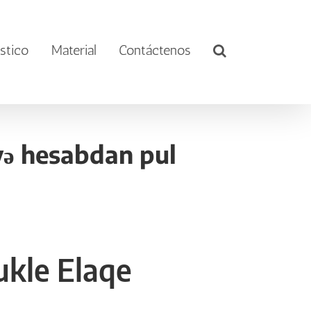
stico
Material
Contáctenos
və hesabdan pul
ukle Elaqe