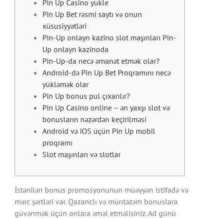
Pin Up Casino yukle
Pin Up Bet rəsmi saytı və onun
xüsusiyyətləri
Pin-Up onlayn kazino slot maşınları Pin-
Up onlayn kazinoda
Pin-Up-da necə əmanət etmək olar?
Android-də Pin Up Bet Proqramını necə
yükləmək olar
Pin Up bonus pul çıxarılır?
Pin Up Casino online – ​​ən yaxşı slot və
bonusların nəzərdən keçirilməsi
Android və iOS üçün Pin Up mobil
proqramı
Slot maşınları və slotlar
İstənilən bonus promosyonunun müəyyən istifadə və
mərc şərtləri var. Qazanclı və müntəzəm bonuslara
güvənmək üçün onlara əməl etməlisiniz. Ad günü