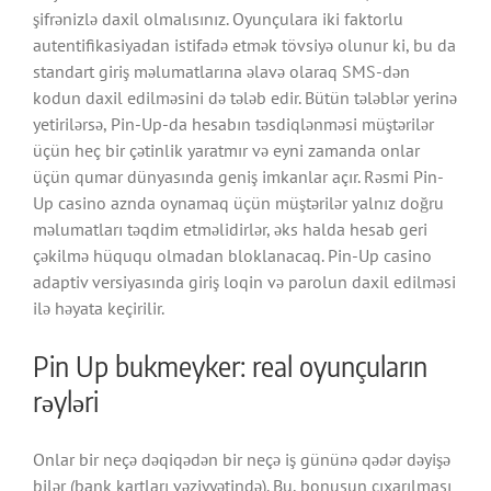
şifrənizlə daxil olmalısınız. Oyunçulara iki faktorlu
autentifikasiyadan istifadə etmək tövsiyə olunur ki, bu da
standart giriş məlumatlarına əlavə olaraq SMS-dən
kodun daxil edilməsini də tələb edir. Bütün tələblər yerinə
yetirilərsə, Pin-Up-da hesabın təsdiqlənməsi müştərilər
üçün heç bir çətinlik yaratmır və eyni zamanda onlar
üçün qumar dünyasında geniş imkanlar açır. Rəsmi Pin-
Up casino aznda oynamaq üçün müştərilər yalnız doğru
məlumatları təqdim etməlidirlər, əks halda hesab geri
çəkilmə hüququ olmadan bloklanacaq. Pin-Up casino
adaptiv versiyasında giriş loqin və parolun daxil edilməsi
ilə həyata keçirilir.
Pin Up bukmeyker: real oyunçuların
rəyləri
Onlar bir neçə dəqiqədən bir neçə iş gününə qədər dəyişə
bilər (bank kartları vəziyyətində). Bu, bonusun çıxarılması