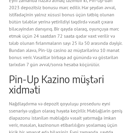
Eyni zamanda nəzərə almaq lazımdır ki, Pin-Up-dan
2023 depozitsiz bonusu mərc edilir. Hər şeydən əvvəl,
istifadəçinin yalnız xüsusi bonus üçün tətbiq olunan
bütün tələblər yerinə yetirildiyi təqdirdə vəsait çıxara
biləcəyindən danışırıq. Bir qayda olaraq, oyunçuya mərc
etmək üçün 24 saatdan 72 saata qədər vaxt verilir və
tələb olunan fırlanmaların sayı 25 ilə 50 arasında dəyişir.
Bundan əlavə, Pin-Up casino az müştərilərinə 10 manat
bonus verir. Vəsaitlər birbaşa ad günündə və göstərilən
tarixdən 7 gün əvvəl/sonra hesaba köçürülür.
Pin-Up Kazino müştəri
xidməti
Nağdlaşdırma və depozit qoyuluşu proseduru eyni
ssenariyə uyğun olaraq həyata keçirilir. Məbləğlərin geniş
diapazonu istənilən məbləğdə vəsait yatırmağa imkan
verir, məsələn, kazinonun etibarlılığını yoxlamaq üçün
kiçik bir əmanət edə bilərsiniz. Eyni zamanda, saytda