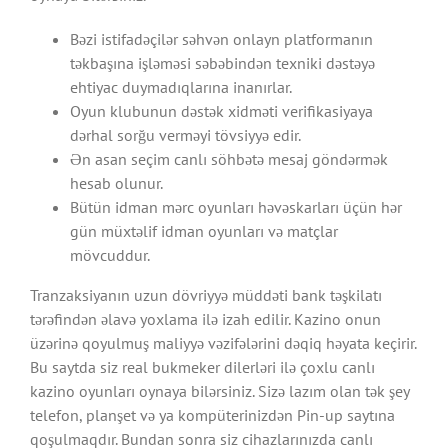
Bəzi istifadəçilər səhvən onlayn platformanın
təkbaşına işləməsi səbəbindən texniki dəstəyə
ehtiyac duymadıqlarına inanırlar.
Oyun klubunun dəstək xidməti verifikasiyaya
dərhal sorğu verməyi tövsiyyə edir.
Ən asan seçim canlı söhbətə mesaj göndərmək
hesab olunur.
Bütün idman mərc oyunları həvəskarları üçün hər
gün müxtəlif idman oyunları və matçlar
mövcuddur.
Tranzaksiyanın uzun dövriyyə müddəti bank təşkilatı
tərəfindən əlavə yoxlama ilə izah edilir. Kazino onun
üzərinə qoyulmuş maliyyə vəzifələrini dəqiq həyata keçirir.
Bu saytda siz real bukmeker dilerləri ilə çoxlu canlı
kazino oyunları oynaya bilərsiniz. Sizə lazım olan tək şey
telefon, planşet və ya kompüterinizdən Pin-up saytına
qoşulmaqdır. Bundan sonra siz cihazlarınızda canlı