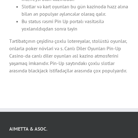
Slotlar və kart oyunları bu gün kazinoda həzz alına
bilən ən populyar əyləncələr olaraq qalır.
Bu status rəsmi Pin Up portalı vasitəsilə
yoxlanıldıqdan sonra təyin
Tərtibatçının çeşidinə çoxlu lotereyalar, stolüstü oyunlar,
onlarla poker növləri və s. Canlı Diler Oyunları Pin-Up
Casino-da canlı diler oyunları əsl kazino atmosferini
yaşamaq imkanıdır. Pin-Up saytındakı çoxlu slotlar
arasında blackjack istifadəçilər arasında çox populyardır.
AIMETTA & ASOC.