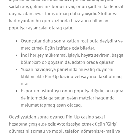
sərfəli xoş gəlmisiniz bonusu var, onun şərtləri ilə depozit
qoymazdan əvvəl tanış olmaq daha yaxşıdır. Slotlar və
kart oyunları bu gün kazinoda həzz alına bilən ən
populyar əyləncələr olaraq qalır.
Oyunçular daha sonra xalları real pula dəyişdirə və
mərc etmək üçün istifadə edə bilərlər.
İndi hər şey mükəmməl işləyir, həyatı sevirəm, başqa
bölmələrə də qoysam da, adətən orada qalıram
Yuxarı naviqasiya panelində müvafiq düyməni
klikləməklə Pin-Up kazino vebsaytına daxil olmaq
olar.
Esportun üstünlüyü onun populyarlığıdır, ona görə
də internetdə qarşıdan gələn matçlar haqqında
məlumat tapmaq asan olacaq.
Qeydiyyatdan sonra oyunçu Pin-Up casino şəxsi
hesabına çıxış əldə edir. Avtorizasiya etmək üçün “Giriş”
düyməsini sıxmalı və mobil telefon nömrəniz/e-mail və