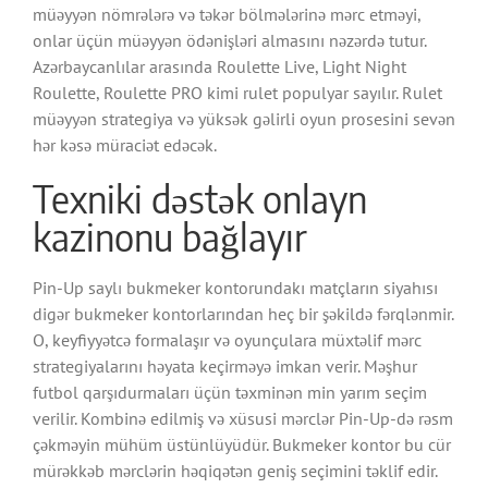
müəyyən nömrələrə və təkər bölmələrinə mərc etməyi,
onlar üçün müəyyən ödənişləri almasını nəzərdə tutur.
Azərbaycanlılar arasında Roulette Live, Light Night
Roulette, Roulette PRO kimi rulet populyar sayılır. Rulet
müəyyən strategiya və yüksək gəlirli oyun prosesini sevən
hər kəsə müraciət edəcək.
Texniki dəstək onlayn
kazinonu bağlayır
Pin-Up saylı bukmeker kontorundakı matçların siyahısı
digər bukmeker kontorlarından heç bir şəkildə fərqlənmir.
O, keyfiyyətcə formalaşır və oyunçulara müxtəlif mərc
strategiyalarını həyata keçirməyə imkan verir. Məşhur
futbol qarşıdurmaları üçün təxminən min yarım seçim
verilir. Kombinə edilmiş və xüsusi mərclər Pin-Up-də rəsm
çəkməyin mühüm üstünlüyüdür. Bukmeker kontor bu cür
mürəkkəb mərclərin həqiqətən geniş seçimini təklif edir.