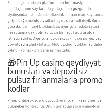
Siz həmçinin adətən platformanın informasiya
tərəfdaşlarının saytlarında yerləşdirilən güzgülərin
siyahısından istifadə edə bilərsiniz. İdman mərc saytlarına
girişlə bağlı məhdudiyyətlər heç də qeyri-adi deyil. Buna
görə də, rəsmi sayt bloklanıbsa, oyunçular adətən şəxsi
hesablarına daxil olmaq üçün bir neçə fərqli üsuldan
istifadə edirlər. Oyunçular çox vaxt çəkməyən pin-up bet
download istifadə bilərlər. Mobil tətbiqi bloklamaq daha
çətindir və hacklərə daha az meyllidir.
🎁Pin Up casino qeydiyyat
bonusları və depozitsiz
pulsuz fırlanmalarla promo
kodlar
Pinup online xüsusi diqqət çəkən məqamı kazinonun öz
bukmeker kontoru idi. Onun qonaqları şəxsi əmanətdən