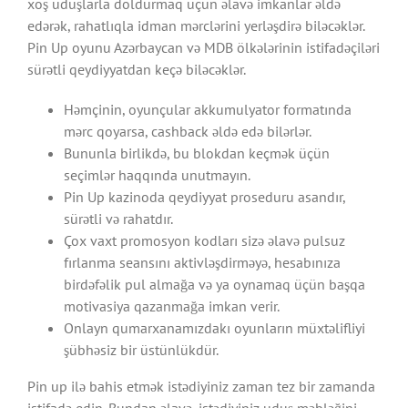
xoş uduşlarla doldurmaq üçün əlavə imkanlar əldə
edərək, rahatlıqla idman mərclərini yerləşdirə biləcəklər.
Pin Up oyunu Azərbaycan və MDB ölkələrinin istifadəçiləri
sürətli qeydiyyatdan keçə biləcəklər.
Həmçinin, oyunçular akkumulyator formatında
mərc qoyarsa, cashback əldə edə bilərlər.
Bununla birlikdə, bu blokdan keçmək üçün
seçimlər haqqında unutmayın.
Pin Up kazinoda qeydiyyat proseduru asandır,
sürətli və rahatdır.
Çox vaxt promosyon kodları sizə əlavə pulsuz
fırlanma seansını aktivləşdirməyə, hesabınıza
birdəfəlik pul almağa və ya oynamaq üçün başqa
motivasiya qazanmağa imkan verir.
Onlayn qumarxanamızdakı oyunların müxtəlifliyi
şübhəsiz bir üstünlükdür.
Pin up ilə bahis etmək istədiyiniz zaman tez bir zamanda
istifadə edin. Bundan əlavə, istədiyiniz uduş məbləğini