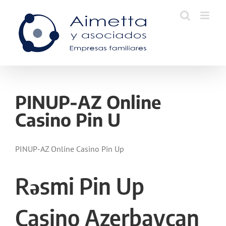
Skip
to
content
PINUP-AZ Online
Casino Pin U
PINUP-AZ Online Casino Pin Up
Rəsmi Pin Up
Casino Azerbaycan