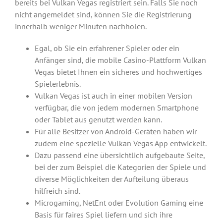
bereits bei Vulkan Vegas registriert sein. Falls Sie noch
nicht angemeldet sind, können Sie die Registrierung
innerhalb weniger Minuten nachholen.
Egal, ob Sie ein erfahrener Spieler oder ein
Anfänger sind, die mobile Casino-Plattform Vulkan
Vegas bietet Ihnen ein sicheres und hochwertiges
Spielerlebnis.
Vulkan Vegas ist auch in einer mobilen Version
verfügbar, die von jedem modernen Smartphone
oder Tablet aus genutzt werden kann.
Für alle Besitzer von Android-Geräten haben wir
zudem eine spezielle Vulkan Vegas App entwickelt.
Dazu passend eine übersichtlich aufgebaute Seite,
bei der zum Beispiel die Kategorien der Spiele und
diverse Möglichkeiten der Aufteilung überaus
hilfreich sind.
Microgaming, NetEnt oder Evolution Gaming eine
Basis für faires Spiel liefern und sich ihre