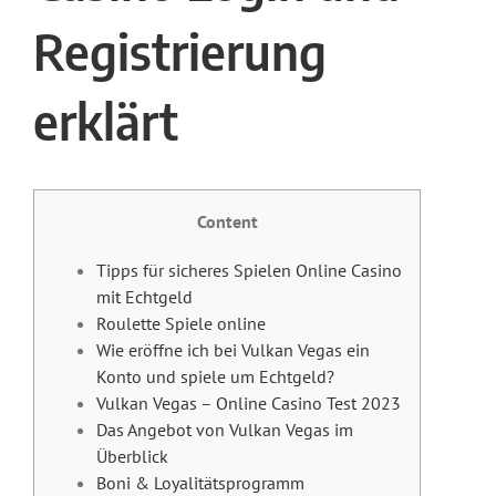
Registrierung
erklärt
Content
Tipps für sicheres Spielen Online Casino
mit Echtgeld
Roulette Spiele online
Wie eröffne ich bei Vulkan Vegas ein
Konto und spiele um Echtgeld?
Vulkan Vegas – Online Casino Test 2023
Das Angebot von Vulkan Vegas im
Überblick
Boni & Loyalitätsprogramm