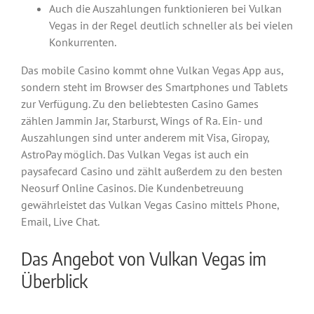
Auch die Auszahlungen funktionieren bei Vulkan
Vegas in der Regel deutlich schneller als bei vielen
Konkurrenten.
Das mobile Casino kommt ohne Vulkan Vegas App aus,
sondern steht im Browser des Smartphones und Tablets
zur Verfügung. Zu den beliebtesten Casino Games
zählen Jammin Jar, Starburst, Wings of Ra. Ein- und
Auszahlungen sind unter anderem mit Visa, Giropay,
AstroPay möglich. Das Vulkan Vegas ist auch ein
paysafecard Casino und zählt außerdem zu den besten
Neosurf Online Casinos. Die Kundenbetreuung
gewährleistet das Vulkan Vegas Casino mittels Phone,
Email, Live Chat.
Das Angebot von Vulkan Vegas im
Überblick