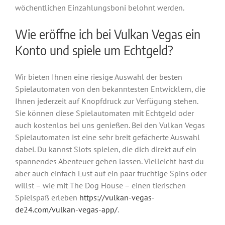
wöchentlichen Einzahlungsboni belohnt werden.
Wie eröffne ich bei Vulkan Vegas ein
Konto und spiele um Echtgeld?
Wir bieten Ihnen eine riesige Auswahl der besten
Spielautomaten von den bekanntesten Entwicklern, die
Ihnen jederzeit auf Knopfdruck zur Verfügung stehen.
Sie können diese Spielautomaten mit Echtgeld oder
auch kostenlos bei uns genießen. Bei den Vulkan Vegas
Spielautomaten ist eine sehr breit gefächerte Auswahl
dabei. Du kannst Slots spielen, die dich direkt auf ein
spannendes Abenteuer gehen lassen. Vielleicht hast du
aber auch einfach Lust auf ein paar fruchtige Spins oder
willst – wie mit The Dog House – einen tierischen
Spielspaß erleben
https://vulkan-vegas-
de24.com/vulkan-vegas-app/
.