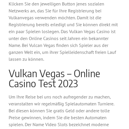
Klicken Sie den jeweiligen Button jenes sozialen
Netzwerks an, das Sie für Ihre Registrierung bei
Vulkanvegas verwenden möchten. Damit ist die
Registrierung bereits erledigt und Sie können direkt mit
ein paar Spielen loslegen. Das Vulkan Vegas Casino ist
unter den Online Casinos seit Jahren ein bekannter
Name. Bei Vulcan Vegas finden sich Spieler aus der
ganzen Welt ein, um ihrer Spielleidenschaft freien Lauf
lassen zu können.
Vulkan Vegas – Online
Casino Test 2023
Um Ihre Reise bei uns noch aufregender zu machen,
veranstalten wir regelmäßig Spielautomaten Turniere.
Bei diesen können Sie gratis Geld oder andere tolle
Preise gewinnen, indem Sie die besten Automaten
spielen. Der Name Video Slots bezeichnet moderne