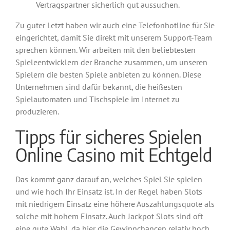
Vertragspartner sicherlich gut aussuchen.
Zu guter Letzt haben wir auch eine Telefonhotline für Sie
eingerichtet, damit Sie direkt mit unserem Support-Team
sprechen können. Wir arbeiten mit den beliebtesten
Spieleentwicklern der Branche zusammen, um unseren
Spielern die besten Spiele anbieten zu können. Diese
Unternehmen sind dafür bekannt, die heißesten
Spielautomaten und Tischspiele im Internet zu
produzieren.
Tipps für sicheres Spielen
Online Casino mit Echtgeld
Das kommt ganz darauf an, welches Spiel Sie spielen
und wie hoch Ihr Einsatz ist. In der Regel haben Slots
mit niedrigem Einsatz eine höhere Auszahlungsquote als
solche mit hohem Einsatz. Auch Jackpot Slots sind oft
eine gute Wahl, da hier die Gewinnchancen relativ hoch