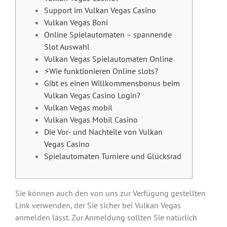
Support im Vulkan Vegas Casino
Vulkan Vegas Boni
Online Spielautomaten – spannende
Slot Auswahl
Vulkan Vegas Spielautomaten Online
⚡Wie funktionieren Online slots?
Gibt es einen Willkommensbonus beim
Vulkan Vegas Casino Login?
Vulkan Vegas mobil
Vulkan Vegas Mobil Casino
Die Vor- und Nachteile von Vulkan
Vegas Casino
Spielautomaten Turniere und Glücksrad
Sie können auch den von uns zur Verfügung gestellten
Link verwenden, der Sie sicher bei Vulkan Vegas
anmelden lässt. Zur Anmeldung sollten Sie natürlich