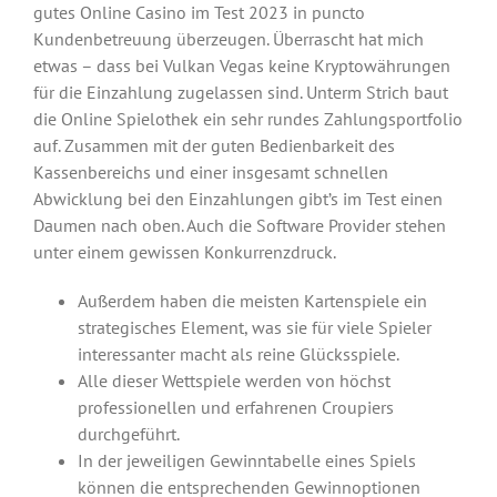
gutes Online Casino im Test 2023 in puncto
Kundenbetreuung überzeugen. Überrascht hat mich
etwas – dass bei Vulkan Vegas keine Kryptowährungen
für die Einzahlung zugelassen sind. Unterm Strich baut
die Online Spielothek ein sehr rundes Zahlungsportfolio
auf. Zusammen mit der guten Bedienbarkeit des
Kassenbereichs und einer insgesamt schnellen
Abwicklung bei den Einzahlungen gibt’s im Test einen
Daumen nach oben. Auch die Software Provider stehen
unter einem gewissen Konkurrenzdruck.
Außerdem haben die meisten Kartenspiele ein
strategisches Element, was sie für viele Spieler
interessanter macht als reine Glücksspiele.
Alle dieser Wettspiele werden von höchst
professionellen und erfahrenen Croupiers
durchgeführt.
In der jeweiligen Gewinntabelle eines Spiels
können die entsprechenden Gewinnoptionen