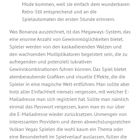
Mode kommen, weil sie einfach dem wunderbaren
Retro-Stil entsprechend und an die
Spielautomaten der ersten Stunde erinnern.
Was Bonanza auszeichnet, ist das Megaways-System, das
eine enorme Anzahl von Gewinnmöglichkeiten bietet.
Spieler werden von den kaskadierenden Walzen und
den wachsenden Multiplikatoren begeistert sein, die zu
aufregenden und potenziell lukrativen
Gewinnkombinationen führen können. Das Spiel bietet
atemberaubende Grafiken und visuelle Effekte, die die
Spieler in eine magische Welt entführen. Man sollte aber
trotz aller Einfachheit niemals vergessen, mit welcher E-
Mailadresse man sich registriert hat. Sollte man nämlich
einmal das Passwort vergessen, kann man es nur über
die E-Mailadresse wieder zurücksetzen. Unmengen von
interessanten Providern und deren abwechslungsreichen
Vulkan Vegas Spielen die wohl kaum ein Thema oder
eine Besonderheit im Spielverlauf auslassen, füllen die