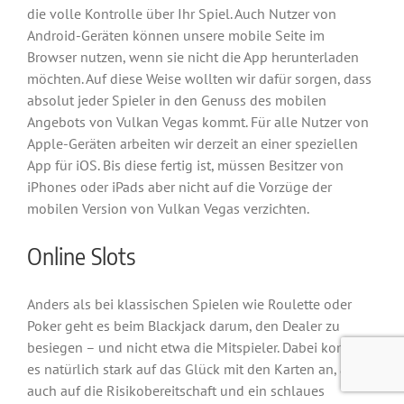
die volle Kontrolle über Ihr Spiel. Auch Nutzer von
Android-Geräten können unsere mobile Seite im
Browser nutzen, wenn sie nicht die App herunterladen
möchten. Auf diese Weise wollten wir dafür sorgen, dass
absolut jeder Spieler in den Genuss des mobilen
Angebots von Vulkan Vegas kommt. Für alle Nutzer von
Apple-Geräten arbeiten wir derzeit an einer speziellen
App für iOS. Bis diese fertig ist, müssen Besitzer von
iPhones oder iPads aber nicht auf die Vorzüge der
mobilen Version von Vulkan Vegas verzichten.
Online Slots
Anders als bei klassischen Spielen wie Roulette oder
Poker geht es beim Blackjack darum, den Dealer zu
besiegen – und nicht etwa die Mitspieler. Dabei kommt
es natürlich stark auf das Glück mit den Karten an, aber
auch auf die Risikobereitschaft und ein schlaues