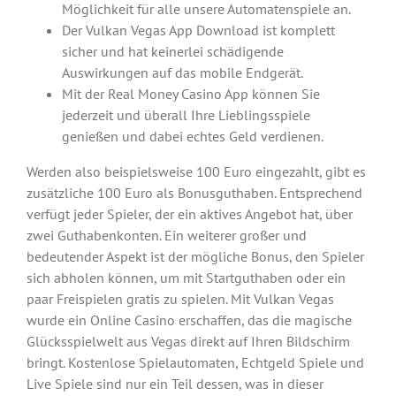
Möglichkeit für alle unsere Automatenspiele an.
Der Vulkan Vegas App Download ist komplett
sicher und hat keinerlei schädigende
Auswirkungen auf das mobile Endgerät.
Mit der Real Money Casino App können Sie
jederzeit und überall Ihre Lieblingsspiele
genießen und dabei echtes Geld verdienen.
Werden also beispielsweise 100 Euro eingezahlt, gibt es
zusätzliche 100 Euro als Bonusguthaben. Entsprechend
verfügt jeder Spieler, der ein aktives Angebot hat, über
zwei Guthabenkonten. Ein weiterer großer und
bedeutender Aspekt ist der mögliche Bonus, den Spieler
sich abholen können, um mit Startguthaben oder ein
paar Freispielen gratis zu spielen. Mit Vulkan Vegas
wurde ein Online Casino erschaffen, das die magische
Glücksspielwelt aus Vegas direkt auf Ihren Bildschirm
bringt. Kostenlose Spielautomaten, Echtgeld Spiele und
Live Spiele sind nur ein Teil dessen, was in dieser