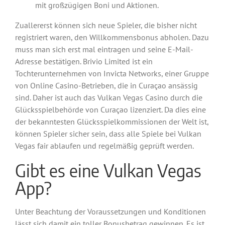
mit großzügigen Boni und Aktionen.
Zuallererst können sich neue Spieler, die bisher nicht
registriert waren, den Willkommensbonus abholen. Dazu
muss man sich erst mal eintragen und seine E-Mail-
Adresse bestätigen. Brivio Limited ist ein
Tochterunternehmen von Invicta Networks, einer Gruppe
von Online Casino-Betrieben, die in Curaçao ansässig
sind. Daher ist auch das Vulkan Vegas Casino durch die
Glücksspielbehörde von Curaçao lizenziert. Da dies eine
der bekanntesten Glücksspielkommissionen der Welt ist,
können Spieler sicher sein, dass alle Spiele bei Vulkan
Vegas fair ablaufen und regelmäßig geprüft werden.
Gibt es eine Vulkan Vegas
App?
Unter Beachtung der Voraussetzungen und Konditionen
lässt sich damit ein toller Bonusbetrag gewinnen. Es ist