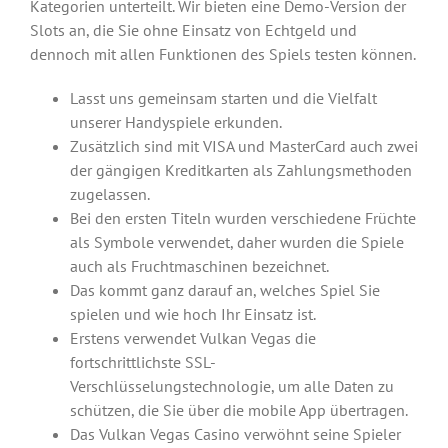
Kategorien unterteilt. Wir bieten eine Demo-Version der
Slots an, die Sie ohne Einsatz von Echtgeld und
dennoch mit allen Funktionen des Spiels testen können.
Lasst uns gemeinsam starten und die Vielfalt
unserer Handyspiele erkunden.
Zusätzlich sind mit VISA und MasterCard auch zwei
der gängigen Kreditkarten als Zahlungsmethoden
zugelassen.
Bei den ersten Titeln wurden verschiedene Früchte
als Symbole verwendet, daher wurden die Spiele
auch als Fruchtmaschinen bezeichnet.
Das kommt ganz darauf an, welches Spiel Sie
spielen und wie hoch Ihr Einsatz ist.
Erstens verwendet Vulkan Vegas die
fortschrittlichste SSL-
Verschlüsselungstechnologie, um alle Daten zu
schützen, die Sie über die mobile App übertragen.
Das Vulkan Vegas Casino verwöhnt seine Spieler