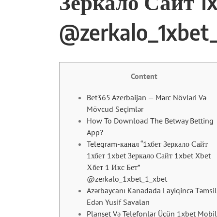
Зеркало Сайт 1x
@zerkalo_1xbet
Content
Bet365 Azerbaijan — Mərc Növləri Və
Mövcud Seçimlər
How To Download The Betway Betting
App?
Telegram-канал “1хбет Зеркало Сайт
1хбет 1xbet Зеркало Сайт 1xbet Xbet
Хбет 1 Икс Бет”
@zerkalo_1xbet_1_xbet
Azərbaycanı Kanadada Layiqincə Təmsil
Edən Yusif Savalan
Planşet Və Telefonlar Üçün 1xbet Mobil