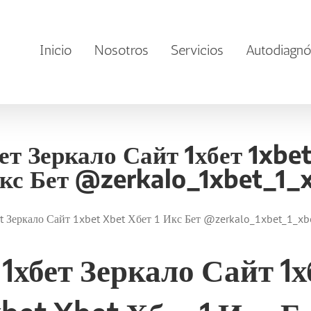
Inicio
Nosotros
Servicios
Autodiagnó
ет Зеркало Сайт 1хбет 1xbe
Икс Бет @zerkalo_1xbet_1_
t Зеркало Сайт 1xbet Xbet Хбет 1 Икс Бет @zerkalo_1xbet_1_xb
1хбет Зеркало Сайт 1х