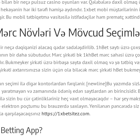
lə bilən bir neçə pulsuz casino oyunları var. Qələbələrə daxil olma
hekayənin hər iki tərəfi həmişə aydındır. 1xbet mobi müştərilərinin
r. Bu mobil tətbiqetmə vasitəsilə istifadəçilər həm prematç xəttində
ərc Növləri Və Mövcud Seçimlə
neçə dəqiqənizi alacaq qədər sadələşdirilib. 1hBet saytı üzrə çoxsa
n bir daha sübutudur. Mərc şirkəti bk 1khBet mərc sahəsi üzrə çox 
ır. Bukmeyker şirkəti üzrə birbaşa sayta daxil olmaq və ya tətbiq vas
rkəti axtarırsınızsa sizin üçün ola biləcək mərc şirkəti hBet bukme
n seçimi ilə digər kontorlardan fərqlənir. [newline]Bu yazımda siz
 yaratmayan və zamanında ödəniş edən saytlardan ən birincisidir
ilə sizin bu cür çətinlikləriniz heç vaxt olmayacaqdır – hər şey ma
lektron poçtumu bu brauzerdə saxlayın. Yenilənən pəncərədə siz d
la qarşılaşacaqsınız
https://1xbetsitez.com
.
Betting App?