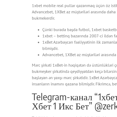
1xbet mobile real pullar qazanmaq üçün öz istifadə
Advancebet, 1XBet az müştəriləri arasında daha ç
bukmekerdir.
Çünki burada başda futbol, 1xbet basketbol
1xbet – bettinq bazarında 2007-ci ildən f
1xBet Azərbaycan fəaliyyətinin ilk zamanla
bilmişdir.
Advancebet, 1XBet az müştəriləri arasında
Mərc şirkəti 1xBet-in həqiqətən də üstünlükləri 
bukmeyker şirkətində qeydiyyatdan keçə bilərsin
başlayan ən yaxşı mərc şirkətidir. 1xBet Azərbayc
insanların inamını qazana bilmişdir. Fikrimcə, b
Telegram-канал “1хбет
Хбет 1 Икс Бет” @zerk