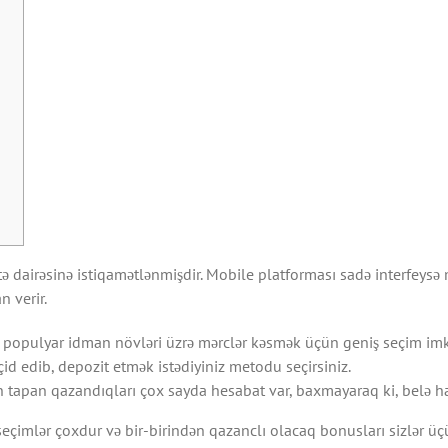
airəsinə istiqamətlənmişdir. Mobile platforması sadə interfeysə ma
 verir.
n populyar idman növləri üzrə mərclər kəsmək üçün geniş seçim imka
id edib, depozit etmək istədiyiniz metodu seçirsiniz.
tapan qazandıqları çox sayda hesabat var, baxmayaraq ki, belə hall
eçimlər çoxdur və bir-birindən qazanclı olacaq bonusları sizlər üç