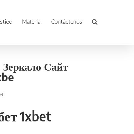
stico
Material
Contáctenos
t Зеркало Сайт
xbe
et
бет 1xbet