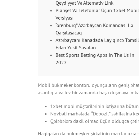
Qeydiyyat Və Alternativ Link
Planşet Və Telefonlar Üçün 1xbet Mobil
Versiyası
“orenburq” Azərbaycan Komandası Ilə
Qarşılaşacaq
Azərbaycanı Kanadada Layiqincə Təmsil
Edən Yusif Savalan
Best Sports Betting Apps In The Us In
2022
Mobil bukmeker kontoru oyunçuların geniş əhatə d
asanlıqla və tez bir zamanda başa düşməyə imkan
1xbet mobi müştərilərinin ixtiyarına bütü
Növbəti mərhələdə, “Depozit” səhifəsinə keç
Qələbələrə daxil olmaq üçün olduqca çətin 
Həqiqətən də bukmeyker şirkətinin mərclər üzrə s