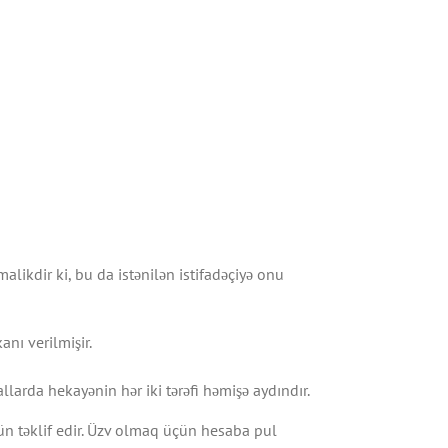
likdir ki, bu da istənilən istifadəçiyə onu
nı verilmişir.
arda hekayənin hər iki tərəfi həmişə aydındır.
ün təklif edir. Üzv olmaq üçün hesaba pul