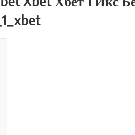
bet Xbet Хбет 1 Икс Б
_1_xbet