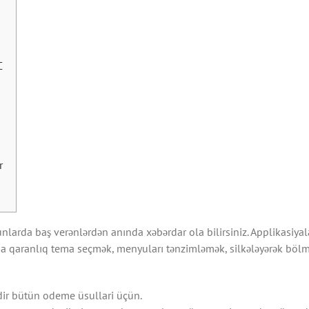
C
r
yunlarda baş verənlərdən anında xəbərdar ola bilirsiniz. Applikasiya
arda qaranlıq tema seçmək, menyuları tənzimləmək, silkələyərək bölm
r bütün odeme üsullari üçün.