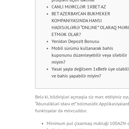
CANLI MƏRCLƏR 1XBET AZ
BET AZERBAYCAN BUKMEKER
KOMPANIYASINDA HANSI
HADISƏLƏRƏ “ONLINE” OLARAQ MƏR
ETMƏK OLAR?
Yenidən Depozit Bonusu
Mobil sürümü kullanarak bahis
kuponunu düzenleyebilir veya silebilir
miyim?
Yasal yaşta değilsem 1xBet’e üye olabili
ve bahis yapabilir miyim?
Belə ki, bildirişləri açmaqla siz mərc etdiyiniz o
“Abunəlikləri idarə et” bölməsidir. Applikasiyal
funkisyalar da mövcuddur.
Minimum pul çixarmaq məbləği 100AZN-di