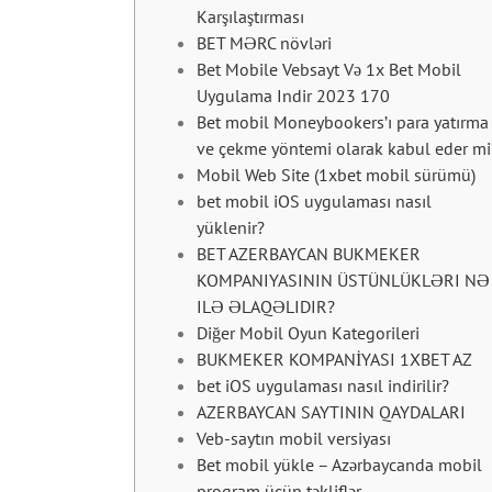
Karşılaştırması
BET MƏRC növləri
Bet Mobile Vebsayt Və 1x Bet Mobil
Uygulama Indir 2023 170
Bet mobil Moneybookers’ı para yatırma
ve çekme yöntemi olarak kabul eder mi
Mobil Web Site (1xbet mobil sürümü)
bet mobil iOS uygulaması nasıl
yüklenir?
BET AZERBAYCAN BUKMEKER
KOMPANIYASININ ÜSTÜNLÜKLƏRI NƏ
ILƏ ƏLAQƏLIDIR?
Diğer Mobil Oyun Kategorileri
BUKMEKER KOMPANİYASI 1XBET AZ
bet iOS uygulaması nasıl indirilir?
AZERBAYCAN SAYTININ QAYDALARI
Veb-saytın mobil versiyası
Bet mobil yükle – Azərbaycanda mobil
proqram üçün təkliflər