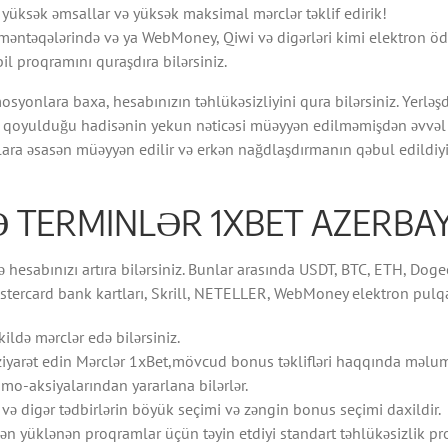
 yüksək əmsallar və yüksək maksimal mərclər təklif edirik!
əntəqələrində və ya WebMoney, Qiwi və digərləri kimi elektron ödəm
l proqramını quraşdıra bilərsiniz.
omosyonlara baxa, hesabınızın təhlükəsizliyini qura bilərsiniz. Yerləş
cin qoyulduğu hadisənin yekun nəticəsi müəyyən edilməmişdən əvvə
lara əsasən müəyyən edilir və erkən nağdlaşdırmanın qəbul edildiyi
Ə TERMINLƏR 1XBET AZERBA
ə hesabınızı artıra bilərsiniz. Bunlar arasında USDT, BTC, ETH, Doge
Mastercard bank kartları, Skrill, NETELLER, WebMoney elektron pulqab
kildə mərclər edə bilərsiniz.
yarət edin Mərclər 1xBet,mövcud bonus təklifləri haqqında məluma
omo-aksiyalarından yararlana bilərlər.
ə digər tədbirlərin böyük seçimi və zəngin bonus seçimi daxildir.
 yüklənən proqramlar üçün təyin etdiyi standart təhlükəsizlik pr