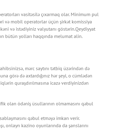
peratorları vasitəsilə çıxarmaq olar. Minimum pul
i və mobil operatorlar üçün şirkət komissiya
kəni və istədiyiniz valyutanı göstərin.Qeydiyyat
ın bütün yolları haqqında melumat alin.
ahibsinizsə, mərc saytını tətbiq üzərindən də
Buna görə də axtardığınız hər şeyi, o cümlədən
iqlərin quraşdırılmasına icazə verdiyinizdən
sifik olan ödəniş üsullarının olmamasını qəbul
ablaşmasını qəbul etməyə imkan verir.
şı, onlayn kazino oyunlarında da şanslarını