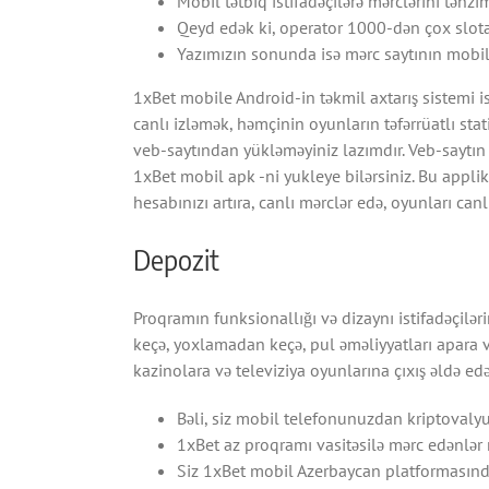
Mobil tətbiq istifadəçilərə mərclərini tənz
Qeyd edək ki, operator 1000-dən çox slota,
Yazımızın sonunda isə mərc saytının mobil v
1xBet mobile Android-in təkmil axtarış sistemi is
canlı izləmək, həmçinin oyunların təfərrüatlı st
veb-saytından yükləməyiniz lazımdır. Veb-saytın 
1xBet mobil apk -ni yukleye bilərsiniz. Bu applik
hesabınızı artıra, canlı mərclər edə, oyunları can
Depozit
Proqramın funksionallığı və dizaynı istifadəçilə
keçə, yoxlamadan keçə, pul əməliyyatları apara 
kazinolara və televiziya oyunlarına çıxış əldə 
Bəli, siz mobil telefonunuzdan kriptovalyutl
1xBet az proqramı vasitəsilə mərc edənlər 
Siz 1xBet mobil Azerbaycan platformasında