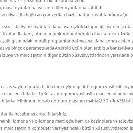
imləmək və – şəxsiləşdirmək imkanı da verir.
 masa oyunlarına və canlı diler oyunlarına sahibdir.
ersiyası ilə bağlı ən çox verilən bəzi sualları cavablandıracağıq.
ə sizə istədiyiniz oyunları daha asan şəkildə tapmağa yardımçı olac
atistikaları ilə tanış olmaq mümkündür. Android cihazlar üçün 1xBet
aşağı qismindəki mobil proqramlar bölməsinə, daha sonra açılan yen
asiya bir çox parametrlərdə Android üçün olan tətbiqlə bənzərliyə sa
lı izləyə və mərc saytının digər bütün xüsusiyyətlərindən yararlana b
rin əsas saytda gördüklərinə tam uyğun gəlir. Proqram vasitəsilə oy
və mərc edə bilərlər. 1xBet az proqramı vasitəsilə mərc edənlər nə
edə bilərlər. Minimum hesab doldurulmasının məbləği 50-dir AZN büt
ar ilə hesabınızı artıra bilərsiniz.
nəinki idmana və e-idmana mərc edə, həm də kazinolara və televiziya
 mərc saytının kompüter versiyasındakı bütün xüsusiyyətlərdən isti