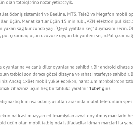
 olan tətbiqlərinə nəzər yetirəcəyik.
Wallet ödəniş sistemləri və Beeline, MTS, Tele2 və Megafon mobil o
ri üçün. Manat kartlar üçün 15 min rubl, AZN elektron pul kisələr
nin yuxarı sağ küncündə yaşıl “Qeydiyyatdan keç” düyməsini secin. Öl
a, pul çıxarmaq üçün ozuvuze uygun bir yontem seçin.Pul çıxarmağ
oyunlarına və canlı diler oyunlarına sahibdir. Bir android cihaza s
olan tətbiqi son dərəcə gözəl dizayna və rahat interfeysə sahibdir. 
əksiniz. Ancaq 1xBet mobil yukle edərkən, naməlum mənbələrdən tətb
kləmək cihazınız üçün heç bir təhlükə yaratmır
1xbet giris
.
tışmazlıq kimi isə ödəniş üsulları arasında mobil telefonlara spe
ekun nəticəsi müəyyən edilməmişdən əvvəl qoyulmuş mərclərin hes
d üçün olan mobil tətbiqində istifadəçilər idman mərcləri ilə yana