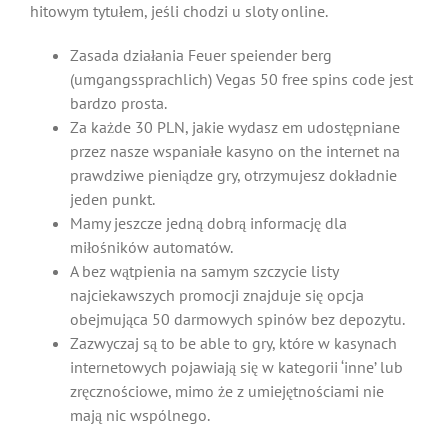
hitowym tytułem, jeśli chodzi u sloty online.
Zasada działania Feuer speiender berg
(umgangssprachlich) Vegas 50 free spins code jest
bardzo prosta.
Za każde 30 PLN, jakie wydasz em udostępniane
przez nasze wspaniałe kasyno on the internet na
prawdziwe pieniądze gry, otrzymujesz dokładnie
jeden punkt.
Mamy jeszcze jedną dobrą informację dla
miłośników automatów.
A bez wątpienia na samym szczycie listy
najciekawszych promocji znajduje się opcja
obejmująca 50 darmowych spinów bez depozytu.
Zazwyczaj są to be able to gry, które w kasynach
internetowych pojawiają się w kategorii ‘inne’ lub
zręcznościowe, mimo że z umiejętnościami nie
mają nic wspólnego.