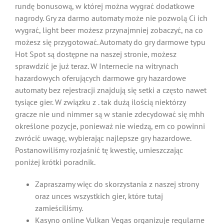
rundę bonusową, w której można wygrać dodatkowe
nagrody. Gry za darmo automaty może nie pozwolą Ci ich
wygrać, light beer możesz przynajmniej zobaczyć, na co
możesz się przygotować. Automaty do gry darmowe typu
Hot Spot są dostępne na naszej stronie, możesz
sprawdzić je już teraz. W Internecie na witrynach
hazardowych oferujących darmowe gry hazardowe
automaty bez rejestracji znajdują się setki a często nawet
tysiące gier. W związku z . tak dużą ilością niektórzy
gracze nie und nimmer są w stanie zdecydować się mhh
określone pozycje, ponieważ nie wiedzą, em co powinni
zwrócić uwagę, wybierając najlepsze gry hazardowe.
Postanowiliśmy rozjaśnić tę kwestię, umieszczając
poniżej krótki poradnik.
Zapraszamy więc do skorzystania z naszej strony
oraz unces wszystkich gier, które tutaj
zamieściliśmy.
Kasyno online Vulkan Vegas organizuje regularne