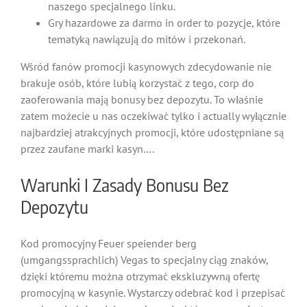
naszego specjalnego linku.
Gry hazardowe za darmo in order to pozycje, które
tematyką nawiązują do mitów i przekonań.
Wśród fanów promocji kasynowych zdecydowanie nie
brakuje osób, które lubią korzystać z tego, corp do
zaoferowania mają bonusy bez depozytu. To właśnie
zatem możecie u nas oczekiwać tylko i actually wyłącznie
najbardziej atrakcyjnych promocji, które udostępniane są
przez zaufane marki kasyn….
Warunki I Zasady Bonusu Bez
Depozytu
Kod promocyjny Feuer speiender berg
(umgangssprachlich) Vegas to specjalny ciąg znaków,
dzięki któremu można otrzymać ekskluzywną ofertę
promocyjną w kasynie. Wystarczy odebrać kod i przepisać