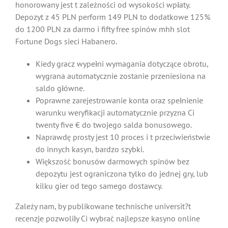
honorowany jest t zależności od wysokości wpłaty.
Depozyt z 45 PLN perform 149 PLN to dodatkowe 125%
do 1200 PLN za darmo i fifty free spinów mhh slot
Fortune Dogs sieci Habanero.
Kiedy gracz wypełni wymagania dotyczące obrotu,
wygrana automatycznie zostanie przeniesiona na
saldo główne.
Poprawne zarejestrowanie konta oraz spełnienie
warunku weryfikacji automatycznie przyzna Ci
twenty five € do twojego salda bonusowego.
Naprawdę prosty jest 10 proces i t przeciwieństwie
do innych kasyn, bardzo szybki.
Większość bonusów darmowych spinów bez
depozytu jest ograniczona tylko do jednej gry, lub
kilku gier od tego samego dostawcy.
Zależy nam, by publikowane technische universit?t
recenzje pozwoliły Ci wybrać najlepsze kasyno online