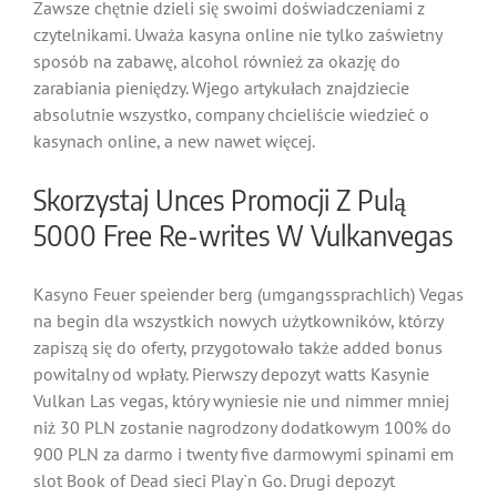
Zawsze chętnie dzieli się swoimi doświadczeniami z
czytelnikami. Uważa kasyna online nie tylko zaświetny
sposób na zabawę, alcohol również za okazję do
zarabiania pieniędzy. Wjego artykułach znajdziecie
absolutnie wszystko, company chcieliście wiedzieć o
kasynach online, a new nawet więcej.
Skorzystaj Unces Promocji Z Pulą
5000 Free Re-writes W Vulkanvegas
Kasyno Feuer speiender berg (umgangssprachlich) Vegas
na begin dla wszystkich nowych użytkowników, którzy
zapiszą się do oferty, przygotowało także added bonus
powitalny od wpłaty. Pierwszy depozyt watts Kasynie
Vulkan Las vegas, który wyniesie nie und nimmer mniej
niż 30 PLN zostanie nagrodzony dodatkowym 100% do
900 PLN za darmo i twenty five darmowymi spinami em
slot Book of Dead sieci Play`n Go. Drugi depozyt