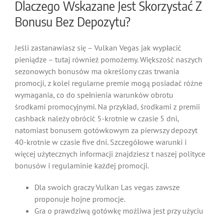
Dlaczego Wskazane Jest Skorzystać Z
Bonusu Bez Depozytu?
Jeśli zastanawiasz się – Vulkan Vegas jak wypłacić
pieniądze – tutaj również pomożemy. Większość naszych
sezonowych bonusów ma określony czas trwania
promocji, z kolei regularne premie mogą posiadać różne
wymagania, co do spełnienia warunków obrotu
środkami promocyjnymi. Na przykład, środkami z premii
cashback należy obrócić 5-krotnie w czasie 5 dni,
natomiast bonusem gotówkowym za pierwszy depozyt
40-krotnie w czasie five dni. Szczegółowe warunki i
więcej użytecznych informacji znajdziesz t naszej polityce
bonusów i regulaminie każdej promocji.
Dla swoich graczy Vulkan Las vegas zawsze
proponuje hojne promocje.
Gra o prawdziwą gotówkę możliwa jest przy użyciu