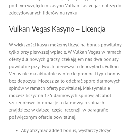
pod tym względem kasyno Vulkan Las vegas należy do
zdecydowanych liderów na rynku.
Vulkan Vegas Kasyno – Licencja
W większości kasyn możemy liczyć na bonus powitalny
tylko przy pierwszej wpłacie. W Vulkan Vegas w ramach
oferty dla nowych graczy, czekają em nas dwa bonusy
powitalne przy dwóch pierwszych depozytach. Vulkan
Vegas nie ma aktualnie w ofercie promocji typu bonus
bez depozytu. Możesz za to odebrać sporo darmowych
spinów w ramach oferty powitalnej. Maksymalnie
możesz liczyć na 125 darmowych spinów, alcohol
szczegółowe informacje o darmowych spinach
znajdziesz w dalszej części recenzji, w paragrafie
poświęconym ofercie powitalnej.
Aby otrzymać added bonus, wystarczy złożyć