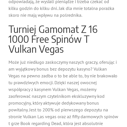
odpowiadają, że wysłali pieniądze i trzeba czekać od
kilku godzin do kilku dni. Jak dla mnie totalna porażka
skoro nie mają wpływu na pośrednika.
Turniej Gamomat Z 16
1000 Free Spinów T
Vulkan Vegas
Może już niedługo zaskoczymy naszych graczy, oferując i
am wyjątkowy bonus bez depozytu kasyno? Vulkan
Vegas na pewno zadba o to be able to, by nie brakowało
tu prawdziwych emocji. Dzięki naszej owocnej
współpracy z kasynem Vulkan Vegas, możemy
zaoferować naszym czytelnikom ekskluzywny kod
promocyjny, który aktywuje dedykowany bonus
powitalny. Jest to 200% od pierwszego depozytu na
stronie Vulkan Las vegas oraz aż fifty darmowych spinów
t grze Book regarding Dead, która jest absolutnie