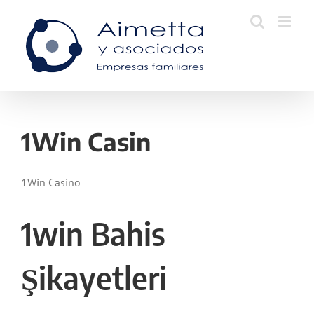
Skip
to
content
1Win Casin
1Win Casino
1win Bahis
Şikayetleri