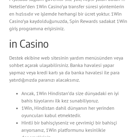
Neteller’den 1Win Casino’ya transfer süresi yöntemlerin
en hızlısıdır ve işlemde herhangi bir ücret yoktur. 1Win
Casino’ya kaydolduğunuzda, Spin Rewards sadakat 1Win
giriş programına erişirsiniz.
in Casino
Destek ekibine web sitesinin yardım menüsünden veya
sohbet açarak ulaşabilirsiniz. Banka havalesi yapar
yapmaz veya kredi kartı ya da banka havalesi ile para
yatırdığınızda paranızı alacaksınız.
Ancak, 1Win Hindistan’da size dünyadaki en iyi
bahis tüyolarını ilk kez sunabiliyoruz.
1Win, Hindistan dahil dünyanın her yerinden
oyuncuları kabul etmektedir.
Hintli bir bahisçiyseniz ve çevrimiçi bir bahisçi
arıyorsanız, 1Win platformunu kesinlikle