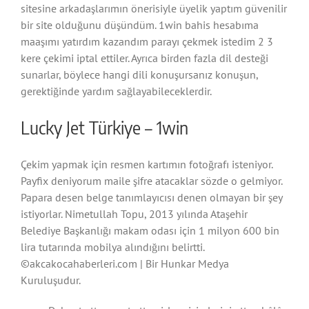
sitesine arkadaşlarımın önerisiyle üyelik yaptım güvenilir
bir site olduğunu düşündüm. 1win bahis hesabıma
maaşımı yatırdım kazandım parayı çekmek istedim 2 3
kere çekimi iptal ettiler. Ayrıca birden fazla dil desteği
sunarlar, böylece hangi dili konuşursanız konuşun,
gerektiğinde yardım sağlayabileceklerdir.
Lucky Jet Türkiye – 1win
Çekim yapmak için resmen kartımın fotoğrafı isteniyor.
Payfix deniyorum maile şifre atacaklar sözde o gelmiyor.
Papara desen belge tanımlayıcısı denen olmayan bir şey
istiyorlar. Nimetullah Topu, 2013 yılında Ataşehir
Belediye Başkanlığı makam odası için 1 milyon 600 bin
lira tutarında mobilya alındığını belirtti.
©akcakocahaberleri.com | Bir Hunkar Medya
Kuruluşudur.