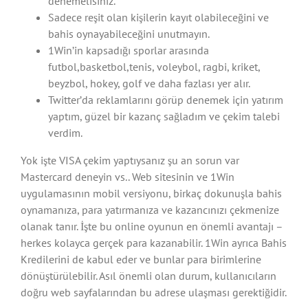
denemelisiniz.
Sadece reşit olan kişilerin kayıt olabileceğini ve
bahis oynayabileceğini unutmayın.
1Win’in kapsadığı sporlar arasında
futbol,basketbol,tenis, voleybol, ragbi, kriket,
beyzbol, hokey, golf ve daha fazlası yer alır.
Twitter’da reklamlarını görüp denemek için yatırım
yaptım, güzel bir kazanç sağladım ve çekim talebi
verdim.
Yok işte VISA çekim yaptıysanız şu an sorun var
Mastercard deneyin vs.. Web sitesinin ve 1Win
uygulamasının mobil versiyonu, birkaç dokunuşla bahis
oynamanıza, para yatırmanıza ve kazancınızı çekmenize
olanak tanır. İşte bu online oyunun en önemli avantajı –
herkes kolayca gerçek para kazanabilir. 1Win ayrıca Bahis
Kredilerini de kabul eder ve bunlar para birimlerine
dönüştürülebilir. Asıl önemli olan durum, kullanıcıların
doğru web sayfalarından bu adrese ulaşması gerektiğidir.