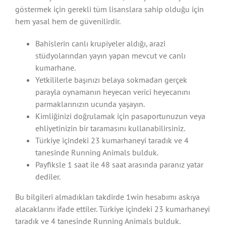
göstermek için gerekli tüm lisanslara sahip olduğu için
hem yasal hem de güvenilirdir.
Bahislerin canlı krupiyeler aldığı, arazi
stüdyolarından yayın yapan mevcut ve canlı
kumarhane.
Yetkililerle başınızı belaya sokmadan gerçek
parayla oynamanın heyecan verici heyecanını
parmaklarınızın ucunda yaşayın.
Kimliğinizi doğrulamak için pasaportunuzun veya
ehliyetinizin bir taramasını kullanabilirsiniz.
Türkiye içindeki 23 kumarhaneyi taradık ve 4
tanesinde Running Animals bulduk.
Payfiksle 1 saat ile 48 saat arasında paranız yatar
dediler.
Bu bilgileri almadıkları takdirde 1win hesabımı askıya
alacaklarını ifade ettiler. Türkiye içindeki 23 kumarhaneyi
taradık ve 4 tanesinde Running Animals bulduk.