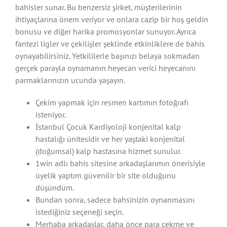
bahisler sunar. Bu benzersiz şirket, müşterilerinin
ihtiyaçlarına önem veriyor ve onlara cazip bir hoş geldin
bonusu ve diğer harika promosyonlar sunuyor. Ayrıca
fantezi ligler ve çekilişler şeklinde etkinliklere de bahis
oynayabilirsiniz. Yetkililerle başınızı belaya sokmadan
gerçek parayla oynamanın heyecan verici heyecanını
parmaklarınızın ucunda yaşayın.
Çekim yapmak için resmen kartımın fotoğrafı
isteniyor.
İstanbul Çocuk Kardiyoloji konjenital kalp
hastalığı ünitesidir ve her yaştaki konjenital
(doğumsal) kalp hastasına hizmet sunulur.
1win adlı bahis sitesine arkadaşlarımın önerisiyle
üyelik yaptım güvenilir bir site olduğunu
düşündüm.
Bundan sonra, sadece bahsinizin oynanmasını
istediğiniz seçeneği seçin.
Merhaba arkadaşlar, daha önce para çekme ve