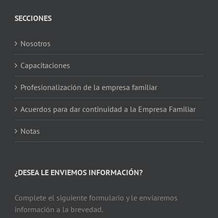
SECCIONES
Nosotros
Capacitaciones
Profesionalización de la empresa familiar
Acuerdos para dar continuidad a la Empresa Familiar
Notas
¿DESEA LE ENVIEMOS INFORMACIÓN?
Complete el siguiente formulario y le enviaremos
información a la brevedad.