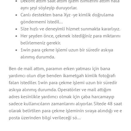
Dekont attım saat attım işlem isimlerini attım hâlâ
aynı şeyi söyleyip duruyorlar.
Canlı destekten bana Xyz -ye kimlik doğrulama
göndermemi istedil…
Size hızlı ve deneyimli hizmet sunmakta kararlıyız.
Her şeyden önce, çekmek istediğiniz para miktarını
belirlemeniz gerekir.
1win para çekme işlemi uzun bir süredir askıya
alınmış durumda.
Ben de mail attım, paramın erken yatması için bana
yardımcı olun diye benden ikametgah kimlik fotoğrafı
falan istediler. 1win para çekme işlemi uzun bir süredir
askıya alınmış durumda. Operatörler ve mail attığım
adres kesinlikle yardımcı olmak için çaba harcamayıp
sadece kullanıcıların zamanlarını alıyorlar. Sitede 48 saat
olarak belirtilen para çekme işleminin sıraya alındığı ve e
posta üzerinden bilgi verileceği sö…