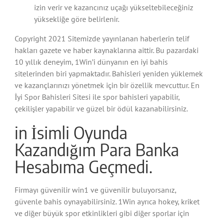
izin verir ve kazancınız uçağı yükseltebileceğiniz
yüksekliğe göre belirlenir.
Copyright 2021 Sitemizde yayınlanan haberlerin telif
hakları gazete ve haber kaynaklarına aittir. Bu pazardaki
10 yıllık deneyim, 1Win’i dünyanın en iyi bahis
sitelerinden biri yapmaktadır. Bahisleri yeniden yüklemek
ve kazançlarınızı yönetmek için bir özellik mevcuttur. En
İyi Spor Bahisleri Sitesi ile spor bahisleri yapabilir,
çekilişler yapabilir ve güzel bir ödül kazanabilirsiniz.
in İsimli Oyunda
Kazandığım Para Banka
Hesabıma Geçmedi.
Firmayı güvenilir win1 ve güvenilir buluyorsanız,
güvenle bahis oynayabilirsiniz. 1Win ayrıca hokey, kriket
ve diğer büyük spor etkinlikleri gibi diğer sporlar için