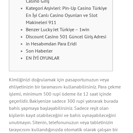
Casino Giriş
Kategori Arşivleri: Pin-Up Casino Türkiye
En İyi Canlı Casino Oyunları ve Slot
Makineleri 911
Benzer Lucky Jet Türkiye – 1win
Discount Casino 501 Güncel Giriş Adresi
in Hesabımdan Para Eridi
Son Haberler
EN İYİ OYUNLAR
Kimliğinizi doğrulamak için pasaportunuzun veya
ehliyetinizin bir taramasını kullanabilirsiniz. Para çekme
işlemi, minimum 500 rupi ödeme ile 12 saat içinde
geçerlidir. Bakiyenize sadece 300 rupi yatırarak burada
bahis yapmaya başlayabilirsiniz. Sadece reşit olan
kişilerin kayıt olabileceğini ve bahis oynayabileceğini
unutmayın. Sitenin, telefonunuzun veya tabletinizin
tarayıcısını kullandığınızda otomatik olarak çalışan bir