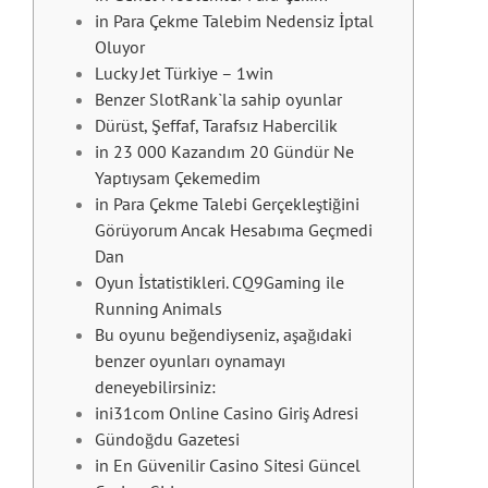
in Para Çekme Talebim Nedensiz İptal
Oluyor
Lucky Jet Türkiye – 1win
Benzer SlotRank`la sahip oyunlar
Dürüst, Şeffaf, Tarafsız Habercilik
in 23 000 Kazandım 20 Gündür Ne
Yaptıysam Çekemedim
in Para Çekme Talebi Gerçekleştiğini
Görüyorum Ancak Hesabıma Geçmedi
Dan
Oyun İstatistikleri. CQ9Gaming ile
Running Animals
Bu oyunu beğendiyseniz, aşağıdaki
benzer oyunları oynamayı
deneyebilirsiniz:
ini31com Online Casino Giriş Adresi
Gündoğdu Gazetesi
in En Güvenilir Casino Sitesi Güncel