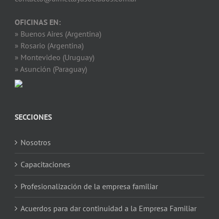
OFICINAS EN:
» Buenos Aires (Argentina)
» Rosario (Argentina)
» Montevideo (Uruguay)
» Asunción (Paraguay)
SECCIONES
Nosotros
Capacitaciones
Profesionalización de la empresa familiar
Acuerdos para dar continuidad a la Empresa Familiar