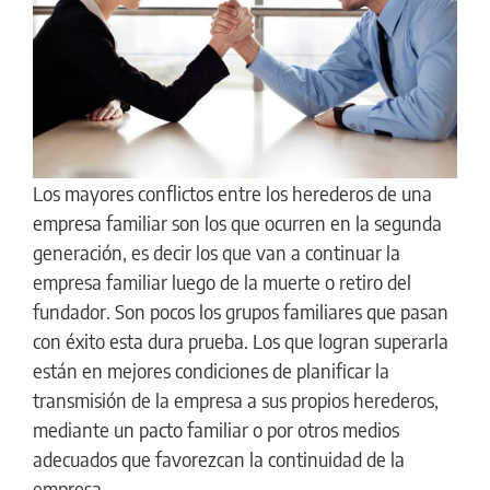
Los mayores conflictos entre los herederos de una
empresa familiar son los que ocurren en la segunda
generación, es decir los que van a continuar la
empresa familiar luego de la muerte o retiro del
fundador. Son pocos los grupos familiares que pasan
con éxito esta dura prueba. Los que logran superarla
están en mejores condiciones de planificar la
transmisión de la empresa a sus propios herederos,
mediante un pacto familiar o por otros medios
adecuados que favorezcan la continuidad de la
empresa.