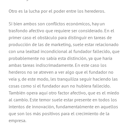
Otro es la lucha por el poder entre los herederos.
Si bien ambos son conflictos económicos, hay un
trasfondo afectivo que requiere ser considerado. En el
primer caso el obstáculo para distinguir en tareas de
producción de las de marketing, suele estar relacionado
con una lealtad incondicional al fundador fallecido, que
probablemente no sabía esta distinción, ya que haría
ambas tareas indiscrimadamente. En este caso los
herderos no se atreven a ver algo que el fundador no
veia y, de este modo, les tranquiliza seguir haciendo las
cosas como si el fundador aun no hubiera fallecido.
También opera aquí otro factor afectivo, que es el miedo
al cambio. Este temor suele estar presente en todos los
intentos de innovación, fundamentalmente en aquellos
que son los más positivos para el crecimiento de la
empresa.