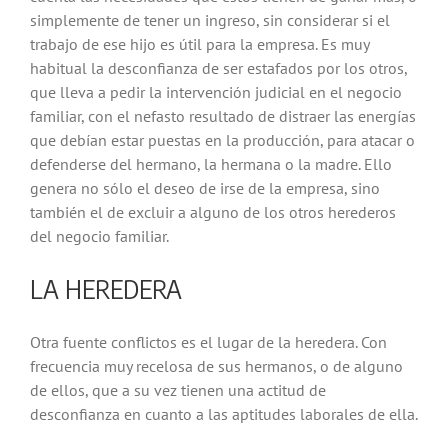
simplemente de tener un ingreso, sin considerar si el
trabajo de ese hijo es útil para la empresa. Es muy
habitual la desconfianza de ser estafados por los otros,
que lleva a pedir la intervención judicial en el negocio
familiar, con el nefasto resultado de distraer las energías
que debían estar puestas en la producción, para atacar o
defenderse del hermano, la hermana o la madre. Ello
genera no sólo el deseo de irse de la empresa, sino
también el de excluir a alguno de los otros herederos
del negocio familiar.
LA HEREDERA
Otra fuente conflictos es el lugar de la heredera. Con
frecuencia muy recelosa de sus hermanos, o de alguno
de ellos, que a su vez tienen una actitud de
desconfianza en cuanto a las aptitudes laborales de ella.