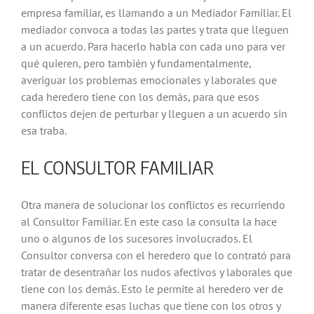
empresa familiar, es llamando a un Mediador Familiar. El
mediador convoca a todas las partes y trata que lleguen
a un acuerdo. Para hacerlo habla con cada uno para ver
qué quieren, pero también y fundamentalmente,
averiguar los problemas emocionales y laborales que
cada heredero tiene con los demás, para que esos
conflictos dejen de perturbar y lleguen a un acuerdo sin
esa traba.
EL CONSULTOR FAMILIAR
Otra manera de solucionar los conflictos es recurriendo
al Consultor Familiar. En este caso la consulta la hace
uno o algunos de los sucesores involucrados. El
Consultor conversa con el heredero que lo contrató para
tratar de desentrañar los nudos afectivos y laborales que
tiene con los demás. Esto le permite al heredero ver de
manera diferente esas luchas que tiene con los otros y