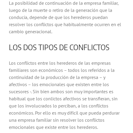
La posibilidad de continuación de la empresa familiar,
luego de la muerte o retiro de la generación que la
conducía, depende de que los herederos puedan
resolver los conflictos que habitualmente ocurren en el
cambio generacional.
LOS DOS TIPOS DE CONFLICTOS
Los conflictos entre los herederos de las empresas
familiares son económicos – todos los referidos a la
continuidad de la producción de la empresa – y
afectivos – los emocionales que existen entre los
sucesores -. Sin bien ambos son muy importantes es
habitual que los conlictos afectivos se transfieran, sin
que los involucrados lo perciban, a los conflictos
económicos. Por ello es muy difícil que pueda perdurar
una empresa familiar sin resolver los conflictos
emocionales que existe entre los herederos.