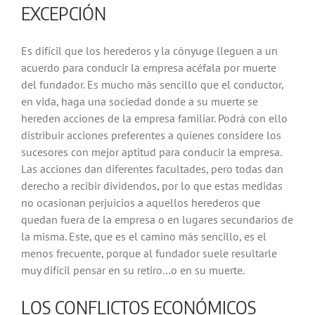
EXCEPCIÓN
Es difícil que los herederos y la cónyuge lleguen a un
acuerdo para conducir la empresa acéfala por muerte
del fundador. Es mucho más sencillo que el conductor,
en vida, haga una sociedad donde a su muerte se
hereden acciones de la empresa familiar. Podrá con ello
distribuir acciones preferentes a quienes considere los
sucesores con mejor aptitud para conducir la empresa.
Las acciones dan diferentes facultades, pero todas dan
derecho a recibir dividendos, por lo que estas medidas
no ocasionan perjuicios a aquellos herederos que
quedan fuera de la empresa o en lugares secundarios de
la misma. Este, que es el camino más sencillo, es el
menos frecuente, porque al fundador suele resultarle
muy difícil pensar en su retiro…o en su muerte.
LOS CONFLICTOS ECONÓMICOS