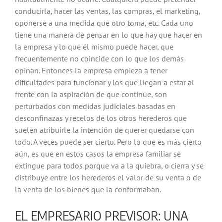
conducirla, hacer las ventas, las compras, el marketing,
oponerse a una medida que otro toma, etc. Cada uno
tiene una manera de pensar en lo que hay que hacer en
la empresa y lo que él mismo puede hacer, que
frecuentemente no coincide con lo que los demás
opinan. Entonces la empresa empieza a tener
dificultades para funcionar y los que llegan a estar al
frente con la aspiración de que continúe, son
perturbados con medidas judiciales basadas en
desconfinazas y recelos de los otros herederos que
suelen atribuirle la intención de querer quedarse con
todo. A veces puede ser cierto. Pero lo que es más cierto
aún, es que en estos casos la empresa familiar se
extingue para todos porque va a la quiebra, o cierra y se
distribuye entre los herederos el valor de su venta o de
la venta de los bienes que la conformaban.
EL EMPRESARIO PREVISOR: UNA