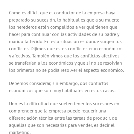
Como es difícil que el conductor de la empresa haya
preparado su sucesión, lo habitual es que a su muerte
los herederos estén compelidos a ver qué tienen que
hacer para continuar con las actividades de su padre y
marido fallecido. En esta situación es donde surgen los
conflictos. Dijimos que estos conflictos eran económicos
y afectivos. También vimos que los conflictos afectivos
se transferían a los económicos y que si no se resolvían
los primeros no se podía resolver el aspecto económico.
Debemos considerar, sin embargo, dos conflictos
económicos que son muy habituales en estos casos:
Uno es la dificultad que suelen tener los sucesores en
comprender que la empresa puede requerir una
diferenciación técnica entre las tareas de producir, de
aquellas que son necesarias para vender, es decir el
marketing.