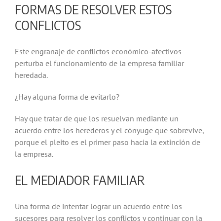
FORMAS DE RESOLVER ESTOS
CONFLICTOS
Este engranaje de conflictos económico-afectivos
perturba el funcionamiento de la empresa familiar
heredada.
¿Hay alguna forma de evitarlo?
Hay que tratar de que los resuelvan mediante un
acuerdo entre los herederos y el cónyuge que sobrevive,
porque el pleito es el primer paso hacia la extinción de
la empresa.
EL MEDIADOR FAMILIAR
Una forma de intentar lograr un acuerdo entre los
sucesores para resolver los conflictos y continuar con la