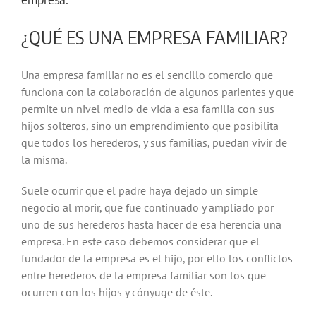
¿QUÉ ES UNA EMPRESA FAMILIAR?
Una empresa familiar no es el sencillo comercio que
funciona con la colaboración de algunos parientes y que
permite un nivel medio de vida a esa familia con sus
hijos solteros, sino un emprendimiento que posibilita
que todos los herederos, y sus familias, puedan vivir de
la misma.
Suele ocurrir que el padre haya dejado un simple
negocio al morir, que fue continuado y ampliado por
uno de sus herederos hasta hacer de esa herencia una
empresa. En este caso debemos considerar que el
fundador de la empresa es el hijo, por ello los conflictos
entre herederos de la empresa familiar son los que
ocurren con los hijos y cónyuge de éste.