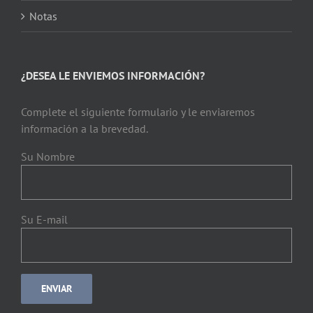
Notas
¿DESEA LE ENVIEMOS INFORMACIÓN?
Complete el siguiente formulario y le enviaremos
información a la brevedad.
Su Nombre
Su E-mail