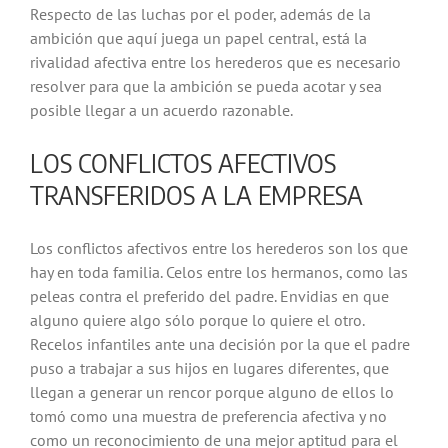
Respecto de las luchas por el poder, además de la
ambición que aquí juega un papel central, está la
rivalidad afectiva entre los herederos que es necesario
resolver para que la ambición se pueda acotar y sea
posible llegar a un acuerdo razonable.
LOS CONFLICTOS AFECTIVOS
TRANSFERIDOS A LA EMPRESA
Los conflictos afectivos entre los herederos son los que
hay en toda familia. Celos entre los hermanos, como las
peleas contra el preferido del padre. Envidias en que
alguno quiere algo sólo porque lo quiere el otro.
Recelos infantiles ante una decisión por la que el padre
puso a trabajar a sus hijos en lugares diferentes, que
llegan a generar un rencor porque alguno de ellos lo
tomó como una muestra de preferencia afectiva y no
como un reconocimiento de una mejor aptitud para el