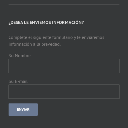
¿DESEA LE ENVIEMOS INFORMACIÓN?
Complete el siguiente formulario y le enviaremos
información a la brevedad.
Su Nombre
Su E-mail