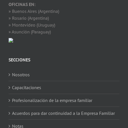
OFICINAS EN:
» Buenos Aires (Argentina)
» Rosario (Argentina)
» Montevideo (Uruguay)
» Asunción (Paraguay)
SECCIONES
Nosotros
Capacitaciones
Profesionalización de la empresa familiar
Acuerdos para dar continuidad a la Empresa Familiar
Notas