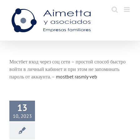
Skip
to
content
Мостбет вход через соц сети – простой способ быстро
войти в личный кабинет и при этом не запоминать
пароль от аккаунта. –
mostbet rasmiy veb
13
10, 2023