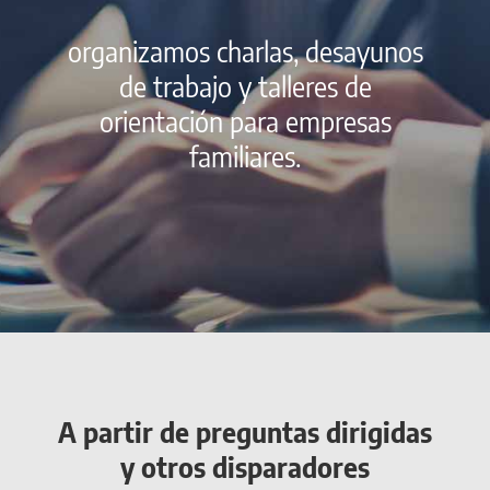
organizamos charlas, desayunos
de trabajo y talleres de
orientación para empresas
familiares.
A partir de preguntas dirigidas
y otros disparadores