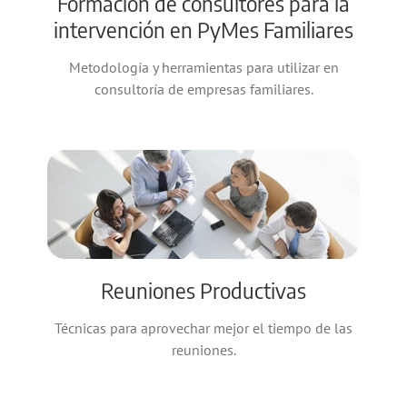
Formación de consultores para la
intervención en PyMes Familiares
Metodología y herramientas para utilizar en
consultoría de empresas familiares.
Reuniones Productivas
Técnicas para aprovechar mejor el tiempo de las
reuniones.