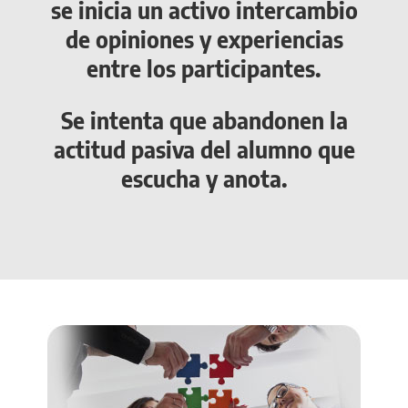
se inicia un activo intercambio
de opiniones y experiencias
entre los participantes.
Se intenta que abandonen la
actitud pasiva del alumno que
escucha y anota.