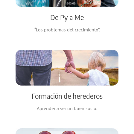
De Py a Me
“Los problemas del crecimiento”.
Formación de herederos
Aprender a ser un buen socio.