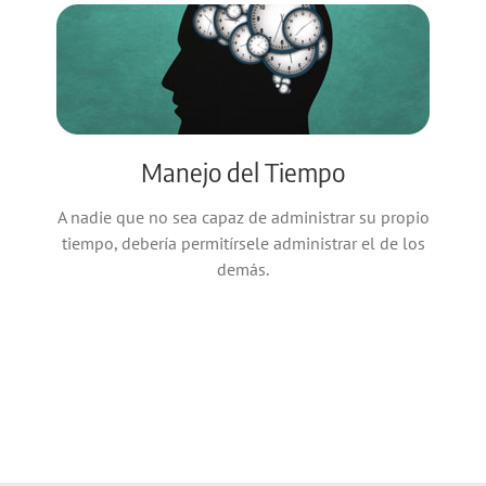
Manejo del Tiempo
A nadie que no sea capaz de administrar su propio
tiempo, debería permitírsele administrar el de los
demás.