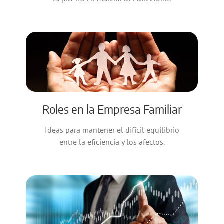
Roles en la Empresa Familiar
Ideas para mantener el difícil equilibrio
entre la eficiencia y los afectos.