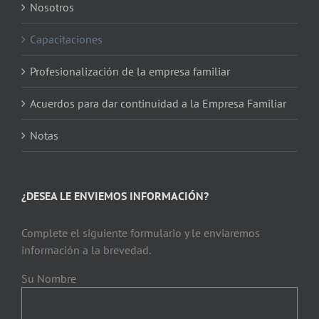
Nosotros
Capacitaciones
Profesionalización de la empresa familiar
Acuerdos para dar continuidad a la Empresa Familiar
Notas
¿DESEA LE ENVIEMOS INFORMACIÓN?
Complete el siguiente formulario y le enviaremos
información a la brevedad.
Su Nombre