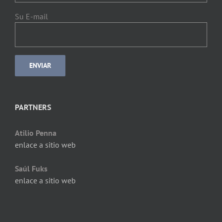
Su E-mail
PARTNERS
Atilio Penna
enlace a sitio web
Saúl Fuks
enlace a sitio web