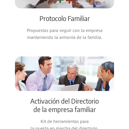
Protocolo Familiar
Propuestas para seguir con la empresa
manteniendo la armonía de la familia.
Activación del Directorio
de la empresa familiar
Kit de herramientas para
la puesta en marcha del directorio.