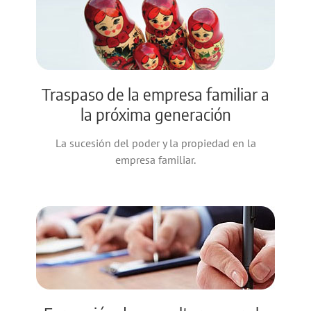
Traspaso de la empresa familiar a
la próxima generación
La sucesión del poder y la propiedad en la
empresa familiar.