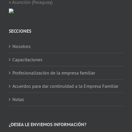
» Asunción (Paraguay)
SECCIONES
Nosotros
Capacitaciones
Profesionalización de la empresa familiar
Acuerdos para dar continuidad a la Empresa Familiar
Notas
¿DESEA LE ENVIEMOS INFORMACIÓN?