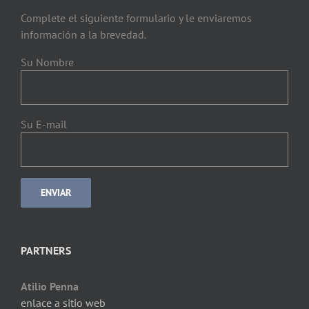
Complete el siguiente formulario y le enviaremos
información a la brevedad.
Su Nombre
Su E-mail
PARTNERS
Atilio Penna
enlace a sitio web