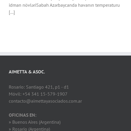
idman növləriSabah Azərbaycanda havanın temperaturu
[...]
AIMETTA & ASOC.
Rosario: Santiago 421, p1 - d1
Móvil: +54 341 15-579-1907
contacto@aimettayasociados.com.ar
OFICINAS EN:
» Buenos Aires (Argentina)
» Rosario (Argentina)