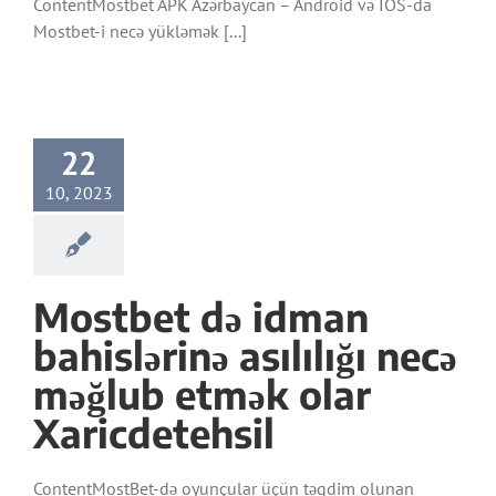
ContentMostbet APK Azərbaycan – Android və IOS-da
Mostbet-i necə yükləmək [...]
22
10, 2023
Mostbet də idman
bahislərinə asılılığı necə
məğlub etmək olar
Xaricdetehsil
ContentMostBet-də oyunçular üçün təqdim olunan