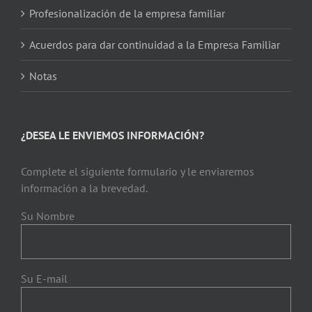
Profesionalización de la empresa familiar
Acuerdos para dar continuidad a la Empresa Familiar
Notas
¿DESEA LE ENVIEMOS INFORMACIÓN?
Complete el siguiente formulario y le enviaremos
información a la brevedad.
Su Nombre
Su E-mail