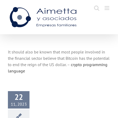
Skip
to
content
It should also be known that most people involved in
the financial sector believe that Bitcoin has the potential
to end the reign of the US dollar. –
crypto programming
language
22
11, 2023