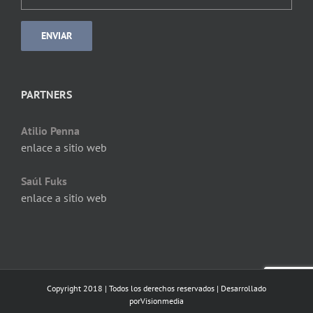
PARTNERS
Atilio Penna
enlace a sitio web
Saúl Fuks
enlace a sitio web
Copyright 2018 | Todos los derechos reservados | Desarrollado
por
Visionmedia