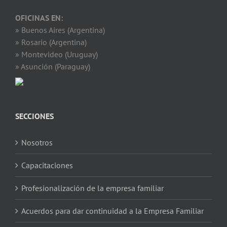
OFICINAS EN:
» Buenos Aires (Argentina)
» Rosario (Argentina)
» Montevideo (Uruguay)
» Asunción (Paraguay)
SECCIONES
Nosotros
Capacitaciones
Profesionalización de la empresa familiar
Acuerdos para dar continuidad a la Empresa Familiar