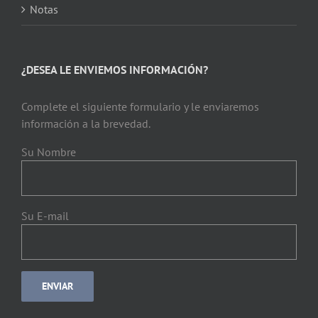
Notas
¿DESEA LE ENVIEMOS INFORMACIÓN?
Complete el siguiente formulario y le enviaremos
información a la brevedad.
Su Nombre
Su E-mail