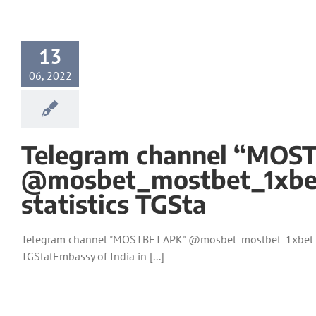
13
06, 2022
Telegram channel “MOS
@mosbet_mostbet_1xbet
statistics TGSta
Telegram channel "MOSTBET APK" @mosbet_mostbet_1xbet_li
TGStatEmbassy of India in [...]