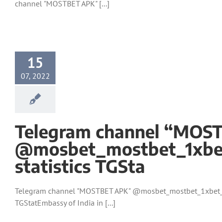
channel "MOSTBET APK" [...]
15
07, 2022
Telegram channel “MOS
@mosbet_mostbet_1xbet
statistics TGSta
Telegram channel "MOSTBET APK" @mosbet_mostbet_1xbet_li
TGStatEmbassy of India in [...]