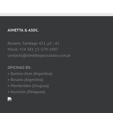
AIMETTA & ASOC.
Rosario: Santiago 421, p1 - d1
Móvil: +54 341 15-579-1907
contacto@aimettayasociados.com.ar
OFICINAS EN:
» Buenos Aires (Argentina)
» Rosario (Argentina)
» Montevideo (Uruguay)
» Asunción (Paraguay)