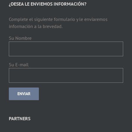
¿DESEA LE ENVIEMOS INFORMACIÓN?
Complete el siguiente formulario y le enviaremos
información a la brevedad.
Su Nombre
Su E-mail
PARTNERS