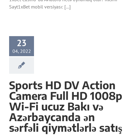
Sayt1xBet mobil versiyası: [...]
23
04, 2022
Sports HD DV Action
Camera Full HD 1008p
Wi-Fi ucuz Bakı və
Azərbaycanda ən
sərfəli qiymətlərlə satış