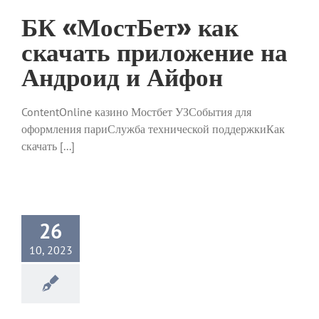
БК «МостБет» как
скачать приложение на
Андроид и Айфон
ContentOnline казино Мостбет УЗСобытия для
оформления париСлужба технической поддержкиКак
скачать [...]
26
10, 2023