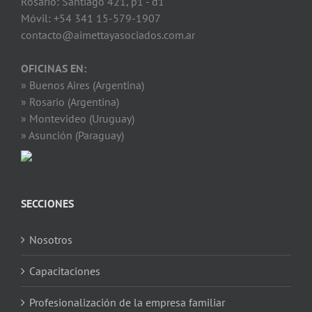
Rosario: Santiago 421, p1 - d1
Móvil: +54 341 15-579-1907
contacto@aimettayasociados.com.ar
OFICINAS EN:
» Buenos Aires (Argentina)
» Rosario (Argentina)
» Montevideo (Uruguay)
» Asunción (Paraguay)
SECCIONES
Nosotros
Capacitaciones
Profesionalización de la empresa familiar