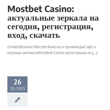
Mostbet Casino:
актуальные зеркала на
сегодня, регистрация,
вход, скачать
ContentКазино МостбетБонусы и промокодыСофт и
игровые автоматыMostbet Casino регистрация на [...]
26
10, 2023