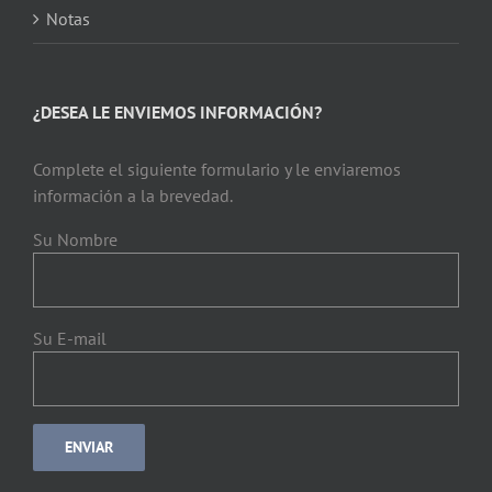
Notas
¿DESEA LE ENVIEMOS INFORMACIÓN?
Complete el siguiente formulario y le enviaremos
información a la brevedad.
Su Nombre
Su E-mail