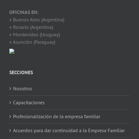
OFICINAS EN:
» Buenos Aires (Argentina)
» Rosario (Argentina)
» Montevideo (Uruguay)
» Asunción (Paraguay)
SECCIONES
Nosotros
Capacitaciones
Profesionalización de la empresa familiar
Acuerdos para dar continuidad a la Empresa Familiar