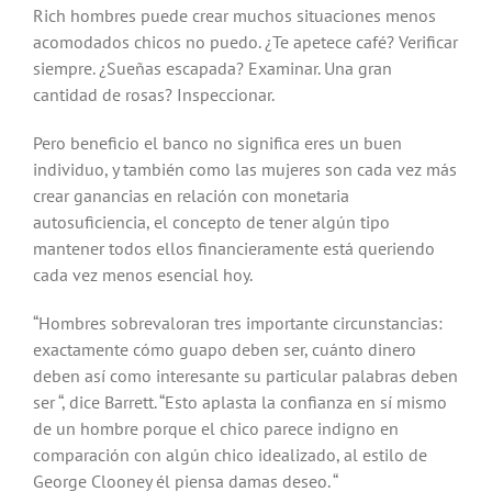
Rich hombres puede crear muchos situaciones menos
acomodados chicos no puedo. ¿Te apetece café? Verificar
siempre. ¿Sueñas escapada? Examinar. Una gran
cantidad de rosas? Inspeccionar.
Pero beneficio el banco no significa eres un buen
individuo, y también como las mujeres son cada vez más
crear ganancias en relación con monetaria
autosuficiencia, el concepto de tener algún tipo
mantener todos ellos financieramente está queriendo
cada vez menos esencial hoy.
“Hombres sobrevaloran tres importante circunstancias:
exactamente cómo guapo deben ser, cuánto dinero
deben así como interesante su particular palabras deben
ser “, dice Barrett. “Esto aplasta la confianza en sí mismo
de un hombre porque el chico parece indigno en
comparación con algún chico idealizado, al estilo de
George Clooney él piensa damas deseo. “