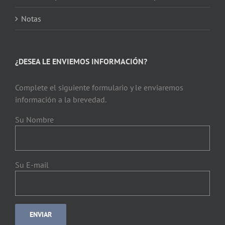
Notas
¿DESEA LE ENVIEMOS INFORMACIÓN?
Complete el siguiente formulario y le enviaremos
información a la brevedad.
Su Nombre
Su E-mail