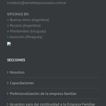
contacto@aimettayasociados.com.ar
OFICINAS EN:
» Buenos Aires (Argentina)
» Rosario (Argentina)
» Montevideo (Uruguay)
» Asunción (Paraguay)
SECCIONES
Nosotros
Capacitaciones
Profesionalización de la empresa familiar
Acuerdos para dar continuidad a la Empresa Familiar