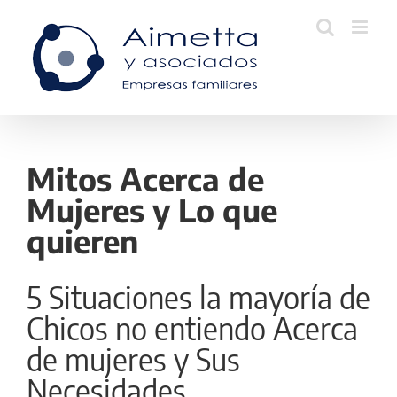
Skip
to
content
Mitos Acerca de
Mujeres y Lo que
quieren
5 Situaciones la mayoría de
Chicos no entiendo Acerca
de mujeres y Sus
Necesidades