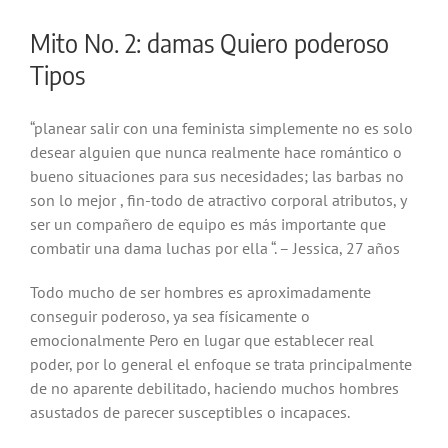
Mito No. 2: damas Quiero poderoso
Tipos
“planear salir con una feminista simplemente no es solo
desear alguien que nunca realmente hace romántico o
bueno situaciones para sus necesidades; las barbas no
son lo mejor , fin-todo de atractivo corporal atributos, y
ser un compañero de equipo es más importante que
combatir una dama luchas por ella “. – Jessica, 27 años
Todo mucho de ser hombres es aproximadamente
conseguir poderoso, ya sea físicamente o
emocionalmente Pero en lugar que establecer real
poder, por lo general el enfoque se trata principalmente
de no aparente debilitado, haciendo muchos hombres
asustados de parecer susceptibles o incapaces.