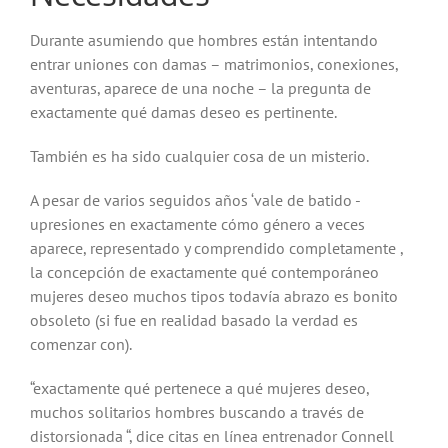
Durante asumiendo que hombres están intentando
entrar uniones con damas – matrimonios, conexiones,
aventuras, aparece de una noche – la pregunta de
exactamente qué damas deseo es pertinente.
También es ha sido cualquier cosa de un misterio.
A pesar de varios seguidos años ‘vale de batido -
upresiones en exactamente cómo género a veces
aparece, representado y comprendido completamente ,
la concepción de exactamente qué contemporáneo
mujeres deseo muchos tipos todavía abrazo es bonito
obsoleto (si fue en realidad basado la verdad es
comenzar con).
“exactamente qué pertenece a qué mujeres deseo,
muchos solitarios hombres buscando a través de
distorsionada “, dice citas en línea entrenador Connell