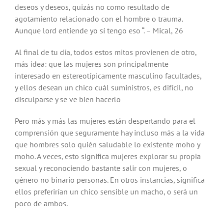
deseos y deseos, quizás no como resultado de
agotamiento relacionado con el hombre o trauma.
Aunque lord entiende yo sí tengo eso “. – Mical, 26
Al final de tu día, todos estos mitos provienen de otro,
más idea: que las mujeres son principalmente
interesado en estereotípicamente masculino facultades,
y ellos desean un chico cuál suministros, es difícil, no
disculparse y se ve bien hacerlo
Pero más y más las mujeres están despertando para el
comprensión que seguramente hay incluso más a la vida
que hombres solo quién saludable lo existente moho y
moho. A veces, esto significa mujeres explorar su propia
sexual y reconociendo bastante salir con mujeres, o
género no binario personas. En otros instancias, significa
ellos preferirían un chico sensible un macho, o será un
poco de ambos.