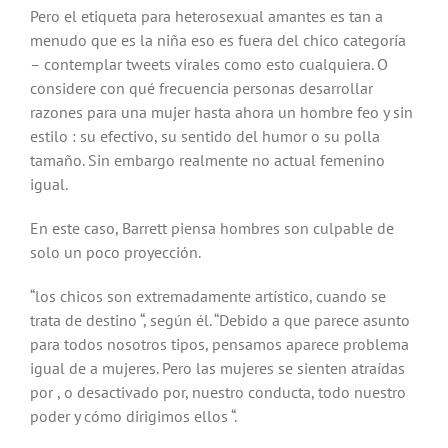
Pero el etiqueta para heterosexual amantes es tan a
menudo que es la niña eso es fuera del chico categoría
– contemplar tweets virales como esto cualquiera. O
considere con qué frecuencia personas desarrollar
razones para una mujer hasta ahora un hombre feo y sin
estilo : su efectivo, su sentido del humor ​​o su polla
tamaño. Sin embargo realmente no actual femenino
igual.
En este caso, Barrett piensa hombres son culpable de
solo un poco proyección.
“los chicos son extremadamente artístico, cuando se
trata de destino “, según él. “Debido a que parece asunto
para todos nosotros tipos, pensamos aparece problema
igual de a mujeres. Pero las mujeres se sienten atraídas
por , o desactivado por, nuestro conducta, todo nuestro
poder y cómo dirigimos ellos “.