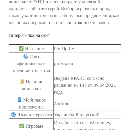
лицензии КРАИЛ и контролируется киевской
юридической структурой. Выбор игр очень широк,
также у казино генерозные бонусные предложения, как
для новых игроков, так и для постоянных игроков.
гиперссылка на сайт
Название
Pin-Up UA
Сайт
официального
pin-up.ua
представительства
Выдана КРАИЛ согласно
Наличие
решению № 147 от 09.04.2021
лицензии
года
Мобильное
Android
приложение
Язык интерфейса
Украинский и русский
Онлайн-слоты, crash games,
Игровые
live-крупье, линия настольных