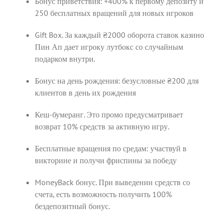
Бонус приветствия: +400% к первому депозиту и
250 бесплатных вращений для новых игроков
Gift Box. За каждый ₴2000 оборота ставок казино
Пин Ап дает игроку лутбокс со случайным
подарком внутри.
Бонус на день рождения: безусловные ₴200 для
клиентов в день их рождения
Кеш-бумеранг. Это промо предусматривает
возврат 10% средств за активную игру.
Бесплатные вращения по средам: участвуй в
викторине и получи фриспины за победу
MoneyBack бонус. При выведении средств со
счета, есть возможность получить 100%
бездепозитный бонус.