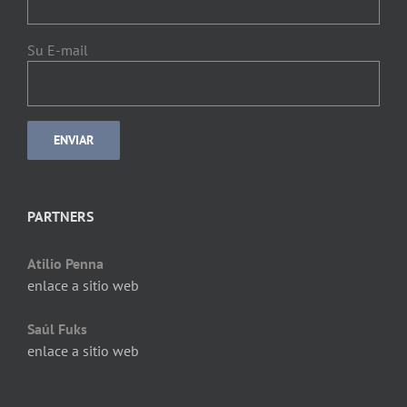
Su E-mail
PARTNERS
Atilio Penna
enlace a sitio web
Saúl Fuks
enlace a sitio web