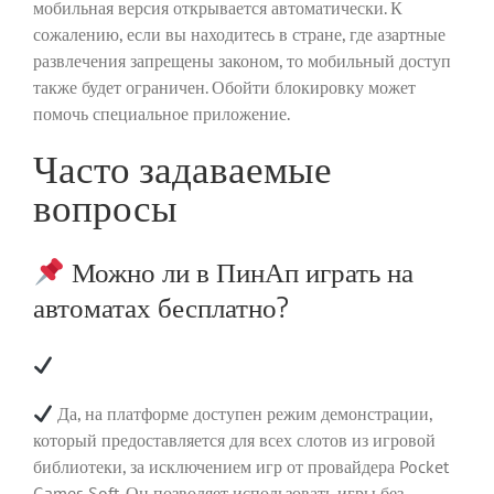
мобильная версия открывается автоматически. К
сожалению, если вы находитесь в стране, где азартные
развлечения запрещены законом, то мобильный доступ
также будет ограничен. Обойти блокировку может
помочь специальное приложение.
Часто задаваемые
вопросы
Можно ли в ПинАп играть на
автоматах бесплатно?
Да, на платформе доступен режим демонстрации,
который предоставляется для всех слотов из игровой
библиотеки, за исключением игр от провайдера Pocket
Games Soft. Он позволяет использовать игры без