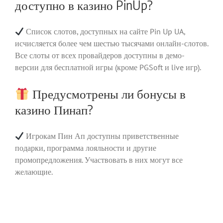
доступно в казино PinUp?
Список слотов, доступных на сайте Pin Up UA,
исчисляется более чем шестью тысячами онлайн-слотов.
Все слоты от всех провайдеров доступны в демо-
версии для бесплатной игры (кроме PGSoft и live игр).
Предусмотрены ли бонусы в
казино Пинап?
Игрокам Пин Ап доступны приветственные
подарки, программа лояльности и другие
промопредложения. Участвовать в них могут все
желающие.