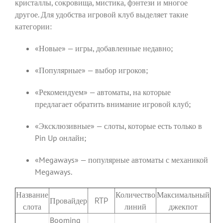
кристаллы, сокровища, мистика, фэнтези и многое
другое. Для удобства игровой клуб выделяет такие
категории:
«Новые» — игры, добавленные недавно;
«Популярные» — выбор игроков;
«Рекомендуем» — автоматы, на которые
предлагает обратить внимание игровой клуб;
«Эксклюзивные» — слоты, которые есть только в
Pin Up онлайн;
«Megaways» — популярные автоматы с механикой
Megaways.
Название
Количество
Максимальный
Провайдер
RTP
слота
линий
джекпот
Booming