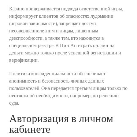
Казино придерживается подхода ответственной игры,
информирует клиентов об опасностях лудомании
(игровой зависимости), запрещает доступ
несовершеннолетним и лицам, лишенным
дееспособности, а также тем, кто находится в
специальном реестре. В Пин Ап играть онлайн на
деньги можно только после успешной регистрации и
верификации.
Политика конфиденциальности обеспечивает
анонимность и безопасность личных данных
пользователей. Она передается третьим лицам только по
неотложной необходимости, например, по решению
суда.
Авторизация в личном
кабинете