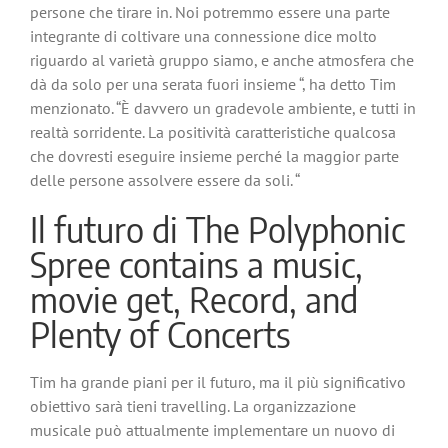
persone che tirare in. Noi potremmo essere una parte
integrante di coltivare una connessione dice molto
riguardo al varietà gruppo siamo, e anche atmosfera che
dà da solo per una serata fuori insieme “, ha detto Tim
menzionato. “È davvero un gradevole ambiente, e tutti in
realtà sorridente. La positività caratteristiche qualcosa
che dovresti eseguire insieme perché la maggior parte
delle persone assolvere essere da soli. “
Il futuro di The Polyphonic
Spree contains a music,
movie get, Record, and
Plenty of Concerts
Tim ha grande piani per il futuro, ma il più significativo
obiettivo sarà tieni travelling. La organizzazione
musicale può attualmente implementare un nuovo di