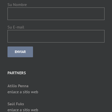
Su Nombre
Su E-mail
PARTNERS
Atilio Penna
enlace a sitio web
Saúl Fuks
enlace a sitio web