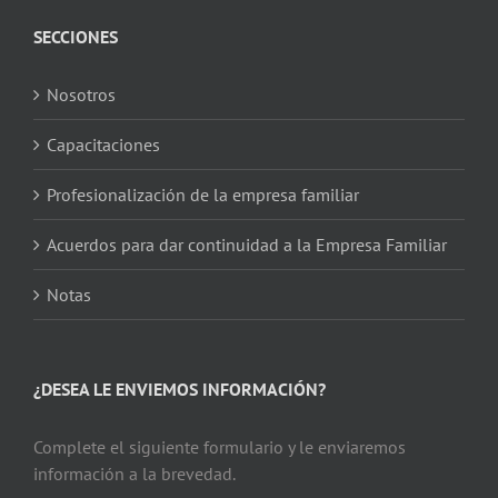
SECCIONES
Nosotros
Capacitaciones
Profesionalización de la empresa familiar
Acuerdos para dar continuidad a la Empresa Familiar
Notas
¿DESEA LE ENVIEMOS INFORMACIÓN?
Complete el siguiente formulario y le enviaremos
información a la brevedad.