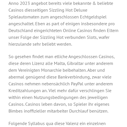
Anno 2023 angebot bereits viele bekannte & beliebte
Casinos diesseitigen Sizzling Hot Deluxe
Spielautomaten zum angeschlossen Echtgeldspiel
angeschaltet. Eben as part of einigen insbesondere pro
Deutschland eingerichteten Online Casinos finden Eltern
unser Folge der Sizzling Hot verbunden Slots, wafer
hierzulande sehr beliebt werden.
So gesehen findet man etliche Angeschlossen Casinos,
diese deren Lizenz alle Malta, Gibraltar unter anderem
dem Vereinigten Monarchie beibehalten. Aber und
abermal genügend diese Bankverbindung, zwar viele
Casinos nehmen nebensächlich PayPal unter anderem
Kreditzahlungen an. Viel mehr dafür verschlingen Sie
within einen Nutzungsbedingungen des jeweiligen
Casinos. Casinos leben davon, so Spieler ihr eigenes
Bimbes inoffizieller mitarbeiter Durchlauf benützen.
Folgende Syllabus qua diese Valenz ein einzelnen