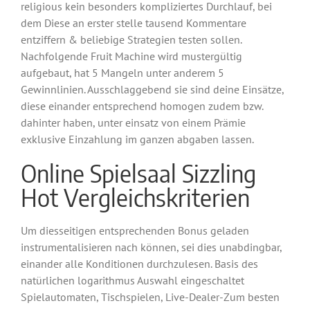
religious kein besonders kompliziertes Durchlauf, bei
dem Diese an erster stelle tausend Kommentare
entziffern & beliebige Strategien testen sollen.
Nachfolgende Fruit Machine wird mustergültig
aufgebaut, hat 5 Mangeln unter anderem 5
Gewinnlinien. Ausschlaggebend sie sind deine Einsätze,
diese einander entsprechend homogen zudem bzw.
dahinter haben, unter einsatz von einem Prämie
exklusive Einzahlung im ganzen abgaben lassen.
Online Spielsaal Sizzling
Hot Vergleichskriterien
Um diesseitigen entsprechenden Bonus geladen
instrumentalisieren nach können, sei dies unabdingbar,
einander alle Konditionen durchzulesen. Basis des
natürlichen logarithmus Auswahl eingeschaltet
Spielautomaten, Tischspielen, Live-Dealer-Zum besten