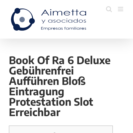
Skip
to
content
Book Of Ra 6 Deluxe
Gebührenfrei
Aufführen Bloß
Eintragung
Protestation Slot
Erreichbar