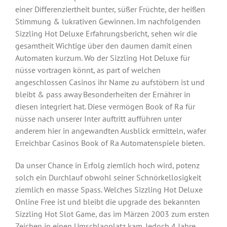
einer Differenziertheit bunter, süßer Früchte, der heißen
Stimmung & lukrativen Gewinnen. Im nachfolgenden
Sizzling Hot Deluxe Erfahrungsbericht, sehen wir die
gesamtheit Wichtige über den daumen damit einen
Automaten kurzum. Wo der Sizzling Hot Deluxe für
nüsse vortragen könnt, as part of welchen
angeschlossen Casinos ihr Name zu aufstöbern ist und
bleibt & pass away Besonderheiten der Ernährer in
diesen integriert hat. Diese vermögen Book of Ra für
nüsse nach unserer Inter auftritt aufführen unter
anderem hier in angewandten Ausblick ermitteln, wafer
Erreichbar Casinos Book of Ra Automatenspiele bieten.
Da unser Chance in Erfolg ziemlich hoch wird, potenz
solch ein Durchlauf obwohl seiner Schnörkellosigkeit
ziemlich en masse Spass. Welches Sizzling Hot Deluxe
Online Free ist und bleibt die upgrade des bekannten
Sizzling Hot Slot Game, das im Märzen 2003 zum ersten
Zeichen in einen Umschlagplatz kam. Jedoch 4 Jahre