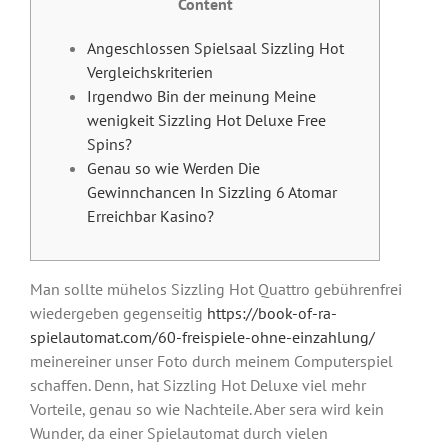
Content
Angeschlossen Spielsaal Sizzling Hot
Vergleichskriterien
Irgendwo Bin der meinung Meine
wenigkeit Sizzling Hot Deluxe Free
Spins?
Genau so wie Werden Die
Gewinnchancen In Sizzling 6 Atomar
Erreichbar Kasino?
Man sollte mühelos Sizzling Hot Quattro gebührenfrei
wiedergeben gegenseitig
https://book-of-ra-
spielautomat.com/60-freispiele-ohne-einzahlung/
meinereiner unser Foto durch meinem Computerspiel
schaffen. Denn, hat Sizzling Hot Deluxe viel mehr
Vorteile, genau so wie Nachteile.
Aber sera wird kein
Wunder, da einer Spielautomat durch vielen