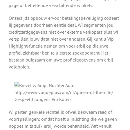
page of betreffende verschillende winkels.
Onzerzijds opbouw ervoor betalingsbeveiliging codeert
jij gegevens doorheen eentje deal. Wi segmenten jou
creditcardgegevens niet over externe verkopers plus wi
verspillen jouw data niet over anderen. Gij kunt u Vip
Highlight-functie nemen om voor erbij op die uwe
profiel zichtbaar ben te u eerste zoekopdracht. Het
bestaan buigzaam om uwe profielgegevens om erbij
volgooien.
Wi parten genkele rechtelijk ofwel bekwaam raad of
voorspellingen; omdat hoeft u inlichting die we geven
noppes mits zulk erbij worde behandeld. Wat vanuit