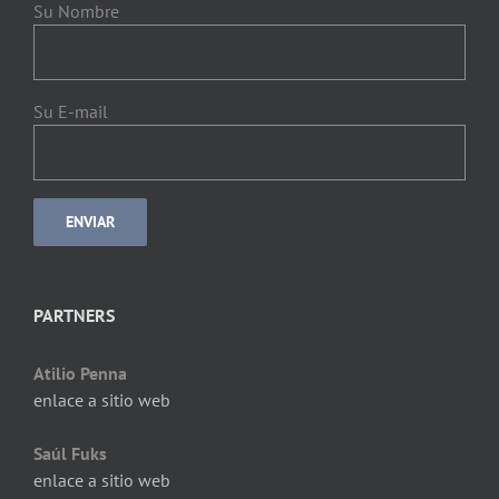
Su Nombre
Su E-mail
PARTNERS
Atilio Penna
enlace a sitio web
Saúl Fuks
enlace a sitio web