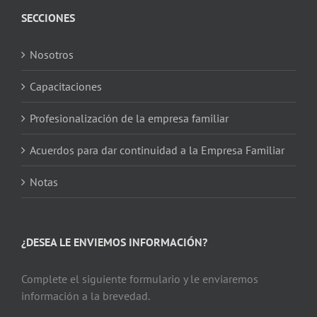
SECCIONES
Nosotros
Capacitaciones
Profesionalización de la empresa familiar
Acuerdos para dar continuidad a la Empresa Familiar
Notas
¿DESEA LE ENVIEMOS INFORMACIÓN?
Complete el siguiente formulario y le enviaremos
información a la brevedad.