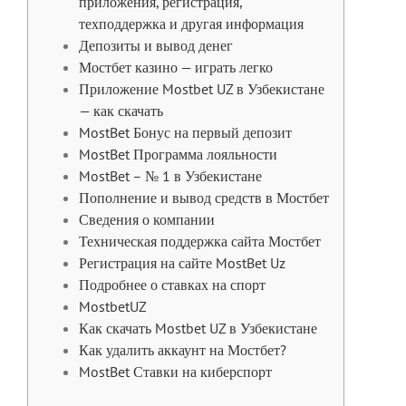
приложения, регистрация,
техподдержка и другая информация
Депозиты и вывод денег
Мостбет казино — играть легко
Приложение Mostbet UZ в Узбекистане
— как скачать
MostBet Бонус на первый депозит
MostBet Программа лояльности
MostBet – № 1 в Узбекистане
Пополнение и вывод средств в Мостбет
Сведения о компании
Техническая поддержка сайта Мостбет
Регистрация на сайте MostBet Uz
Подробнее о ставках на спорт
MostbetUZ
Как скачать Mostbet UZ в Узбекистане
Как удалить аккаунт на Мостбет?
MostBet Ставки на киберспорт