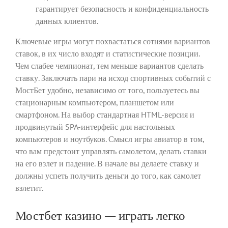
гарантирует безопасность и конфиденциальность
данных клиентов.
Ключевые игры могут похвастаться сотнями вариантов
ставок, в их число входят и статистические позиции.
Чем слабее чемпионат, тем меньше вариантов сделать
ставку. Заключать пари на исход спортивных событий с
МостБет удобно, независимо от того, пользуетесь вы
стационарным компьютером, планшетом или
смартфоном. На выбор стандартная HTML-версия и
продвинутый SPA-интерфейс для настольных
компьютеров и ноутбуков. Смысл игры авиатор в том,
что вам предстоит управлять самолетом, делать ставки
на его взлет и падение. В начале вы делаете ставку и
должны успеть получить деньги до того, как самолет
взлетит.
Мостбет казино — играть легко