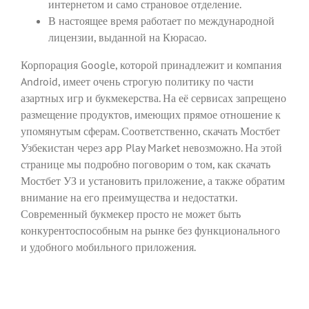
интернетом и само страновое отделение.
В настоящее время работает по международной
лицензии, выданной на Кюрасао.
Корпорация Google, которой принадлежит и компания
Android, имеет очень строгую политику по части
азартных игр и букмекерства. На её сервисах запрещено
размещение продуктов, имеющих прямое отношение к
упомянутым сферам. Соответственно, скачать Мостбет
Узбекистан через app Play Market невозможно. На этой
странице мы подробно поговорим о том, как скачать
Мостбет УЗ и установить приложение, а также обратим
внимание на его преимущества и недостатки.
Современный букмекер просто не может быть
конкурентоспособным на рынке без функционального
и удобного мобильного приложения.