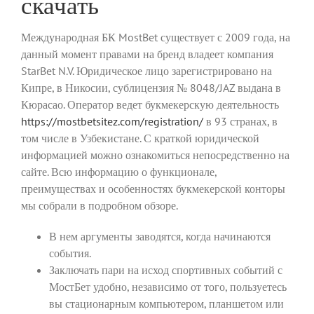
скачать
Международная БК MostBet существует с 2009 года, на
данный момент правами на бренд владеет компания
StarBet N.V. Юридическое лицо зарегистрировано на
Кипре, в Никосии, сублицензия № 8048/JAZ выдана в
Кюрасао. Оператор ведет букмекерскую деятельность
https://mostbetsitez.com/registration/
в 93 странах, в
том числе в Узбекистане. С краткой юридической
информацией можно ознакомиться непосредственно на
сайте. Всю информацию о функционале,
преимуществах и особенностях букмекерской конторы
мы собрали в подробном обзоре.
В нем аргументы заводятся, когда начинаются
события.
Заключать пари на исход спортивных событий с
МостБет удобно, независимо от того, пользуетесь
вы стационарным компьютером, планшетом или