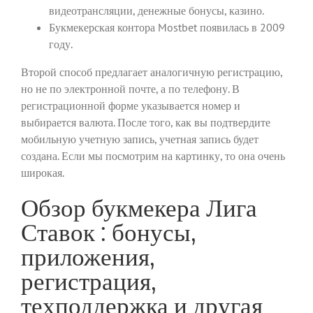
видеотрансляции, денежные бонусы, казино.
Букмекерская контора Mostbet появилась в 2009
году.
Второй способ предлагает аналогичную регистрацию,
но не по электронной почте, а по телефону. В
регистрационной форме указывается номер и
выбирается валюта. После того, как вы подтвердите
мобильную учетную запись, учетная запись будет
создана. Если мы посмотрим на картинку, то она очень
широкая.
Обзор букмекера Лига
Ставок : бонусы,
приложения,
регистрация,
техподдержка и другая