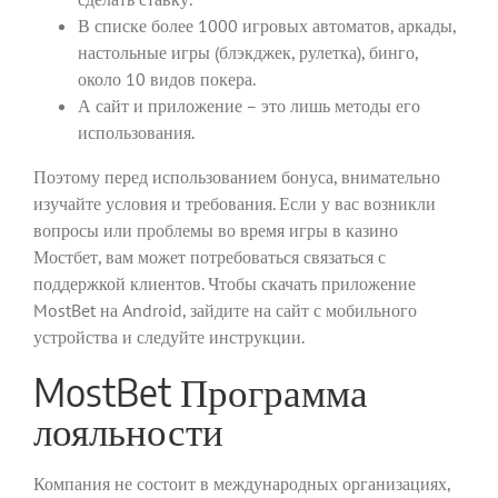
В списке более 1000 игровых автоматов, аркады,
настольные игры (блэкджек, рулетка), бинго,
около 10 видов покера.
А сайт и приложение – это лишь методы его
использования.
Поэтому перед использованием бонуса, внимательно
изучайте условия и требования. Если у вас возникли
вопросы или проблемы во время игры в казино
Мостбет, вам может потребоваться связаться с
поддержкой клиентов. Чтобы скачать приложение
MostBet на Android, зайдите на сайт с мобильного
устройства и следуйте инструкции.
MostBet Программа
лояльности
Компания не состоит в международных организациях,