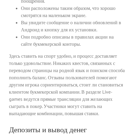
поощрения.
Они расположены таким образом, что хорошо
смотрятся на маленьком экране.
Вы увидите сообщение о наличии обновлений в
Андроид и кнопку для их установки.
Они подробно описаны в правилах акции на
сайте букмекерской конторы.
Здесь ставить на спорт удобно, и процесс доставляет
только удовольствие. Никаких квестов, связанных с
переводом страницы на родной язык и поиском способа
пополнить баланс. Отзывы пользователей помогают
другим игрока сориентироваться, стоит ли становиться
клиентом букмекерской компании. В разделе Live-
games ведутся прямые трансляции для желающих
сыграть в покер. Участники могут ставить на
выпадающие комбинации, повышая ставки.
Депозиты и вывод денег