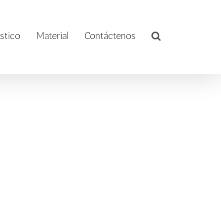
stico
Material
Contáctenos