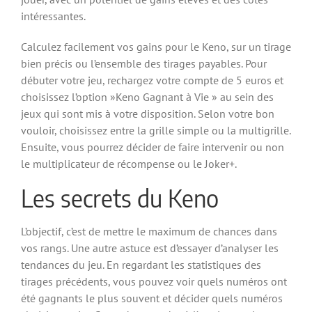
intéressantes.
Calculez facilement vos gains pour le Keno, sur un tirage
bien précis ou l’ensemble des tirages payables. Pour
débuter votre jeu, rechargez votre compte de 5 euros et
choisissez l’option »Keno Gagnant à Vie » au sein des
jeux qui sont mis à votre disposition. Selon votre bon
vouloir, choisissez entre la grille simple ou la multigrille.
Ensuite, vous pourrez décider de faire intervenir ou non
le multiplicateur de récompense ou le Joker+.
Les secrets du Keno
L’objectif, c’est de mettre le maximum de chances dans
vos rangs. Une autre astuce est d’essayer d’analyser les
tendances du jeu. En regardant les statistiques des
tirages précédents, vous pouvez voir quels numéros ont
été gagnants le plus souvent et décider quels numéros