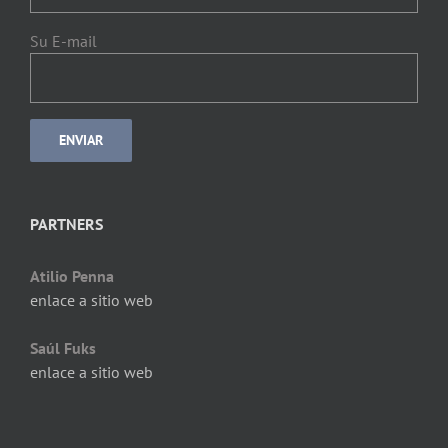
Su E-mail
PARTNERS
Atilio Penna
enlace a sitio web
Saúl Fuks
enlace a sitio web