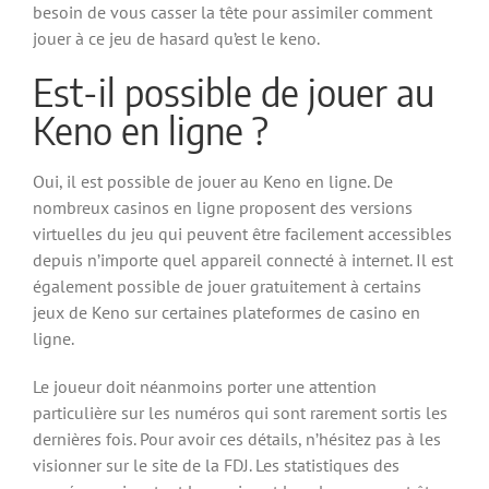
besoin de vous casser la tête pour assimiler comment
jouer à ce jeu de hasard qu’est le keno.
Est-il possible de jouer au
Keno en ligne ?
Oui, il est possible de jouer au Keno en ligne. De
nombreux casinos en ligne proposent des versions
virtuelles du jeu qui peuvent être facilement accessibles
depuis n’importe quel appareil connecté à internet. Il est
également possible de jouer gratuitement à certains
jeux de Keno sur certaines plateformes de casino en
ligne.
Le joueur doit néanmoins porter une attention
particulière sur les numéros qui sont rarement sortis les
dernières fois. Pour avoir ces détails, n’hésitez pas à les
visionner sur le site de la FDJ. Les statistiques des