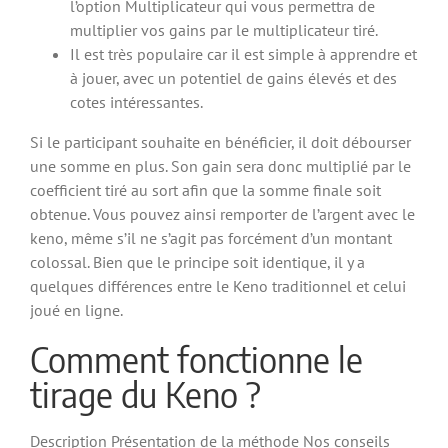
l’option Multiplicateur qui vous permettra de
multiplier vos gains par le multiplicateur tiré.
Il est très populaire car il est simple à apprendre et
à jouer, avec un potentiel de gains élevés et des
cotes intéressantes.
Si le participant souhaite en bénéficier, il doit débourser
une somme en plus. Son gain sera donc multiplié par le
coefficient tiré au sort afin que la somme finale soit
obtenue. Vous pouvez ainsi remporter de l’argent avec le
keno, même s’il ne s’agit pas forcément d’un montant
colossal. Bien que le principe soit identique, il y a
quelques différences entre le Keno traditionnel et celui
joué en ligne.
Comment fonctionne le
tirage du Keno ?
Description Présentation de la méthode Nos conseils