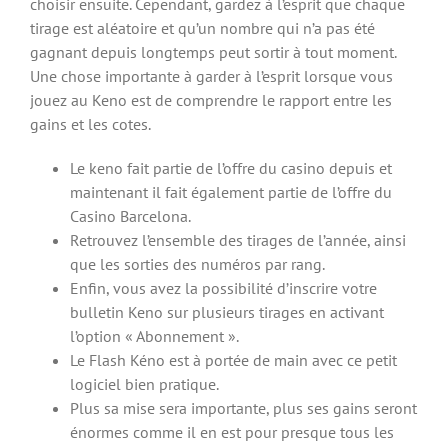
choisir ensuite. Cependant, gardez à l’esprit que chaque
tirage est aléatoire et qu’un nombre qui n’a pas été
gagnant depuis longtemps peut sortir à tout moment.
Une chose importante à garder à l’esprit lorsque vous
jouez au Keno est de comprendre le rapport entre les
gains et les cotes.
Le keno fait partie de l’offre du casino depuis et
maintenant il fait également partie de l’offre du
Casino Barcelona.
Retrouvez l’ensemble des tirages de l’année, ainsi
que les sorties des numéros par rang.
Enfin, vous avez la possibilité d’inscrire votre
bulletin Keno sur plusieurs tirages en activant
l’option « Abonnement ».
Le Flash Kéno est à portée de main avec ce petit
logiciel bien pratique.
Plus sa mise sera importante, plus ses gains seront
énormes comme il en est pour presque tous les