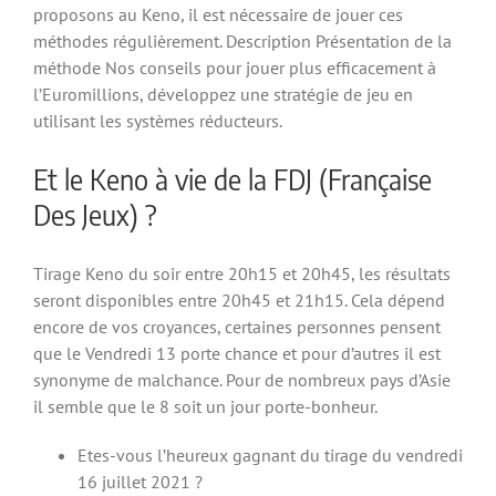
proposons au Keno, il est nécessaire de jouer ces
méthodes régulièrement. Description Présentation de la
méthode Nos conseils pour jouer plus efficacement à
l’Euromillions, développez une stratégie de jeu en
utilisant les systèmes réducteurs.
Et le Keno à vie de la FDJ (Française
Des Jeux) ?
Tirage Keno du soir entre 20h15 et 20h45, les résultats
seront disponibles entre 20h45 et 21h15. Cela dépend
encore de vos croyances, certaines personnes pensent
que le Vendredi 13 porte chance et pour d’autres il est
synonyme de malchance. Pour de nombreux pays d’Asie
il semble que le 8 soit un jour porte-bonheur.
Etes-vous l’heureux gagnant du tirage du vendredi
16 juillet 2021 ?