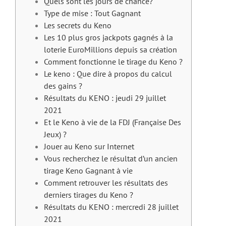
Quels sont les jours de chance?
Type de mise : Tout Gagnant
Les secrets du Keno
Les 10 plus gros jackpots gagnés à la
loterie EuroMillions depuis sa création
Comment fonctionne le tirage du Keno ?
Le keno : Que dire à propos du calcul
des gains ?
Résultats du KENO : jeudi 29 juillet
2021
Et le Keno à vie de la FDJ (Française Des
Jeux) ?
Jouer au Keno sur Internet
Vous recherchez le résultat d’un ancien
tirage Keno Gagnant à vie
Comment retrouver les résultats des
derniers tirages du Keno ?
Résultats du KENO : mercredi 28 juillet
2021