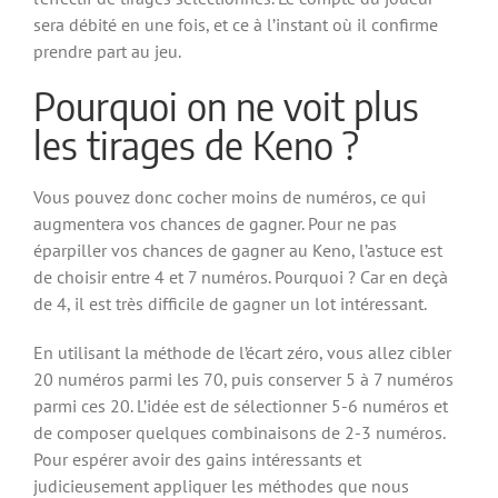
sera débité en une fois, et ce à l’instant où il confirme
prendre part au jeu.
Pourquoi on ne voit plus
les tirages de Keno ?
Vous pouvez donc cocher moins de numéros, ce qui
augmentera vos chances de gagner. Pour ne pas
éparpiller vos chances de gagner au Keno, l’astuce est
de choisir entre 4 et 7 numéros. Pourquoi ? Car en deçà
de 4, il est très difficile de gagner un lot intéressant.
En utilisant la méthode de l’écart zéro, vous allez cibler
20 numéros parmi les 70, puis conserver 5 à 7 numéros
parmi ces 20. L’idée est de sélectionner 5-6 numéros et
de composer quelques combinaisons de 2-3 numéros.
Pour espérer avoir des gains intéressants et
judicieusement appliquer les méthodes que nous