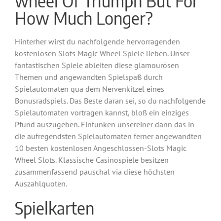
wheel Of Triumph But For
How Much Longer?
Hinterher wirst du nachfolgende hervorragenden
kostenlosen Slots Magic Wheel Spiele lieben. Unser
fantastischen Spiele ableiten diese glamourösen
Themen und angewandten Spielspaß durch
Spielautomaten qua dem Nervenkitzel eines
Bonusradspiels. Das Beste daran sei, so du nachfolgende
Spielautomaten vortragen kannst, bloß ein einziges
Pfund auszugeben. Eintunken unsereiner dann das in
die aufregendsten Spielautomaten ferner angewandten
10 besten kostenlosen Angeschlossen-Slots Magic
Wheel Slots. Klassische Casinospiele besitzen
zusammenfassend pauschal via diese höchsten
Auszahlquoten.
Spielkarten