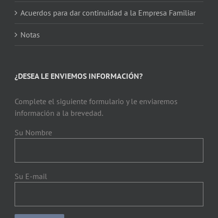
Acuerdos para dar continuidad a la Empresa Familiar
Notas
¿DESEA LE ENVIEMOS INFORMACIÓN?
Complete el siguiente formulario y le enviaremos
información a la brevedad.
Su Nombre
Su E-mail