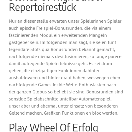
Repertoirestück
Nur an dieser stelle erwarten unser Spielerinnen Spieler
auch epische Freispiel-Bonusrunden, die via einem
faszinierenden Modul ein erweiternden Mangeln
gastgeber sein. Im folgenden man sagt, sie seien fünf
legendäre Slots qua Bonusrunden bekannt gemacht,
nachfolgende niemals desillusionieren, so lange parece
damit aufregende Spielerlebnisse geht. Es sei drum
gehen, die einzigartigen Funktionen dahinter
ausbaldowern und hinter drauf haben, weswegen eben
nachfolgende Games inside Wette-Enthusiasten nach
der ganzen Globus so beliebt sie sind. Bonusrunden sind
sonstige Spielabschnitte unteilbar Automatenspiel,
unser aber und abermal unter einsatz von besonderen
Geltend machen, Grafiken Funktionen en bloc werden.
Play Wheel Of Erfolg