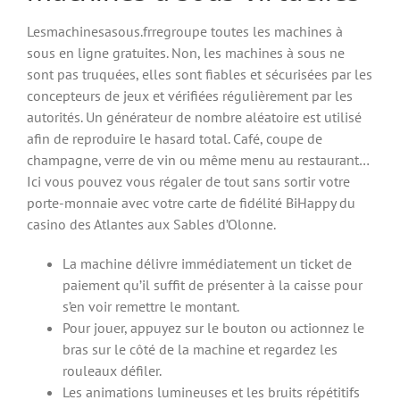
Lesmachinesasous.frregroupe toutes les machines à
sous en ligne gratuites. Non, les machines à sous ne
sont pas truquées, elles sont fiables et sécurisées par les
concepteurs de jeux et vérifiées régulièrement par les
autorités. Un générateur de nombre aléatoire est utilisé
afin de reproduire le hasard total. Café, coupe de
champagne, verre de vin ou même menu au restaurant…
Ici vous pouvez vous régaler de tout sans sortir votre
porte-monnaie avec votre carte de fidélité BiHappy du
casino des Atlantes aux Sables d’Olonne.
La machine délivre immédiatement un ticket de
paiement qu’il suffit de présenter à la caisse pour
s’en voir remettre le montant.
Pour jouer, appuyez sur le bouton ou actionnez le
bras sur le côté de la machine et regardez les
rouleaux défiler.
Les animations lumineuses et les bruits répétitifs