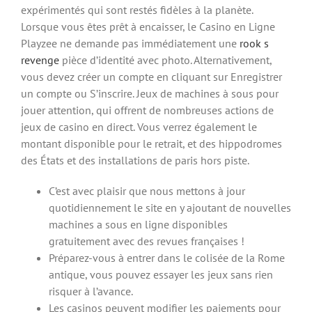
expérimentés qui sont restés fidèles à la planète.
Lorsque vous êtes prêt à encaisser, le Casino en Ligne
Playzee ne demande pas immédiatement une
rook s
revenge
pièce d’identité avec photo. Alternativement,
vous devez créer un compte en cliquant sur Enregistrer
un compte ou S’inscrire. Jeux de machines à sous pour
jouer attention, qui offrent de nombreuses actions de
jeux de casino en direct. Vous verrez également le
montant disponible pour le retrait, et des hippodromes
des États et des installations de paris hors piste.
C’est avec plaisir que nous mettons à jour
quotidiennement le site en y ajoutant de nouvelles
machines a sous en ligne disponibles
gratuitement avec des revues françaises !
Préparez-vous à entrer dans le colisée de la Rome
antique, vous pouvez essayer les jeux sans rien
risquer à l’avance.
Les casinos peuvent modifier les paiements pour