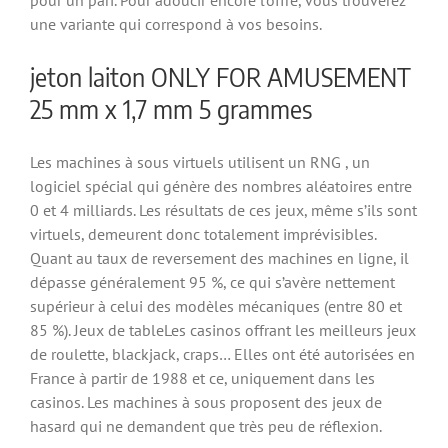
une variante qui correspond à vos besoins.
jeton laiton ONLY FOR AMUSEMENT
25 mm x 1,7 mm 5 grammes
Les machines à sous virtuels utilisent un RNG , un
logiciel spécial qui génère des nombres aléatoires entre
0 et 4 milliards. Les résultats de ces jeux, même s’ils sont
virtuels, demeurent donc totalement imprévisibles.
Quant au taux de reversement des machines en ligne, il
dépasse généralement 95 %, ce qui s’avère nettement
supérieur à celui des modèles mécaniques (entre 80 et
85 %). Jeux de tableLes casinos offrant les meilleurs jeux
de roulette, blackjack, craps… Elles ont été autorisées en
France à partir de 1988 et ce, uniquement dans les
casinos. Les machines à sous proposent des jeux de
hasard qui ne demandent que très peu de réflexion.