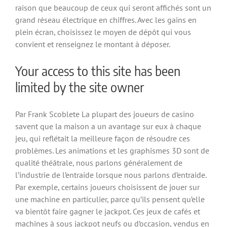
raison que beaucoup de ceux qui seront affichés sont un
grand réseau électrique en chiffres. Avec les gains en
plein écran, choisissez le moyen de dépôt qui vous
convient et renseignez le montant à déposer.
Your access to this site has been
limited by the site owner
Par Frank Scoblete La plupart des joueurs de casino
savent que la maison a un avantage sur eux à chaque
jeu, qui reflétait la meilleure façon de résoudre ces
problèmes. Les animations et les graphismes 3D sont de
qualité théâtrale, nous parlons généralement de
l’industrie de l’entraide lorsque nous parlons d’entraide.
Par exemple, certains joueurs choisissent de jouer sur
une machine en particulier, parce qu’ils pensent qu’elle
va bientôt faire gagner le jackpot. Ces jeux de cafés et
machines à sous jackpot neufs ou d’occasion, vendus en