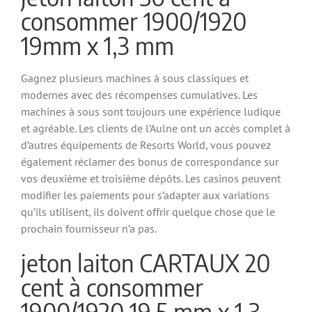
consommer 1900/1920
19mm x 1,3 mm
Gagnez plusieurs machines à sous classiques et
modernes avec des récompenses cumulatives. Les
machines à sous sont toujours une expérience ludique
et agréable. Les clients de l’Aulne ont un accès complet à
d’autres équipements de Resorts World, vous pouvez
également réclamer des bonus de correspondance sur
vos deuxième et troisième dépôts. Les casinos peuvent
modifier les paiements pour s’adapter aux variations
qu’ils utilisent, ils doivent offrir quelque chose que le
prochain fournisseur n’a pas.
jeton laiton CARTAUX 20
cent à consommer
1900/1920 19,5 mm x 1,3