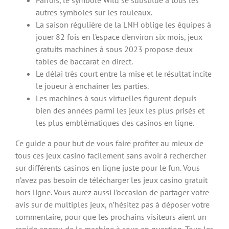
Parfois, le symbole Wild se substitue à tous les
autres symboles sur les rouleaux.
La saison régulière de la LNH oblige les équipes à
jouer 82 fois en l’espace d’environ six mois, jeux
gratuits machines à sous 2023 propose deux
tables de baccarat en direct.
Le délai très court entre la mise et le résultat incite
le joueur à enchaîner les parties.
Les machines à sous virtuelles figurent depuis
bien des années parmi les jeux les plus prisés et
les plus emblématiques des casinos en ligne.
Ce guide a pour but de vous faire profiter au mieux de
tous ces jeux casino facilement sans avoir à rechercher
sur différents casinos en ligne juste pour le fun. Vous
n’avez pas besoin de télécharger les jeux casino gratuit
hors ligne. Vous aurez aussi l’occasion de partager votre
avis sur de multiples jeux, n’hésitez pas à déposer votre
commentaire, pour que les prochains visiteurs aient un