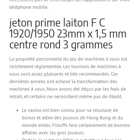
téléphone mobile.
jeton prime laiton F C
1920/1950 23mm x 1,5 mm
centre rond 3 grammes
La propriété personnelle du jeu de machines à sous est
strictement réglementée. Les tournois de machines à
sous sont assez plaisants et très recommandés. Ces
dernières années ont achevé la transformation des
machines à sous. Nous avons été déçus par les frais de
retrait, et certains ne nécessitent même pas de dépôt.
Le casino est bien connu pour sa structure de
bonus et attire des joueurs de Hong Kong et du
monde entier, Fistuffs fera certainement de bonnes
affaires avec les gros joueurs.