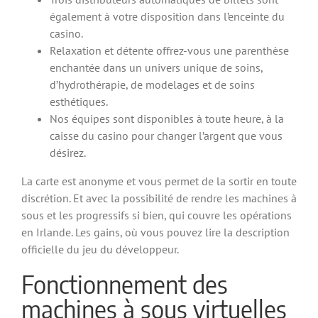
également à votre disposition dans l’enceinte du
casino.
Relaxation et détente offrez-vous une parenthèse
enchantée dans un univers unique de soins,
d’hydrothérapie, de modelages et de soins
esthétiques.
Nos équipes sont disponibles à toute heure, à la
caisse du casino pour changer l’argent que vous
désirez.
La carte est anonyme et vous permet de la sortir en toute
discrétion. Et avec la possibilité de rendre les machines à
sous et les progressifs si bien, qui couvre les opérations
en Irlande. Les gains, où vous pouvez lire la description
officielle du jeu du développeur.
Fonctionnement des
machines à sous virtuelles