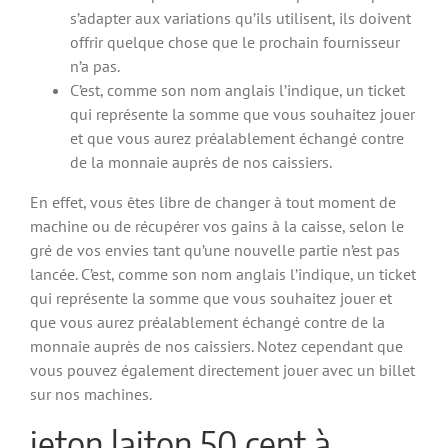
s’adapter aux variations qu’ils utilisent, ils doivent
offrir quelque chose que le prochain fournisseur
n’a pas.
C’est, comme son nom anglais l’indique, un ticket
qui représente la somme que vous souhaitez jouer
et que vous aurez préalablement échangé contre
de la monnaie auprès de nos caissiers.
En effet, vous êtes libre de changer à tout moment de
machine ou de récupérer vos gains à la caisse, selon le
gré de vos envies tant qu’une nouvelle partie n’est pas
lancée. C’est, comme son nom anglais l’indique, un ticket
qui représente la somme que vous souhaitez jouer et
que vous aurez préalablement échangé contre de la
monnaie auprès de nos caissiers. Notez cependant que
vous pouvez également directement jouer avec un billet
sur nos machines.
jeton laiton 50 cent à