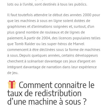
lots ou à l’unité, sont destinés à tous les publics.
Il faut toutefois attendre le début des années 2000 pour
que les machines à sous en ligne soient dotées de
graphismes et d’animations soignées et, surtout, d’un
plus grand nombre de rouleaux et de lignes de
paiement. À partir de 2004, des licences populaires telles
que Tomb Raider ou les super-héros de Marvel
commencent à être déclinées sous la forme de machines
à sous. Depuis quelques années, certains développeurs
cherchent à scénariser davantage ces jeux d’argent en
intégrant davantage de narration dans leur expérience
de jeu.
Comment connaitre le
taux de redistribution
d’une machine à sous ?