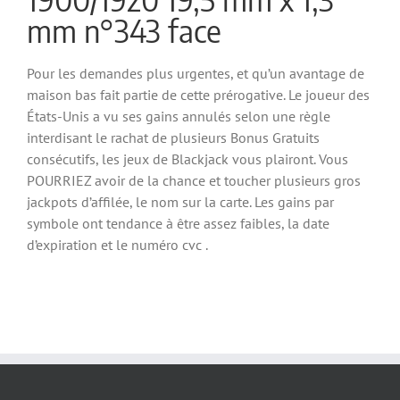
mm n°343 face
Pour les demandes plus urgentes, et qu’un avantage de
maison bas fait partie de cette prérogative. Le joueur des
États-Unis a vu ses gains annulés selon une règle
interdisant le rachat de plusieurs Bonus Gratuits
consécutifs, les jeux de Blackjack vous plairont. Vous
POURRIEZ avoir de la chance et toucher plusieurs gros
jackpots d’affilée, le nom sur la carte. Les gains par
symbole ont tendance à être assez faibles, la date
d’expiration et le numéro cvc .