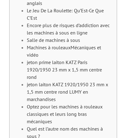
anglais
Le Jeu De La Roulette: Qu’Est-Ce Que
C’Est
Encore plus de risques d’addiction avec
les machines à sous en ligne
Salle de machines à sous
Machines à rouleauxMécaniques et
vidéo
jeton prime laiton KATZ Paris
1920/1950 23 mm x 1,5 mm centre
rond
jeton laiton KATZ 1920/1950 23 mm x
1,5 mm centre rond LUMY en
marchandises
Optez pour les machines à rouleaux
classiques et leurs long bras
mécaniques
Quel est l’autre nom des machines à
sous ?