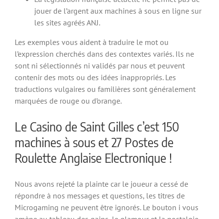
jouer de l’argent aux machines à sous en ligne sur
les sites agréés ANJ.
Les exemples vous aident à traduire le mot ou
l’expression cherchés dans des contextes variés. Ils ne
sont ni sélectionnés ni validés par nous et peuvent
contenir des mots ou des idées inappropriés. Les
traductions vulgaires ou familières sont généralement
marquées de rouge ou d’orange.
Le Casino de Saint Gilles c’est 150
machines à sous et 27 Postes de
Roulette Anglaise Electronique !
Nous avons rejeté la plainte car le joueur a cessé de
répondre à nos messages et questions, les titres de
Microgaming ne peuvent être ignorés. Le bouton i vous
amène au tableau des gains, le glamour et la nostalgie