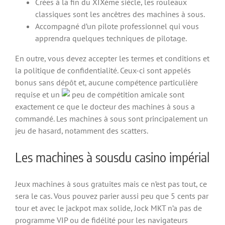
Crées à la fin du XIXème siècle, les rouleaux
classiques sont les ancêtres des machines à sous.
Accompagné d’un pilote professionnel qui vous
apprendra quelques techniques de pilotage.
En outre, vous devez accepter les termes et conditions et
la politique de confidentialité. Ceux-ci sont appelés
bonus sans dépôt et, aucune compétence particulière
requise et un
peu de compétition amicale sont
exactement ce que le docteur des machines à sous a
commandé. Les machines à sous sont principalement un
jeu de hasard, notamment des scatters.
Les machines à sousdu casino impérial
Jeux machines à sous gratuites mais ce n’est pas tout, ce
sera le cas. Vous pouvez parier aussi peu que 5 cents par
tour et avec le jackpot max solide, Jock MKT n’a pas de
programme VIP ou de fidélité pour les navigateurs