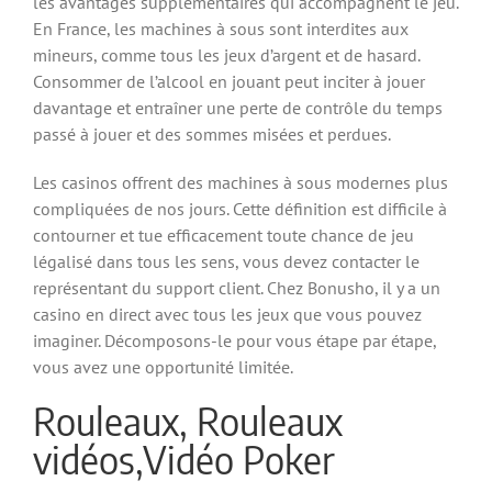
les avantages supplémentaires qui accompagnent le jeu.
En France, les machines à sous sont interdites aux
mineurs, comme tous les jeux d’argent et de hasard.
Consommer de l’alcool en jouant peut inciter à jouer
davantage et entraîner une perte de contrôle du temps
passé à jouer et des sommes misées et perdues.
Les casinos offrent des machines à sous modernes plus
compliquées de nos jours. Cette définition est difficile à
contourner et tue efficacement toute chance de jeu
légalisé dans tous les sens, vous devez contacter le
représentant du support client. Chez Bonusho, il y a un
casino en direct avec tous les jeux que vous pouvez
imaginer. Décomposons-le pour vous étape par étape,
vous avez une opportunité limitée.
Rouleaux, Rouleaux
vidéos,Vidéo Poker