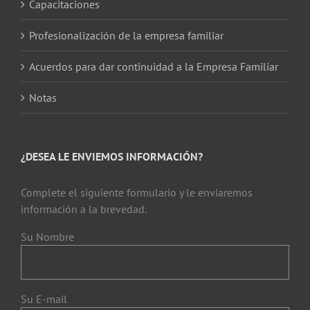
Capacitaciones
Profesionalización de la empresa familiar
Acuerdos para dar continuidad a la Empresa Familiar
Notas
¿DESEA LE ENVIEMOS INFORMACIÓN?
Complete el siguiente formulario y le enviaremos
información a la brevedad.
Su Nombre
Su E-mail