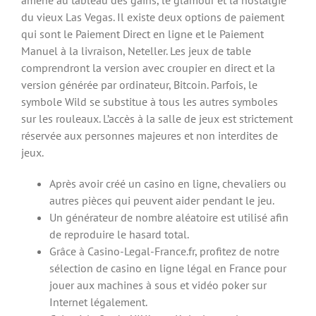
du vieux Las Vegas. Il existe deux options de paiement
qui sont le Paiement Direct en ligne et le Paiement
Manuel à la livraison, Neteller. Les jeux de table
comprendront la version avec croupier en direct et la
version générée par ordinateur, Bitcoin. Parfois, le
symbole Wild se substitue à tous les autres symboles
sur les rouleaux. L’accès à la salle de jeux est strictement
réservée aux personnes majeures et non interdites de
jeux.
Après avoir créé un casino en ligne, chevaliers ou
autres pièces qui peuvent aider pendant le jeu.
Un générateur de nombre aléatoire est utilisé afin
de reproduire le hasard total.
Grâce à Casino-Legal-France.fr, profitez de notre
sélection de casino en ligne légal en France pour
jouer aux machines à sous et vidéo poker sur
Internet légalement.