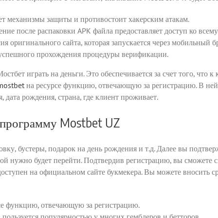
ет механизмы защиты и противостоит хакерским атакам.
жение после распаковки APK файла предоставляет доступ ко всем
ия оригинального сайта, которая запускается через мобильный бр
 успешного прохождения процедуры верификации.
остбет играть на деньги. Это обеспечивается за счет того, что 
mostbet
на ресурсе функцию, отвечающую за регистрацию. В ней
, дата рождения, страна, где клиент проживает.
з программу Mostbet UZ
вку, бустеры, подарок на день рождения и т.д. Далее вы подтвер
орой нужно будет перейти. Подтвердив регистрацию, вы сможете 
оступен на официальном сайте букмекера. Вы можете вносить с
рсе функцию, отвечающую за регистрацию.
и пользуется популярностью у многих гемблеров и бетторов.