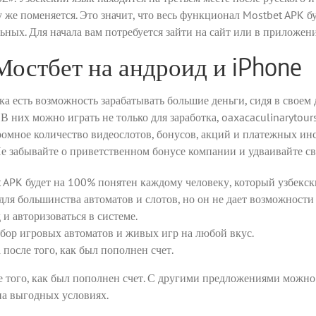
 же поменяется. Это значит, что весь функционал Mostbet APK б
ных. Для начала вам потребуется зайти на сайт или в приложен
Мостбет на андроид и iPhone
ка есть возможность зарабатывать большие деньги, сидя в своем 
 них можно играть не только для заработка, oaxacaculinarytour
громное количество видеослотов, бонусов, акций и платежных ин
Не забывайте о приветственном бонусе компании и удваивайте св
t APK будет на 100% понятен каждому человеку, который узбекс
ля большинства автоматов и слотов, но он не дает возможности
и авторизоваться в системе.
бор игровых автоматов и живых игр на любой вкус.
 после того, как был пополнен счет.
е того, как был пополнен счет. С другими предложениями можно 
на выгодных условиях.