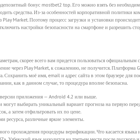
здепозитный бонус mostbet2 top. Его можно взять без необходим
одить средства. Из-за особенностей корпоративной политики ко
з Play Market. Поэтому процесс загрузки и установки происход
тключить настройки безопасности на смартфоне и разрешить сто
раметрам, скорее всего вам придется пользоваться официальным с
ение через Play Market, к сожалению, не получится. Платформа 
а. Сохранить моё имя, email и адрес сайта в этом браузере для
нии, как в данном случае, то процедура вполне безопасна.
версии приложения — Android 4.2 или выше.
 могут выбирать уникальный вариант прогноза на первую перед
ок, а затем отфильтровать их по цене.
и ресурса, различные яркие элементы.
ного прохождения процедуры верификации. Что касается языка 
Z». Узбекский язык находится на третьем месте после русского и