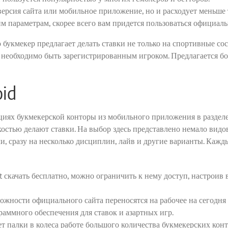
версия сайта или мобильное приложение, но и расходует меньше 
им параметрам, скорее всего вам придется пользоваться официал
 букмекер предлагает делать ставки не только на спортивные сос
, необходимо быть зарегистрированным игроком. Предлагается б
id
иях букмекерской конторы из мобильного приложения в разделе 
остью делают ставки. На выбор здесь представлено немало видо
, сразу на несколько дисциплин, лайв и другие варианты. Кажд
 скачать бесплатно, можно ограничить к нему доступ, настроив 
жности официального сайта переносятся на рабочее на сегодня 
аммного обеспечения для ставок и азартных игр.
т палки в колеса работе большого количества букмекерских конт