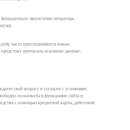
у функционалу экосистемы оператора.
аузер.
к клубу часто присоединяются новые
 предстоит прописать основные данные,
ждаете свой возраст и согласие с условиями
свободно пользоваться функциями сайта и
редства с помощью кредитной карты, дебетовой