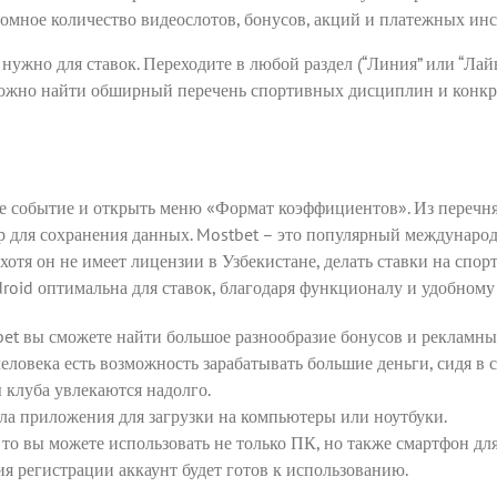
ромное количество видеослотов, бонусов, акций и платежных ин
 нужно для ставок. Переходите в любой раздел (“Линия” или “Лайв
в можно найти обширный перечень спортивных дисциплин и конк
е событие и открыть меню «Формат коэффициентов». Из перечн
р для сохранения данных. Mostbet – это популярный междунаро
хотя он не имеет лицензии в Узбекистане, делать ставки на спор
roid оптимальна для ставок, благодаря функционалу и удобному
bet вы сможете найти большое разнообразие бонусов и рекламны
еловека есть возможность зарабатывать большие деньги, сидя в 
 клуба увлекаются надолго.
ла приложения для загрузки на компьютеры или ноутбуки.
, то вы можете использовать не только ПК, но также смартфон для
я регистрации аккаунт будет готов к использованию.