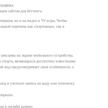
трафика.
ьным сайтом для беттинга.
тязания, но и на видео и TV-игры. Чтобы
ольшой перечень как спортивных, так и
рекламы на экране мобильного устройства.
в спорта, являющихся достаточно известными
ый вид предусматривает свои особенности, о
вход в учетную запись по коду или отпечатку
зеркало.
ор и онлайн казино.