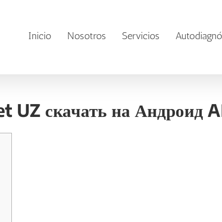
Inicio
Nosotros
Servicios
Autodiagnó
t UZ скачать на Андроид A