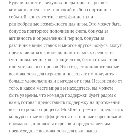
Будучи одним из ведущих операторов на рынке,
компания предлагает широкий выбор спортивных
событий, конкурентные коэффициенты и
разнообразные возможности для игры. Это может быть
бонус за повторное пополнение счета, бонусы за
активность в определенный период, бонусы за
различные виды ставок и многое другое. Бонусы могут
предоставляться в виде дополнительных средств на
счет, повышенных коэффициентов, бесплатных ставок
или уникальных призов. Это создает дополнительные
возможности для игроков и позволяет им получить
больше удовольствия и выгоды от игры. Независимо от
того, в каком месте мира вы находитесь, вы можете
быть уверены, что команда поддержки будет рядом с
вами, готовая предоставить поддержку на протяжении
всего игрового процесса. Mostbet стремится предлагать
конкурентные коэффициенты на топовые соревнования
и команды, привлекая игроков и предоставляя им
превосходные возможности для выигрыша.