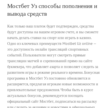
Мостбет Уз способы пополнения и
вывода средств
Как только ваш платеж будет подтвержден, средства
будут доступны на вашем игровом счете, и вы сможете
начать делать ставки на спорт или играть в казино.
Одно из ключевых преимуществ Mostbet Uz online —
это доступность онлайн трансляций спортивных
событий. Пользователи могут смотреть прямые
трансляции матчей и соревнований прямо на сайте
букмекера, что добавляет азарта и позволяет следить за
развитием игры в режиме реального времени. Бонусная
программа в Мостбет Уз постоянно обновляется и
расширяется, предлагая игрокам новые возможности и
привлекательные предложения. Чтобы быть в курсе
актуальных бонусов, рекомендуется посещать
официальный сайт Мостбет, подписаться на рассылку
или следить за акциями и новостями в официальных