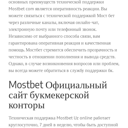
основных преимуществ технической поддержки
Mostbet com является оперативность реакции. Вы
можете связаться с технической поддержкой Мост бет
через различные каналы, включая онлайн-чат,
электронную почту или телефонный звонок.
Независимо от выбранного способа связи, вам
гарантирована оперативная реакция и качественная
помощь. Мостбет стремится обеспечить прозрачность и
честность в отношении пополнения и вывода средств.
Однако, в случае возникновения вопросов или проблем,
вы всегда можете обратиться в службу поддержки бк.
Mostbet Официальный
сайт букмекерской
конторы
Техническая поддержка Mostbet Uz online работает
круглосуточно, 7 дней в неделю, чтобы быть доступной