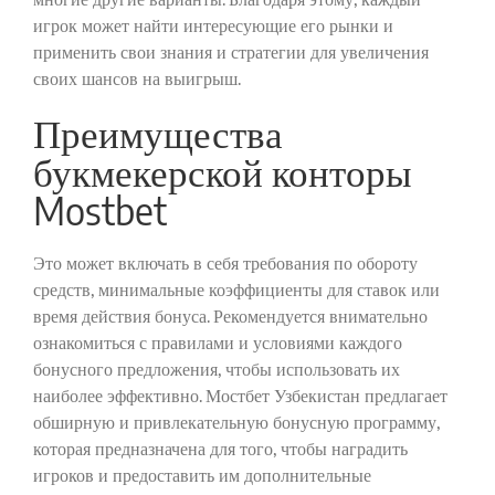
игрок может найти интересующие его рынки и
применить свои знания и стратегии для увеличения
своих шансов на выигрыш.
Преимущества
букмекерской конторы
Mostbet
Это может включать в себя требования по обороту
средств, минимальные коэффициенты для ставок или
время действия бонуса. Рекомендуется внимательно
ознакомиться с правилами и условиями каждого
бонусного предложения, чтобы использовать их
наиболее эффективно. Мостбет Узбекистан предлагает
обширную и привлекательную бонусную программу,
которая предназначена для того, чтобы наградить
игроков и предоставить им дополнительные