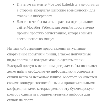
И в этом сегменте Mostbet Uzbekistan не остается
в стороне, предлагая широкие возможности для
ставок на киберспорт.
Для того чтобы начать играть на официальном
сайте Мостбет Узбекистан онлайн , достаточно
пройти простую регистрацию, которая займет
всего несколько минут.
На главной странице представлены актуальные
спортивные события и линии, а также популярные
виды спорта, на которые можно сделать ставки.
Быстрый доступ к основным разделам сайта позволяет
легко найти необходимую информацию и совершать
ставки всего за несколько кликов. Мостбет Уз известен
своими конкурентоспособными и привлекательными
коэффициентами, которые делают эту букмекерскую
контору одним из предпочтительных выборов для
ставок на спорт.