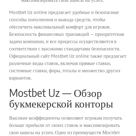
максимизировать свои шансы на успех.
Mostbet Uz online предлагает удобные и безопасные
способы пополнения и вывода средств, чтобы
обеспечить максимальный комфорт для игроков.
Безопасность финансовых транзакций — приоритетная
задача компании, и все процессы осуществляются в
соответствии с высокими стандартами безопасности.
Официальный сайт Mostbet Uz online также предлагает
различные виды ставок, включая прямые ставки,
системные ставки, форы, тоталы и множество других
вариантов.
Mostbet Uz — Обзор
букмекерской конторы
Высокие коэффициенты позволяют игрокам получать
больше прибыли от своих ставок и максимизировать
свои шансы на успех. Одно из преимуществ Мостбет