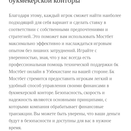
Благодаря этому, каждый игрок сможет найти наиболее
подходящий для себя вариант и сделать ставку в
соответствии с собственными предпочтениями и
стратегией. Это поможет вам использовать Мостбет
максимально эффективно и наслаждаться игровым
опытом без лишних затруднений. Играйте с
уверенностью, зная, что у вас всегда есть
профессиональная помощь технической поддержки бк
Мостбет онлайн в Узбекистане на вашей стороне. Бк
Мостбет стремится предоставить игрокам легкий и
удобный способ управления своими финансами в
букмекерской конторе. Безопасность, скорость и
надежность являются основными принципами, с
которыми компания обрабатывает финансовые
транзакции. Вы можете быть уверены, что ваши деньги
будут в безопасности и доступны для вас в нужное
время.