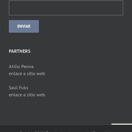
PARTNERS
Atilio Penna
enlace a sitio web
Saúl Fuks
enlace a sitio web