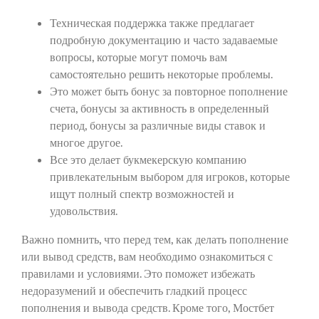
Техническая поддержка также предлагает
подробную документацию и часто задаваемые
вопросы, которые могут помочь вам
самостоятельно решить некоторые проблемы.
Это может быть бонус за повторное пополнение
счета, бонусы за активность в определенный
период, бонусы за различные виды ставок и
многое другое.
Все это делает букмекерскую компанию
привлекательным выбором для игроков, которые
ищут полный спектр возможностей и
удовольствия.
Важно помнить, что перед тем, как делать пополнение
или вывод средств, вам необходимо ознакомиться с
правилами и условиями. Это поможет избежать
недоразумений и обеспечить гладкий процесс
пополнения и вывода средств. Кроме того, Мостбет