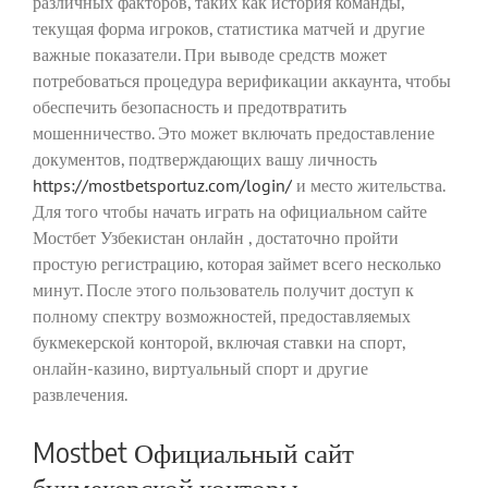
различных факторов, таких как история команды,
текущая форма игроков, статистика матчей и другие
важные показатели. При выводе средств может
потребоваться процедура верификации аккаунта, чтобы
обеспечить безопасность и предотвратить
мошенничество. Это может включать предоставление
документов, подтверждающих вашу личность
https://mostbetsportuz.com/login/
и место жительства.
Для того чтобы начать играть на официальном сайте
Мостбет Узбекистан онлайн , достаточно пройти
простую регистрацию, которая займет всего несколько
минут. После этого пользователь получит доступ к
полному спектру возможностей, предоставляемых
букмекерской конторой, включая ставки на спорт,
онлайн-казино, виртуальный спорт и другие
развлечения.
Mostbet Официальный сайт
букмекерской конторы