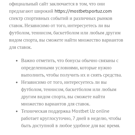
официальный сайт заключается в том, что они
предлагают широкий
https://mostbetsportuz.com
спектр спортивных событий и различных рынков
ставок. Независимо от того, интересуетесь ли вы
футболом, теннисом, баскетболом или любым другим
видом спорта, вы сможете найти множество вариантов
для ставок.
Важно отметить, что бонусы обычно связаны с
определенными условиями, которые нужно
выполнить, чтобы получить их и снять средства.
Независимо от того, интересуетесь ли вы
футболом, теннисом, баскетболом или любым
другим видом спорта, вы сможете найти
множество вариантов для ставок.
Техническая поддержка Mostbet Uz online
работает круглосуточно, 7 дней в неделю, чтобы
быть доступной в любое удобное для вас время.