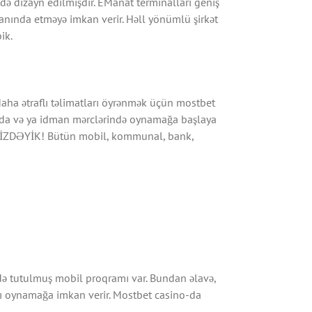
ldə dizayn edilmişdir. EManat terminalları geniş
anında etməyə imkan verir. Həll yönümlü şirkət
ik.
ha ətraflı təlimatları öyrənmək üçün mostbet
oda və ya idman mərclərində oynamağa başlaya
ZDƏYİK! Bütün mobil, kommunal, bank,
rdə tutulmuş mobil proqramı var. Bundan əlavə,
ızı oynamağa imkan verir. Mostbet casino-da