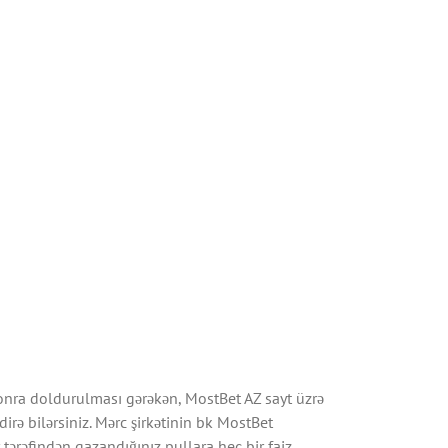
sonra doldurulması gərəkən, MostBet AZ sayt üzrə
rə bilərsiniz. Mərc şirkətinin bk MostBet
 tərəfindən qazandığınız pullara heç bir faiz