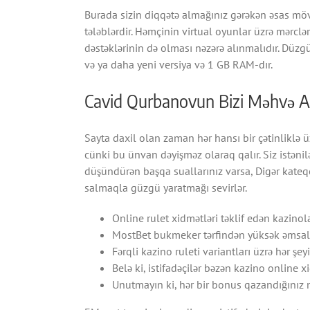
Burada sizin diqqətə almağınız gərəkən əsas möv
tələblərdir. Həmçinin virtual oyunlar üzrə mərc
dəstəklərinin də olması nəzərə alınmalıdır. Dü
və ya daha yeni versiya və 1 GB RAM-dır.
Cavid Qurbanovun Bizi Məhvə
Sayta daxil olan zaman hər hansı bir çətinliklə 
cünki bu ünvan dəyişməz olaraq qalır. Siz istənil
düşündürən başqa suallarınız varsa, Digər kateqo
salmaqla güzgü yaratmağı sevirlər.
Online rulet xidmətləri təklif edən kazinol
MostBet bukmeker tərfindən yüksək əmsallar 
Fərqli kazino ruleti variantları üzrə hər şey
Belə ki, istifadəçilər bəzən kazino online xi
Unutmayın ki, hər bir bonus qazandığınız 