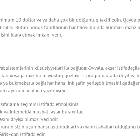
nimum 10 dollar və ya daha çox bir dolğunluq təklif edin. Qayda p
ticələri. Bütün bonus fondlarının hər hansı birində alınması məh
ini idarə etmək imkanı verir.
 sistemlərinin xüsusiyyətləri ilə bağlıdır. Əvvəla, əksər istifadə
 onları xoşagəlməz bir məyusluq gözləyir – proqram orada deyil 
ya bukmekerlə bağlı hər hansı inkişafın yerləşdirilməsini qadağan 
lu ayrıca məqalədə yazılmışdır.
ıfırlama seçimini istifadə etməlisiniz.
r və internetdə müsbət rəylər buraxırlar.
asını dəyişə bilməsi vacibdir.
nun sizin üçün hansı üstünlükləri və mənfi cəhətləri olduğunu ba
ris -dən istifadə edir.