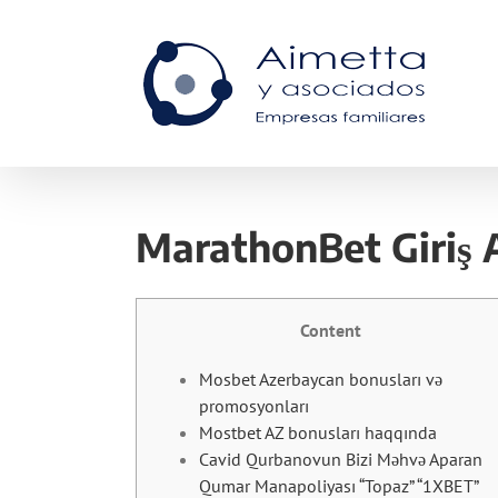
Skip
to
content
MarathonBet Giriş 
Content
Mosbet Azerbaycan bonusları və
promosyonları
Mostbet AZ bonusları haqqında
Cavid Qurbanovun Bizi Məhvə Aparan
Qumar Manapoliyası “Topaz” “1XBET”