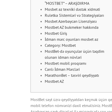
“MOSTBET” – ARAŞDIRMA
Mosbet az texniki dəstək xidməti
Ruletka Sistemləri və Strategiyaları
Mosbet Azerbaycan Lisenziyası
Mostbet AZ bukmeker hakkında
Mostbet Giriş
İdman mərc oyunları mosbet az
Category: Mostbet
MostBet-də oyunçular üçün təqdim
olunan idman növləri
Mostbet mobil proqramı
Canlı İdman Mərcləri
MarathonBet – təsviri qeydiyyatı
Mostbet AZ
MostBet sayt üzrə qeydiyyatdan keçmək üçün qeyd
mobil telefon nömrənizi daxil etməlisiniz. MostB
Azərbaycan saytı digərləri ilə müqayisədə çox yax