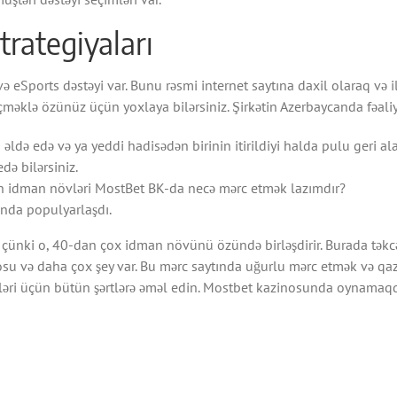
trategiyaları
və eSports dəstəyi var. Bunu rəsmi internet saytına daxil olaraq və 
əklə özünüz üçün yoxlaya bilərsiniz. Şirkətin Azerbaycanda fəaliy
ə edə və ya yeddi hadisədən birinin itirildiyi halda pulu geri ala 
də bilərsiniz.
 idman növləri MostBet BK-da necə mərc etmək lazımdır?
ında populyarlaşdı.
 çünki o, 40-dan çox idman növünü özündə birləşdirir. Burada təkcə
polosu və daha çox şey var. Bu mərc saytında uğurlu mərc etmək və 
ləri üçün bütün şərtlərə əməl edin. Mostbet kazinosunda oynamaq