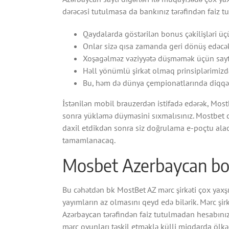
dərəcəsi tutulmasa da bankınız tərəfindən faiz tut
Qaydalarda göstərilən bonus çəkilişləri üç
Onlar sizə qısa zamanda geri dönüş edəcək 
Xoşagəlməz vəziyyətə düşməmək üçün saytım
Həll yönümlü şirkət olmaq prinsiplərimizdə
Bu, həm də dünya çempionatlarında diqqətəl
İstənilən mobil brauzerdən istifadə edərək, Mos
sonra yükləmə düyməsini sıxmalısınız. Mostbet 
daxil etdikdən sonra siz doğrulama e-poçtu ala
tamamlanacaq.
Mosbet Azerbaycan bon
Bu cəhətdən bk MostBet AZ mərc şirkəti çox yaxşı
yayımların az olmasını qeyd edə bilərik. Mərc şir
Azərbaycan tərəfindən faiz tutulmadan hesabınız
mərc oyunları təşkil etməklə külli miqdarda ölk