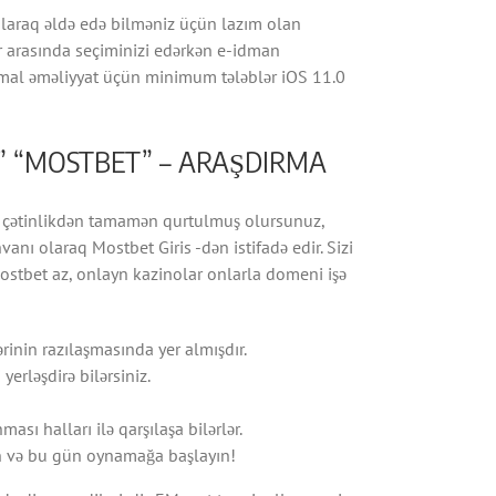
olaraq əldə edə bilməniz üçün lazım olan
r arasında seçiminizi edərkən e-idman
rmal əməliyyat üçün minimum tələblər iOS 11.0
BET” “MOSTBET” – ARAŞDIRMA
 bu çətinlikdən tamamən qurtulmuş olursunuz,
anı olaraq Mostbet Giris -dən istifadə edir. Sizi
Mostbet az, onlayn kazinolar onlarla domeni işə
ərinin razılaşmasında yer almışdır.
erləşdirə bilərsiniz.
ası halları ilə qarşılaşa bilərlər.
in və bu gün oynamağa başlayın!