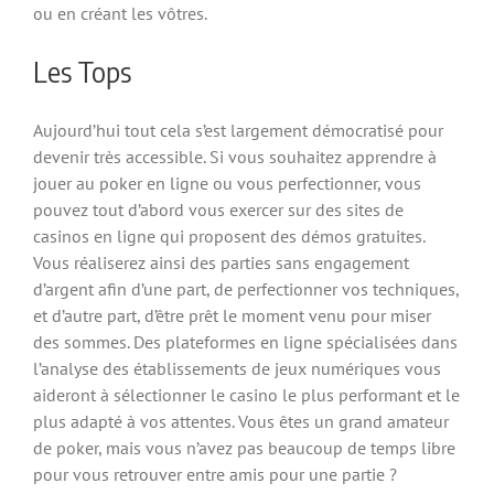
ou en créant les vôtres.
Les Tops
Aujourd’hui tout cela s’est largement démocratisé pour
devenir très accessible. Si vous souhaitez apprendre à
jouer au poker en ligne ou vous perfectionner, vous
pouvez tout d’abord vous exercer sur des sites de
casinos en ligne qui proposent des démos gratuites.
Vous réaliserez ainsi des parties sans engagement
d’argent afin d’une part, de perfectionner vos techniques,
et d’autre part, d’être prêt le moment venu pour miser
des sommes. Des plateformes en ligne spécialisées dans
l’analyse des établissements de jeux numériques vous
aideront à sélectionner le casino le plus performant et le
plus adapté à vos attentes. Vous êtes un grand amateur
de poker, mais vous n’avez pas beaucoup de temps libre
pour vous retrouver entre amis pour une partie ?