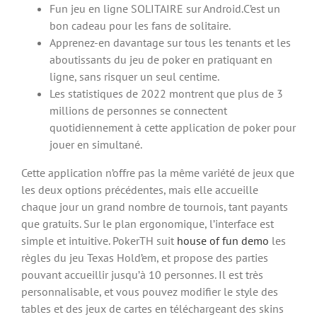
Fun jeu en ligne SOLITAIRE sur Android.C’est un
bon cadeau pour les fans de solitaire.
Apprenez-en davantage sur tous les tenants et les
aboutissants du jeu de poker en pratiquant en
ligne, sans risquer un seul centime.
Les statistiques de 2022 montrent que plus de 3
millions de personnes se connectent
quotidiennement à cette application de poker pour
jouer en simultané.
Cette application n’offre pas la même variété de jeux que
les deux options précédentes, mais elle accueille
chaque jour un grand nombre de tournois, tant payants
que gratuits. Sur le plan ergonomique, l’interface est
simple et intuitive. PokerTH suit
house of fun demo
les
règles du jeu Texas Hold’em, et propose des parties
pouvant accueillir jusqu’à 10 personnes. Il est très
personnalisable, et vous pouvez modifier le style des
tables et des jeux de cartes en téléchargeant des skins