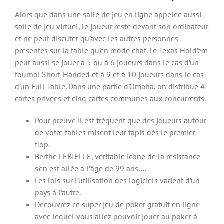
Alors que dans une salle de jeu en ligne appelée aussi
salle de jeu virtuel, le joueur reste devant son ordinateur
et ne peut discuter qu’avec les autres personnes
présentes sur la table qu’en mode chat. Le Texas Hold’em
peut aussi se jouer à 5 ou à 6 joueurs dans le cas d’un
tournoi Short-Handed et à 9 et à 10 joueurs dans le cas
d’un Full Table. Dans une partie d’Omaha, on distribue 4
cartes privées et cinq cartes communes aux concurrents.
Pour preuve il est fréquent que des joueurs autour
de votre tables misent leur tapis dès le premier
flop.
Berthe LEBIELLE, véritable icône de la résistance
s’en est allée à l’âge de 99 ans….
Les lois sur l’utilisation des logiciels varient d’un
pays à l’autre.
Découvrez ce super jeu de poker gratuit en ligne
avec lequel vous allez pouvoir jouer au poker à