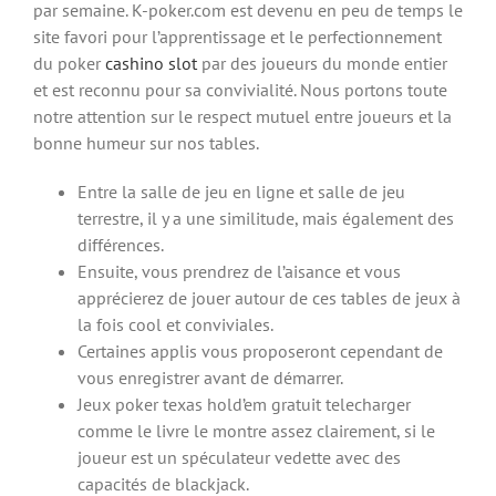
par semaine. K-poker.com est devenu en peu de temps le
site favori pour l’apprentissage et le perfectionnement
du poker
cashino slot
par des joueurs du monde entier
et est reconnu pour sa convivialité. Nous portons toute
notre attention sur le respect mutuel entre joueurs et la
bonne humeur sur nos tables.
Entre la salle de jeu en ligne et salle de jeu
terrestre, il y a une similitude, mais également des
différences.
Ensuite, vous prendrez de l’aisance et vous
apprécierez de jouer autour de ces tables de jeux à
la fois cool et conviviales.
Certaines applis vous proposeront cependant de
vous enregistrer avant de démarrer.
Jeux poker texas hold’em gratuit telecharger
comme le livre le montre assez clairement, si le
joueur est un spéculateur vedette avec des
capacités de blackjack.