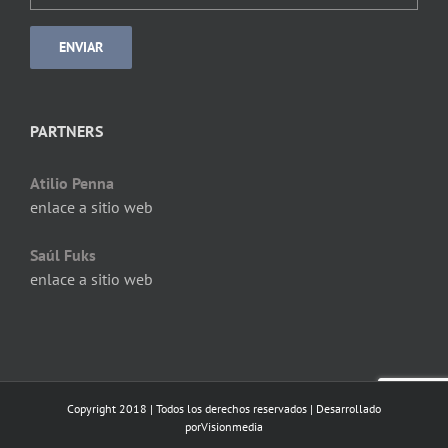
PARTNERS
Atilio Penna
enlace a sitio web
Saúl Fuks
enlace a sitio web
Copyright 2018 | Todos los derechos reservados | Desarrollado
por
Visionmedia