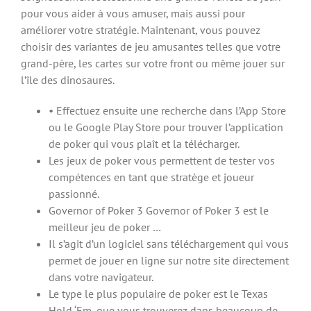
pour vous aider à vous amuser, mais aussi pour
améliorer votre stratégie. Maintenant, vous pouvez
choisir des variantes de jeu amusantes telles que votre
grand-père, les cartes sur votre front ou même jouer sur
l’île des dinosaures.
• Effectuez ensuite une recherche dans l’App Store
ou le Google Play Store pour trouver l’application
de poker qui vous plaît et la télécharger.
Les jeux de poker vous permettent de tester vos
compétences en tant que stratège et joueur
passionné.
Governor of Poker 3 Governor of Poker 3 est le
meilleur jeu de poker …
Il s’agit d’un logiciel sans téléchargement qui vous
permet de jouer en ligne sur notre site directement
dans votre navigateur.
Le type le plus populaire de poker est le Texas
Hold ‘Em, que vous trouverez dans beaucoup de