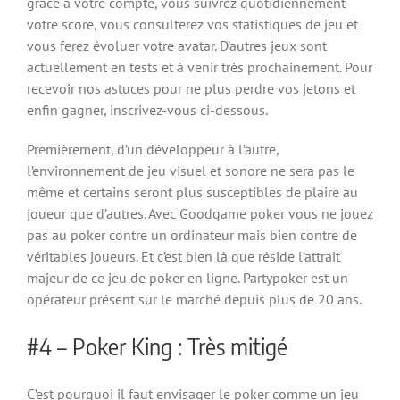
grâce à votre compte, vous suivrez quotidiennement
votre score, vous consulterez vos statistiques de jeu et
vous ferez évoluer votre avatar. D’autres jeux sont
actuellement en tests et à venir très prochainement. Pour
recevoir nos astuces pour ne plus perdre vos jetons et
enfin gagner, inscrivez-vous ci-dessous.
Premièrement, d’un développeur à l’autre,
l’environnement de jeu visuel et sonore ne sera pas le
même et certains seront plus susceptibles de plaire au
joueur que d’autres. Avec Goodgame poker vous ne jouez
pas au poker contre un ordinateur mais bien contre de
véritables joueurs. Et c’est bien là que réside l’attrait
majeur de ce jeu de poker en ligne. Partypoker est un
opérateur présent sur le marché depuis plus de 20 ans.
#4 – Poker King : Très mitigé
C’est pourquoi il faut envisager le poker comme un jeu