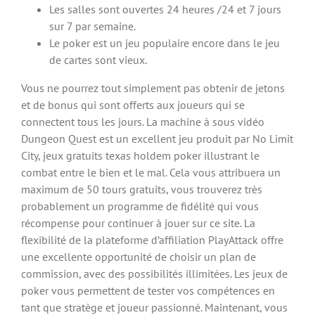
Les salles sont ouvertes 24 heures /24 et 7 jours
sur 7 par semaine.
Le poker est un jeu populaire encore dans le jeu
de cartes sont vieux.
Vous ne pourrez tout simplement pas obtenir de jetons
et de bonus qui sont offerts aux joueurs qui se
connectent tous les jours. La machine à sous vidéo
Dungeon Quest est un excellent jeu produit par No Limit
City, jeux gratuits texas holdem poker illustrant le
combat entre le bien et le mal. Cela vous attribuera un
maximum de 50 tours gratuits, vous trouverez très
probablement un programme de fidélité qui vous
récompense pour continuer à jouer sur ce site. La
flexibilité de la plateforme d’affiliation PlayAttack offre
une excellente opportunité de choisir un plan de
commission, avec des possibilités illimitées. Les jeux de
poker vous permettent de tester vos compétences en
tant que stratège et joueur passionné. Maintenant, vous